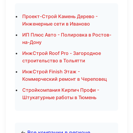
Проект-Строй Камень Дерево -
Инженерные сети в Иваново
ИП Плюс Авто - Полировка в Ростов-
на-Дону
ИнжСтрой Roof Pro - Загородное
строительство в Тольятти
ИнжСтрой Finish Этаж -
Коммерческий ремонт в Череповец
Стройкомпания Кирпич Профи -
Штукатурные работы в Тюмень
←
Все компании в регионе