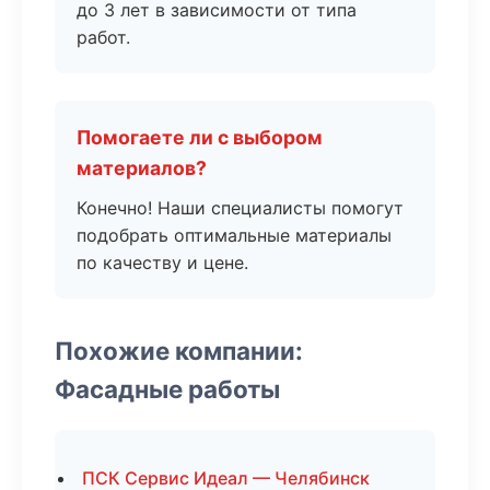
до 3 лет в зависимости от типа
работ.
Помогаете ли с выбором
материалов?
Конечно! Наши специалисты помогут
подобрать оптимальные материалы
по качеству и цене.
Похожие компании:
Фасадные работы
ПСК Сервис Идеал — Челябинск