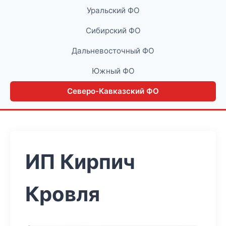
Уральский ФО
Сибирский ФО
Дальневосточный ФО
Южный ФО
Северо-Кавказский ФО
ИП Кирпич
Кровля