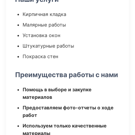
Кирпичная кладка
Малярные работы
Установка окон
Штукатурные работы
Покраска стен
Преимущества работы с нами
Помощь в выборе и закупке
материалов
Предоставляем фото-отчеты о ходе
работ
Используем только качественные
материалы