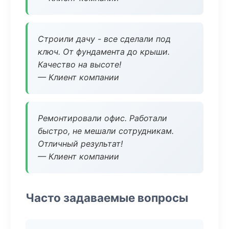
Строили дачу - все сделали под
ключ. От фундамента до крыши.
Качество на высоте!
— Клиент компании
Ремонтировали офис. Работали
быстро, не мешали сотрудникам.
Отличный результат!
— Клиент компании
Часто задаваемые вопросы