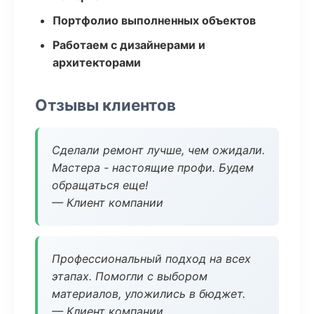
Портфолио выполненных объектов
Работаем с дизайнерами и
архитекторами
Отзывы клиентов
Сделали ремонт лучше, чем ожидали.
Мастера - настоящие профи. Будем
обращаться еще!
— Клиент компании
Профессиональный подход на всех
этапах. Помогли с выбором
материалов, уложились в бюджет.
— Клиент компании