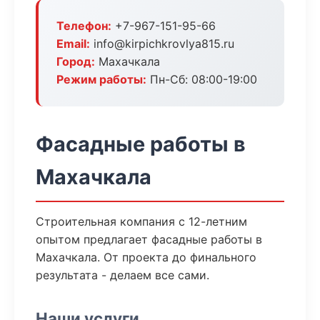
Телефон:
+7-967-151-95-66
Email:
info@kirpichkrovlya815.ru
Город:
Махачкала
Режим работы:
Пн-Сб: 08:00-19:00
Фасадные работы в
Махачкала
Строительная компания с 12-летним
опытом предлагает фасадные работы в
Махачкала. От проекта до финального
результата - делаем все сами.
Наши услуги