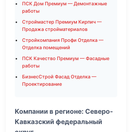
ПСК Дом Премиум — Демонтажные
работы
Строймастер Премиум Кирпич —
Продажа стройматериалов
Стройкомпания Профи Отделка —
Отделка помещений
ПСК Качество Премиум — Фасадные
работы
БизнесСтрой Фасад Отделка —
Проектирование
Компании в регионе: Северо-
Кавказский федеральный
округ