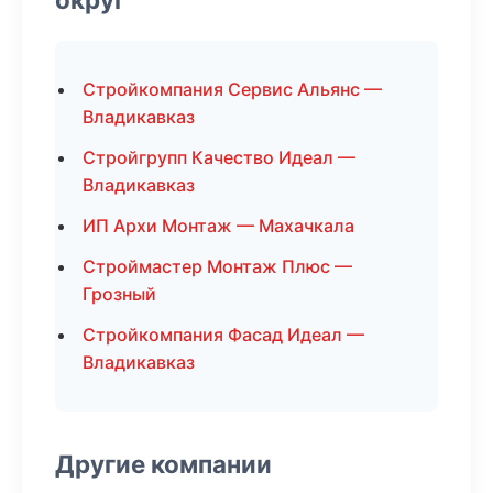
Стройкомпания Сервис Альянс —
Владикавказ
Стройгрупп Качество Идеал —
Владикавказ
ИП Архи Монтаж — Махачкала
Строймастер Монтаж Плюс —
Грозный
Стройкомпания Фасад Идеал —
Владикавказ
Другие компании