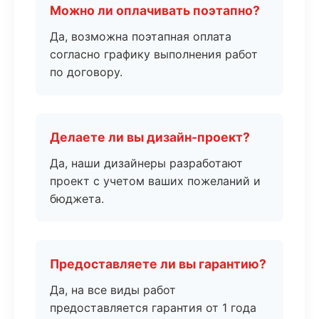
Можно ли оплачивать поэтапно?
Да, возможна поэтапная оплата
согласно графику выполнения работ
по договору.
Делаете ли вы дизайн-проект?
Да, наши дизайнеры разработают
проект с учетом ваших пожеланий и
бюджета.
Предоставляете ли вы гарантию?
Да, на все виды работ
предоставляется гарантия от 1 года