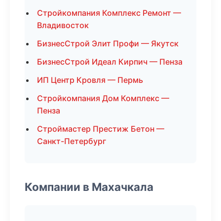
Стройкомпания Комплекс Ремонт —
Владивосток
БизнесСтрой Элит Профи — Якутск
БизнесСтрой Идеал Кирпич — Пенза
ИП Центр Кровля — Пермь
Стройкомпания Дом Комплекс —
Пенза
Строймастер Престиж Бетон —
Санкт-Петербург
Компании в Махачкала