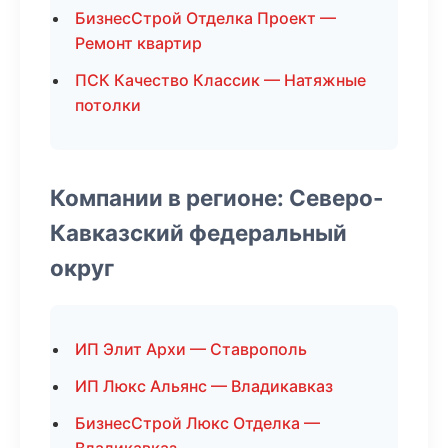
БизнесСтрой Отделка Проект —
Ремонт квартир
ПСК Качество Классик — Натяжные
потолки
Компании в регионе: Северо-
Кавказский федеральный
округ
ИП Элит Архи — Ставрополь
ИП Люкс Альянс — Владикавказ
БизнесСтрой Люкс Отделка —