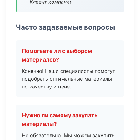
— Клиент компании
Часто задаваемые вопросы
Помогаете ли с выбором
материалов?
Конечно! Наши специалисты помогут
подобрать оптимальные материалы
по качеству и цене.
Нужно ли самому закупать
материалы?
Не обязательно. Мы можем закупить