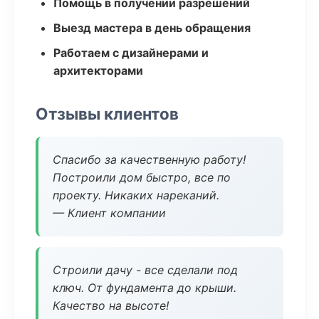
Помощь в получении разрешений
Выезд мастера в день обращения
Работаем с дизайнерами и
архитекторами
Отзывы клиентов
Спасибо за качественную работу!
Построили дом быстро, все по
проекту. Никаких нареканий.
— Клиент компании
Строили дачу - все сделали под
ключ. От фундамента до крыши.
Качество на высоте!