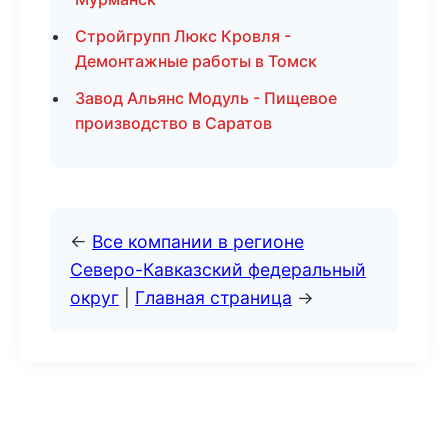
Стройгрупп Люкс Кровля -
Демонтажные работы в Томск
Завод Альянс Модуль - Пищевое
производство в Саратов
←
Все компании в регионе
Северо-Кавказский федеральный
округ
|
Главная страница
→