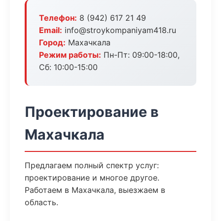
Телефон:
8 (942) 617 21 49
Email:
info@stroykompaniyam418.ru
Город:
Махачкала
Режим работы:
Пн-Пт: 09:00-18:00,
Сб: 10:00-15:00
Проектирование в
Махачкала
Предлагаем полный спектр услуг:
проектирование и многое другое.
Работаем в Махачкала, выезжаем в
область.