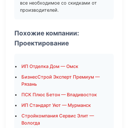
все необходимое со скидками от
производителей.
Похожие компании:
Проектирование
ИП Отделка Дом — Омск
БизнесСтрой Эксперт Премиум —
Рязань
ПСК Плюс Бетон — Владивосток
ИП Стандарт Уют — Мурманск
Стройкомпания Сервис Элит —
Вологда