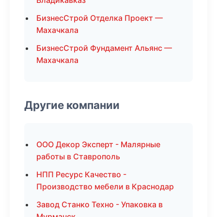
Владикавказ
БизнесСтрой Отделка Проект —
Махачкала
БизнесСтрой Фундамент Альянс —
Махачкала
Другие компании
ООО Декор Эксперт - Малярные
работы в Ставрополь
НПП Ресурс Качество -
Производство мебели в Краснодар
Завод Станко Техно - Упаковка в
Мурманск