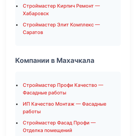
Строймастер Кирпич Ремонт —
Хабаровск
Строймастер Элит Комплекс —
Саратов
Компании в Махачкала
Строймастер Профи Качество —
Фасадные работы
ИП Качество Монтаж — Фасадные
работы
Строймастер Фасад Профи —
Отделка помещений