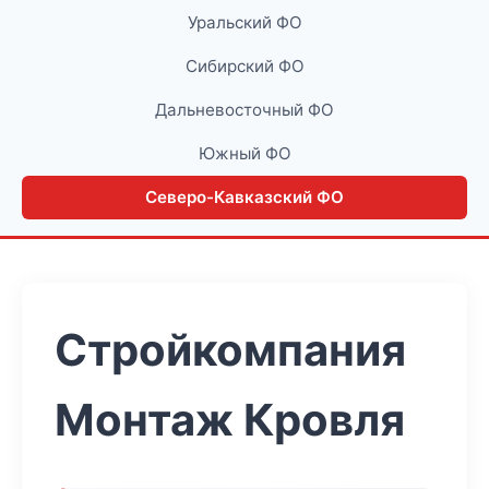
Уральский ФО
Сибирский ФО
Дальневосточный ФО
Южный ФО
Северо-Кавказский ФО
Стройкомпания
Монтаж Кровля