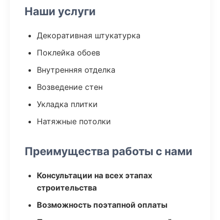
Наши услуги
Декоративная штукатурка
Поклейка обоев
Внутренняя отделка
Возведение стен
Укладка плитки
Натяжные потолки
Преимущества работы с нами
Консультации на всех этапах
строительства
Возможность поэтапной оплаты