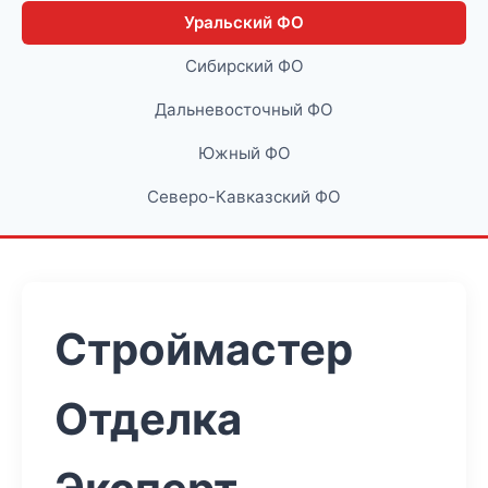
Уральский ФО
Сибирский ФО
Дальневосточный ФО
Южный ФО
Северо-Кавказский ФО
Строймастер
Отделка