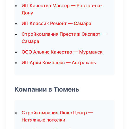
ИП Качество Мастер — Ростов-на-
Дону
ИП Классик Ремонт — Самара
Стройкомпания Престиж Эксперт —
Самара
ООО Альянс Качество — Мурманск
ИП Архи Комплекс — Астрахань
Компании в Тюмень
Стройкомпания Люкс Центр —
Натяжные потолки