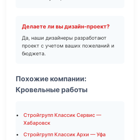
Делаете ли вы дизайн-проект?
Да, наши дизайнеры разработают
проект с учетом ваших пожеланий и
бюджета.
Похожие компании:
Кровельные работы
Стройгрупп Классик Сервис —
Хабаровск
Стройгрупп Классик Архи — Уфа