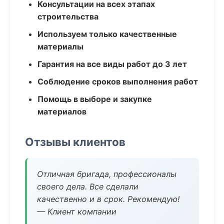
Консультации на всех этапах
строительства
Используем только качественные
материалы
Гарантия на все виды работ до 3 лет
Соблюдение сроков выполнения работ
Помощь в выборе и закупке
материалов
Отзывы клиентов
Отличная бригада, профессионалы
своего дела. Все сделали
качественно и в срок. Рекомендую!
— Клиент компании