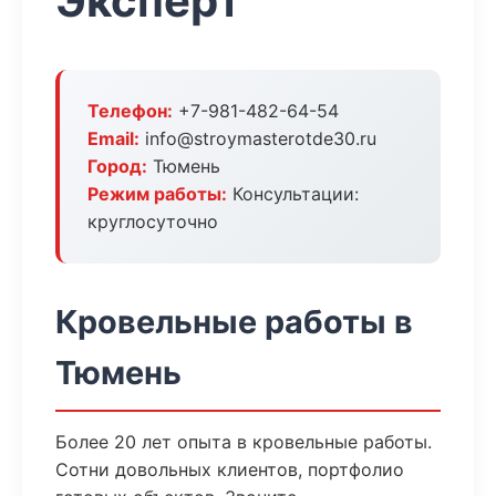
Эксперт
Телефон:
+7-981-482-64-54
Email:
info@stroymasterotde30.ru
Город:
Тюмень
Режим работы:
Консультации:
круглосуточно
Кровельные работы в
Тюмень
Более 20 лет опыта в кровельные работы.
Сотни довольных клиентов, портфолио