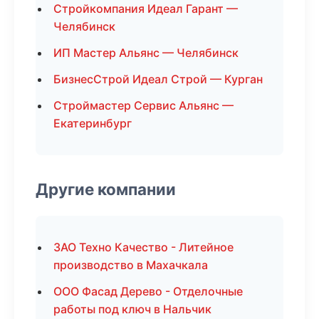
Стройкомпания Идеал Гарант —
Челябинск
ИП Мастер Альянс — Челябинск
БизнесСтрой Идеал Строй — Курган
Строймастер Сервис Альянс —
Екатеринбург
Другие компании
ЗАО Техно Качество - Литейное
производство в Махачкала
ООО Фасад Дерево - Отделочные
работы под ключ в Нальчик