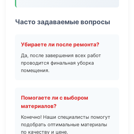
Часто задаваемые вопросы
Убираете ли после ремонта?
Да, после завершения всех работ
проводится финальная уборка
помещения.
Помогаете ли с выбором
материалов?
Конечно! Наши специалисты помогут
подобрать оптимальные материалы
по качеству и цене.