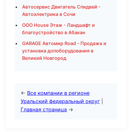
Автосервис Двигатель Спидвей -
Автоэлектрика в Сочи
ООО House Этаж - Ландшафт и
благоустройство в Абакан
GARAGE Автомир Road - Продажа и
установка допоборудования в
Великий Новгород
←
Все компании в регионе
Уральский федеральный округ
|
Главная страница
→