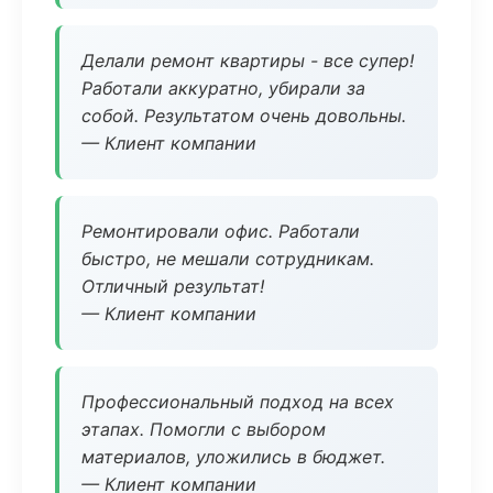
Делали ремонт квартиры - все супер!
Работали аккуратно, убирали за
собой. Результатом очень довольны.
— Клиент компании
Ремонтировали офис. Работали
быстро, не мешали сотрудникам.
Отличный результат!
— Клиент компании
Профессиональный подход на всех
этапах. Помогли с выбором
материалов, уложились в бюджет.
— Клиент компании