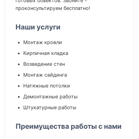
готовых объектов. Звоните -
проконсультируем бесплатно!
Наши услуги
Монтаж кровли
Кирпичная кладка
Возведение стен
Монтаж сайдинга
Натяжные потолки
Демонтажные работы
Штукатурные работы
Преимущества работы с нами