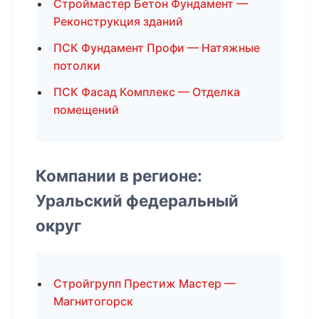
Строймастер Бетон Фундамент —
Реконструкция зданий
ПСК Фундамент Профи — Натяжные
потолки
ПСК Фасад Комплекс — Отделка
помещений
Компании в регионе:
Уральский федеральный
округ
Стройгрупп Престиж Мастер —
Магнитогорск