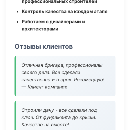
профессиональных строителей
Контроль качества на каждом этапе
Работаем с дизайнерами и
архитекторами
Отзывы клиентов
Отличная бригада, профессионалы
своего дела. Все сделали
качественно и в срок. Рекомендую!
— Клиент компании
Строили дачу - все сделали под
ключ. От фундамента до крыши.
Качество на высоте!