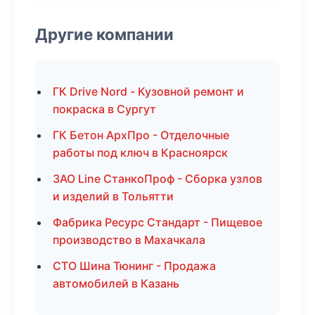
Другие компании
ГК Drive Nord - Кузовной ремонт и
покраска в Сургут
ГК Бетон АрхПро - Отделочные
работы под ключ в Красноярск
ЗАО Line СтанкоПроф - Сборка узлов
и изделий в Тольятти
Фабрика Ресурс Стандарт - Пищевое
производство в Махачкала
СТО Шина Тюнинг - Продажа
автомобилей в Казань