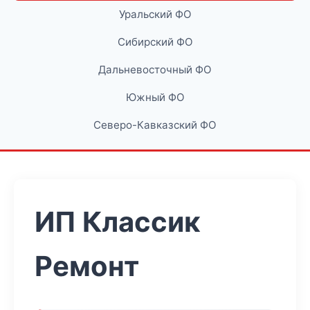
Уральский ФО
Сибирский ФО
Дальневосточный ФО
Южный ФО
Северо-Кавказский ФО
ИП Классик
Ремонт