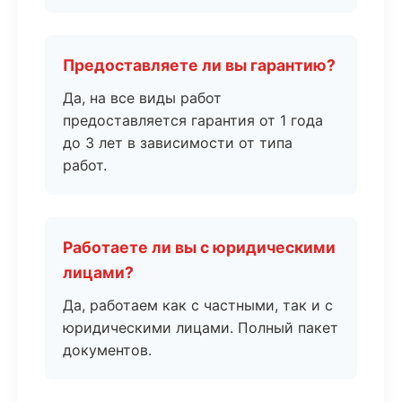
Предоставляете ли вы гарантию?
Да, на все виды работ
предоставляется гарантия от 1 года
до 3 лет в зависимости от типа
работ.
Работаете ли вы с юридическими
лицами?
Да, работаем как с частными, так и с
юридическими лицами. Полный пакет
документов.