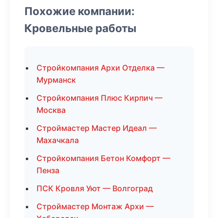
Похожие компании:
Кровельные работы
Стройкомпания Архи Отделка —
Мурманск
Стройкомпания Плюс Кирпич —
Москва
Строймастер Мастер Идеал —
Махачкала
Стройкомпания Бетон Комфорт —
Пенза
ПСК Кровля Уют — Волгоград
Строймастер Монтаж Архи —