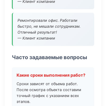
— Клиент компании
Ремонтировали офис. Работали
быстро, не мешали сотрудникам.
Отличный результат!
— Клиент компании
Часто задаваемые вопросы
Какие сроки выполнения работ?
Сроки зависят от объема работ.
После осмотра объекта составим
точный график с указанием всех
этапов.