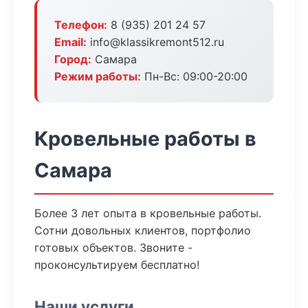
Телефон:
8 (935) 201 24 57
Email:
info@klassikremont512.ru
Город:
Самара
Режим работы:
Пн-Вс: 09:00-20:00
Кровельные работы в
Самара
Более 3 лет опыта в кровельные работы.
Сотни довольных клиентов, портфолио
готовых объектов. Звоните -
проконсультируем бесплатно!
Наши услуги