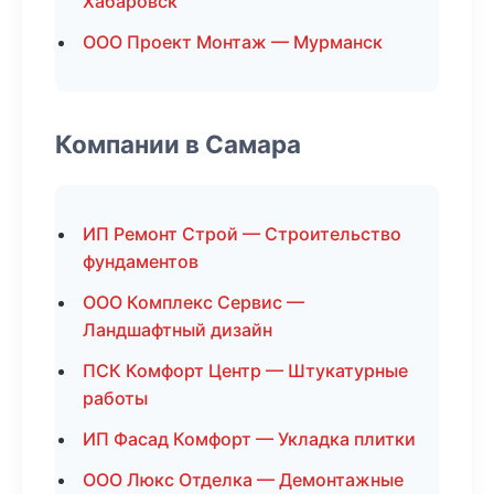
Хабаровск
ООО Проект Монтаж — Мурманск
Компании в Самара
ИП Ремонт Строй — Строительство
фундаментов
ООО Комплекс Сервис —
Ландшафтный дизайн
ПСК Комфорт Центр — Штукатурные
работы
ИП Фасад Комфорт — Укладка плитки
ООО Люкс Отделка — Демонтажные