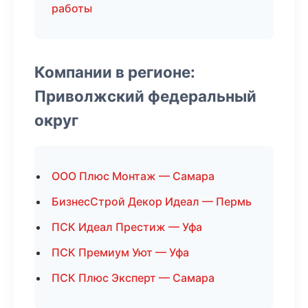
работы
Компании в регионе:
Приволжский федеральный
округ
ООО Плюс Монтаж — Самара
БизнесСтрой Декор Идеал — Пермь
ПСК Идеал Престиж — Уфа
ПСК Премиум Уют — Уфа
ПСК Плюс Эксперт — Самара