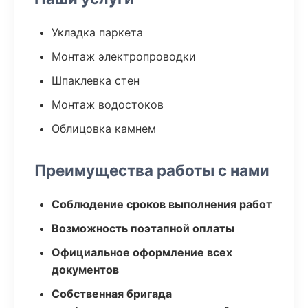
Укладка паркета
Монтаж электропроводки
Шпаклевка стен
Монтаж водостоков
Облицовка камнем
Преимущества работы с нами
Соблюдение сроков выполнения работ
Возможность поэтапной оплаты
Официальное оформление всех
документов
Собственная бригада