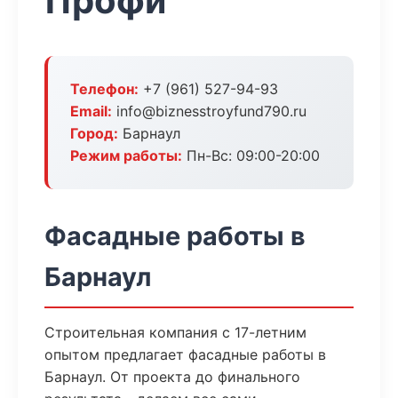
Профи
Телефон:
+7 (961) 527-94-93
Email:
info@biznesstroyfund790.ru
Город:
Барнаул
Режим работы:
Пн-Вс: 09:00-20:00
Фасадные работы в
Барнаул
Строительная компания с 17-летним
опытом предлагает фасадные работы в
Барнаул. От проекта до финального