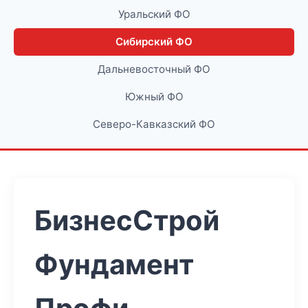
Уральский ФО
Сибирский ФО
Дальневосточный ФО
Южный ФО
Северо-Кавказский ФО
БизнесСтрой
Фундамент