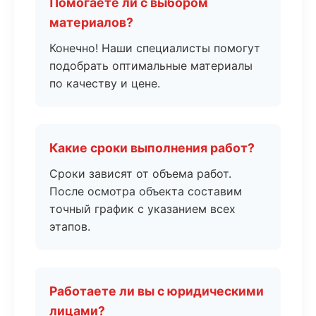
Помогаете ли с выбором
материалов?
Конечно! Наши специалисты помогут
подобрать оптимальные материалы
по качеству и цене.
Какие сроки выполнения работ?
Сроки зависят от объема работ.
После осмотра объекта составим
точный график с указанием всех
этапов.
Работаете ли вы с юридическими
лицами?