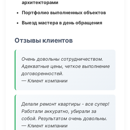
архитекторами
Портфолио выполненных объектов
Выезд мастера в день обращения
Отзывы клиентов
Очень довольны сотрудничеством.
Адекватные цены, четкое выполнение
договоренностей.
— Клиент компании
Делали ремонт квартиры - все супер!
Работали аккуратно, убирали за
собой. Результатом очень довольны.
— Клиент компании