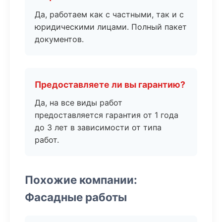
Да, работаем как с частными, так и с
юридическими лицами. Полный пакет
документов.
Предоставляете ли вы гарантию?
Да, на все виды работ
предоставляется гарантия от 1 года
до 3 лет в зависимости от типа
работ.
Похожие компании:
Фасадные работы