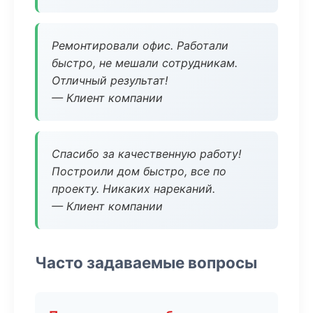
Ремонтировали офис. Работали
быстро, не мешали сотрудникам.
Отличный результат!
— Клиент компании
Спасибо за качественную работу!
Построили дом быстро, все по
проекту. Никаких нареканий.
— Клиент компании
Часто задаваемые вопросы