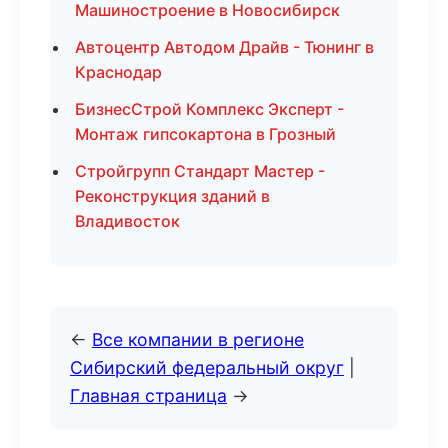
Машиностроение в Новосибирск
Автоцентр Автодом Драйв - Тюнинг в
Краснодар
БизнесСтрой Комплекс Эксперт -
Монтаж гипсокартона в Грозный
Стройгрупп Стандарт Мастер -
Реконструкция зданий в
Владивосток
←
Все компании в регионе
Сибирский федеральный округ
|
Главная страница
→