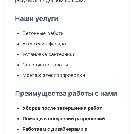
результата - делаем все сами.
Наши услуги
Бетонные работы
Утепление фасада
Установка сантехники
Сварочные работы
Монтаж электропроводки
Преимущества работы с нами
Уборка после завершения работ
Помощь в получении разрешений
Работаем с дизайнерами и