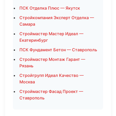
ПСК Отделка Плюс — Якутск
Стройкомпания Эксперт Отделка —
Самара
Строймастер Мастер Идеал —
Екатеринбург
ПСК Фундамент Бетон — Ставрополь
Строймастер Монтаж Гарант —
Рязань
Стройгрупп Идеал Качество —
Москва
Строймастер Фасад Проект —
Ставрополь