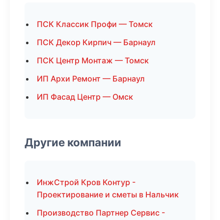
ПСК Классик Профи — Томск
ПСК Декор Кирпич — Барнаул
ПСК Центр Монтаж — Томск
ИП Архи Ремонт — Барнаул
ИП Фасад Центр — Омск
Другие компании
ИнжСтрой Кров Контур -
Проектирование и сметы в Нальчик
Производство Партнер Сервис -