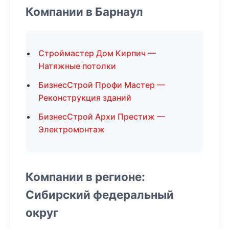
Компании в Барнаул
Строймастер Дом Кирпич —
Натяжные потолки
БизнесСтрой Профи Мастер —
Реконструкция зданий
БизнесСтрой Архи Престиж —
Электромонтаж
Компании в регионе:
Сибирский федеральный
округ