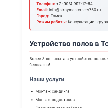
Телефон:
+7 (993) 997-17-64
Email:
info@stroymasterserv760.ru
Город:
Томск
Режим работы:
Консультации: кругл
Устройство полов в Т
Более 3 лет опыта в устройство полов.
бесплатно!
Наши услуги
Монтаж сайдинга
Монтаж водостоков