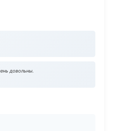
чень довольны.