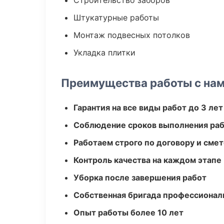
Строительство заборов
Штукатурные работы
Монтаж подвесных потолков
Укладка плитки
Преимущества работы с на
Гарантия на все виды работ до 3 лет
Соблюдение сроков выполнения ра
Работаем строго по договору и сме
Контроль качества на каждом этапе
Уборка после завершения работ
Собственная бригада профессионал
Опыт работы более 10 лет