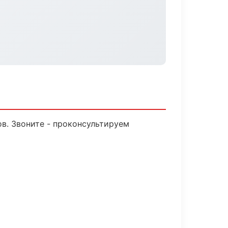
ов. Звоните - проконсультируем