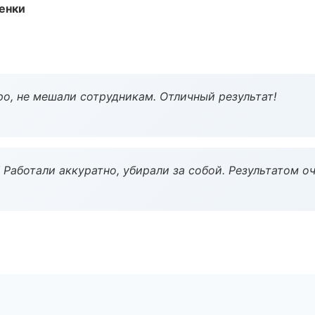
енки
о, не мешали сотрудникам. Отличный результат!
 Работали аккуратно, убирали за собой. Результатом о