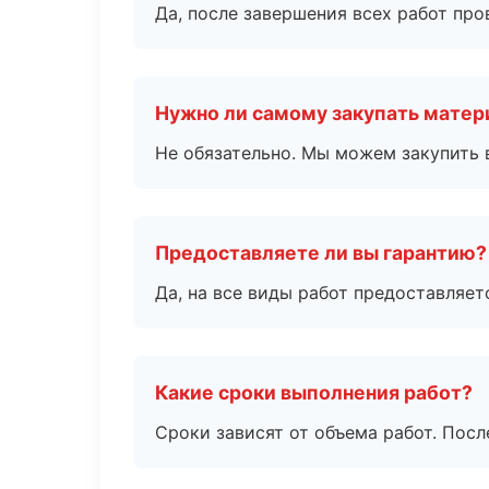
Да, после завершения всех работ пр
Нужно ли самому закупать мате
Не обязательно. Мы можем закупить 
Предоставляете ли вы гарантию?
Да, на все виды работ предоставляетс
Какие сроки выполнения работ?
Сроки зависят от объема работ. Посл