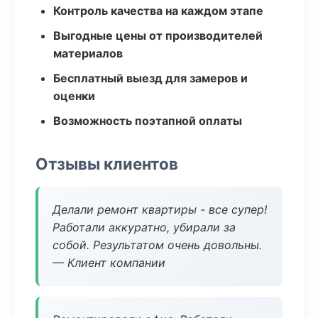
Контроль качества на каждом этапе
Выгодные цены от производителей
материалов
Бесплатный выезд для замеров и
оценки
Возможность поэтапной оплаты
Отзывы клиентов
Делали ремонт квартиры - все супер!
Работали аккуратно, убирали за
собой. Результатом очень довольны.
— Клиент компании