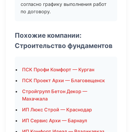
согласно графику выполнения работ
по договору.
Похожие компании:
Строительство фундаментов
ПСК Профи Комфорт — Курган
ПСК Проект Архи — Благовещенск
Стройгрупп Бетон Декор —
Махачкала
ИП Люкс Строй — Краснодар
ИП Сервис Архи — Барнаул
ИП Комфорт Идеал — Владикавказ