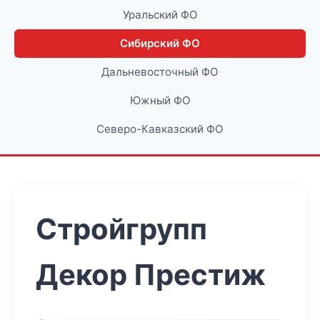
Уральский ФО
Сибирский ФО
Дальневосточный ФО
Южный ФО
Северо-Кавказский ФО
Стройгрупп
Декор Престиж