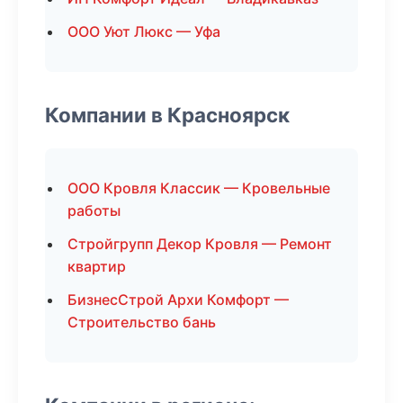
ООО Уют Люкс — Уфа
Компании в Красноярск
ООО Кровля Классик — Кровельные
работы
Стройгрупп Декор Кровля — Ремонт
квартир
БизнесСтрой Архи Комфорт —
Строительство бань