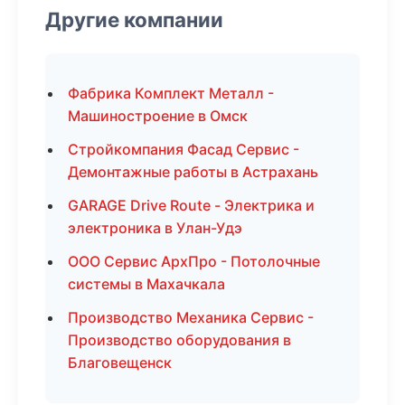
Другие компании
Фабрика Комплект Металл -
Машиностроение в Омск
Стройкомпания Фасад Сервис -
Демонтажные работы в Астрахань
GARAGE Drive Route - Электрика и
электроника в Улан-Удэ
ООО Сервис АрхПро - Потолочные
системы в Махачкала
Производство Механика Сервис -
Производство оборудования в
Благовещенск