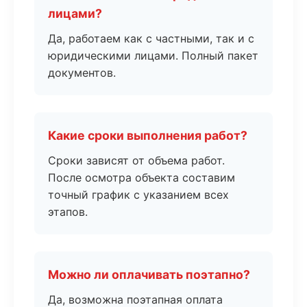
лицами?
Да, работаем как с частными, так и с
юридическими лицами. Полный пакет
документов.
Какие сроки выполнения работ?
Сроки зависят от объема работ.
После осмотра объекта составим
точный график с указанием всех
этапов.
Можно ли оплачивать поэтапно?
Да, возможна поэтапная оплата