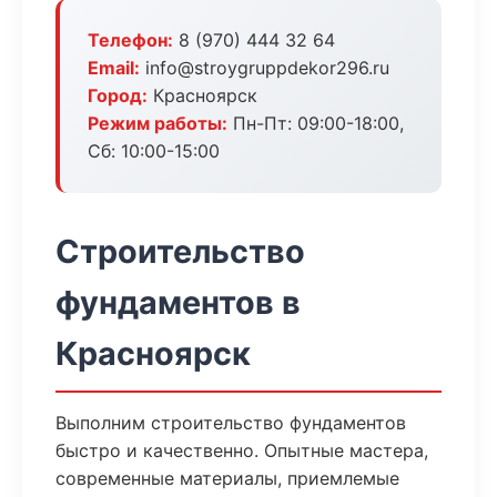
Телефон:
8 (970) 444 32 64
Email:
info@stroygruppdekor296.ru
Город:
Красноярск
Режим работы:
Пн-Пт: 09:00-18:00,
Сб: 10:00-15:00
Строительство
фундаментов в
Красноярск
Выполним строительство фундаментов
быстро и качественно. Опытные мастера,
современные материалы, приемлемые