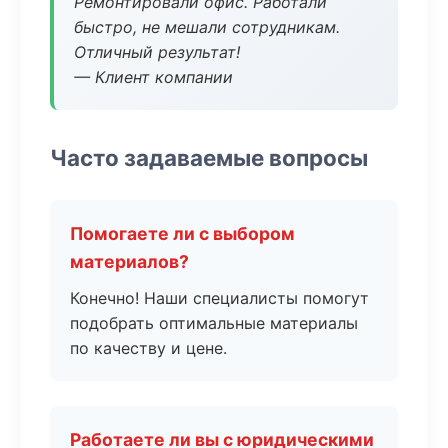
Ремонтировали офис. Работали
быстро, не мешали сотрудникам.
Отличный результат!
— Клиент компании
Часто задаваемые вопросы
Помогаете ли с выбором
материалов?
Конечно! Наши специалисты помогут
подобрать оптимальные материалы
по качеству и цене.
Работаете ли вы с юридическими