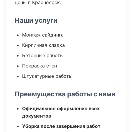
цены в Красноярск.
Наши услуги
Монтаж сайдинга
Кирпичная кладка
Бетонные работы
Покраска стен
Штукатурные работы
Преимущества работы с нами
Официальное оформление всех
документов
Уборка после завершения работ