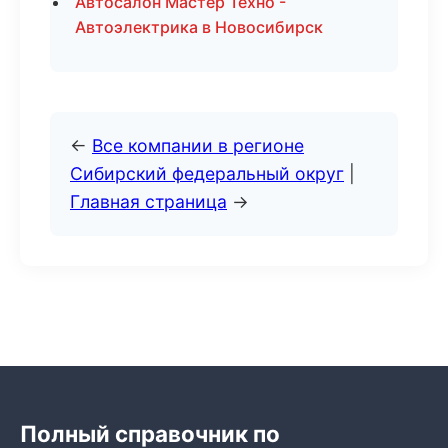
Автосалон Мастер Техно -
Автоэлектрика в Новосибирск
←
Все компании в регионе
Сибирский федеральный округ
|
Главная страница
→
Полный справочник по