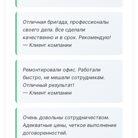
Отличная бригада, профессионалы
своего дела. Все сделали
качественно и в срок. Рекомендую!
— Клиент компании
Ремонтировали офис. Работали
быстро, не мешали сотрудникам.
Отличный результат!
— Клиент компании
Очень довольны сотрудничеством.
Адекватные цены, четкое выполнение
договоренностей.