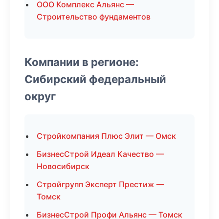
ООО Комплекс Альянс —
Строительство фундаментов
Компании в регионе:
Сибирский федеральный
округ
Стройкомпания Плюс Элит — Омск
БизнесСтрой Идеал Качество —
Новосибирск
Стройгрупп Эксперт Престиж —
Томск
БизнесСтрой Профи Альянс — Томск