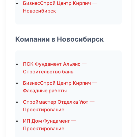
БизнесСтрой Центр Кирпич —
Новосибирск
Компании в Новосибирск
ПСК Фундамент Альянс —
Строительство бань
БизнесСтрой Центр Кирпич —
Фасадные работы
Строймастер Отделка Уют —
Проектирование
ИП Дом Фундамент —
Проектирование