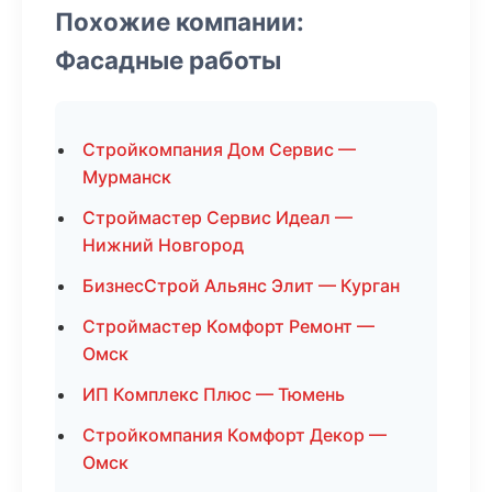
Похожие компании:
Фасадные работы
Стройкомпания Дом Сервис —
Мурманск
Строймастер Сервис Идеал —
Нижний Новгород
БизнесСтрой Альянс Элит — Курган
Строймастер Комфорт Ремонт —
Омск
ИП Комплекс Плюс — Тюмень
Стройкомпания Комфорт Декор —
Омск