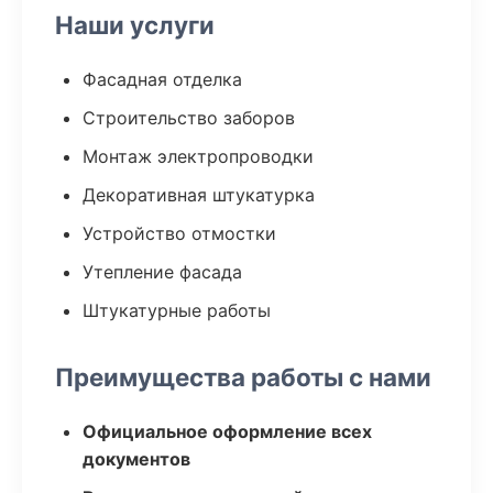
Наши услуги
Фасадная отделка
Строительство заборов
Монтаж электропроводки
Декоративная штукатурка
Устройство отмостки
Утепление фасада
Штукатурные работы
Преимущества работы с нами
Официальное оформление всех
документов