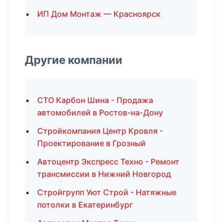
ИП Дом Монтаж — Красноярск
Другие компании
СТО Карбон Шина - Продажа
автомобилей в Ростов-на-Дону
Стройкомпания Центр Кровля -
Проектирование в Грозный
Автоцентр Экспресс Техно - Ремонт
трансмиссии в Нижний Новгород
Стройгрупп Уют Строй - Натяжные
потолки в Екатеринбург