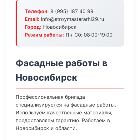
Телефон:
8 (995) 187 40 99
Email:
info@stroymasterarhi29.ru
Город:
Новосибирск
Режим работы:
Пн-Сб: 08:00-19:00
Фасадные работы в
Новосибирск
Профессиональная бригада
специализируется на фасадные работы.
Используем качественные материалы,
предоставляем гарантию. Работаем в
Новосибирск и области.