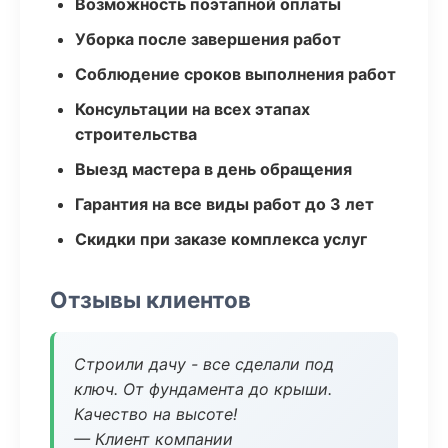
Возможность поэтапной оплаты
Уборка после завершения работ
Соблюдение сроков выполнения работ
Консультации на всех этапах
строительства
Выезд мастера в день обращения
Гарантия на все виды работ до 3 лет
Скидки при заказе комплекса услуг
Отзывы клиентов
Строили дачу - все сделали под
ключ. От фундамента до крыши.
Качество на высоте!
— Клиент компании