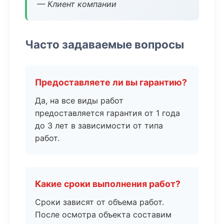
— Клиент компании
Часто задаваемые вопросы
Предоставляете ли вы гарантию?
Да, на все виды работ
предоставляется гарантия от 1 года
до 3 лет в зависимости от типа
работ.
Какие сроки выполнения работ?
Сроки зависят от объема работ.
После осмотра объекта составим