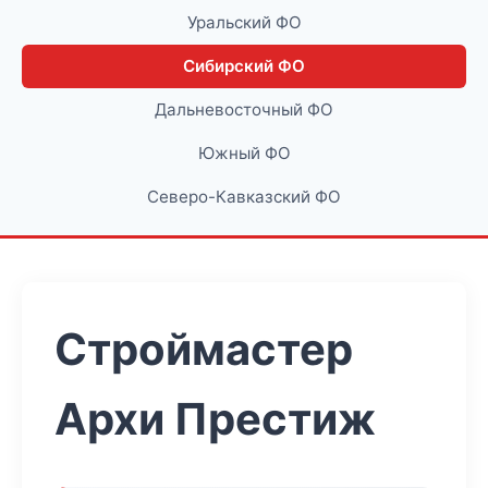
Уральский ФО
Сибирский ФО
Дальневосточный ФО
Южный ФО
Северо-Кавказский ФО
Строймастер
Архи Престиж