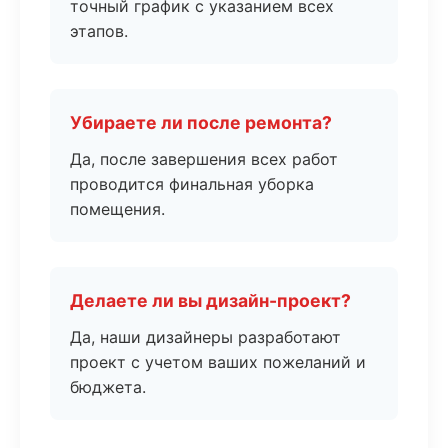
точный график с указанием всех
этапов.
Убираете ли после ремонта?
Да, после завершения всех работ
проводится финальная уборка
помещения.
Делаете ли вы дизайн-проект?
Да, наши дизайнеры разработают
проект с учетом ваших пожеланий и
бюджета.