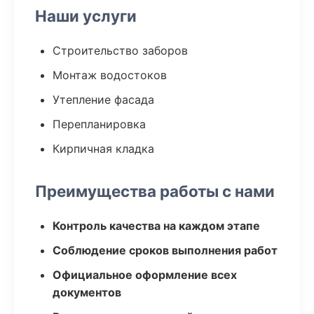
Наши услуги
Строительство заборов
Монтаж водостоков
Утепление фасада
Перепланировка
Кирпичная кладка
Преимущества работы с нами
Контроль качества на каждом этапе
Соблюдение сроков выполнения работ
Официальное оформление всех
документов