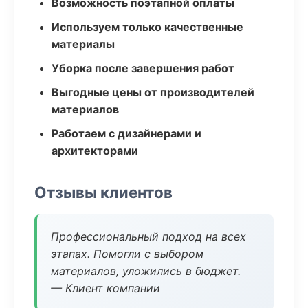
Возможность поэтапной оплаты
Используем только качественные
материалы
Уборка после завершения работ
Выгодные цены от производителей
материалов
Работаем с дизайнерами и
архитекторами
Отзывы клиентов
Профессиональный подход на всех
этапах. Помогли с выбором
материалов, уложились в бюджет.
— Клиент компании