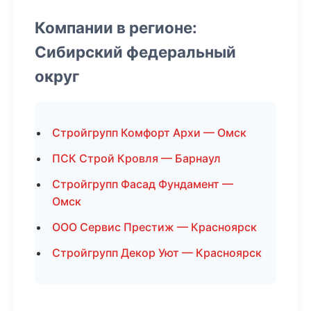
Компании в регионе:
Сибирский федеральный
округ
Стройгрупп Комфорт Архи — Омск
ПСК Строй Кровля — Барнаул
Стройгрупп Фасад Фундамент —
Омск
ООО Сервис Престиж — Красноярск
Стройгрупп Декор Уют — Красноярск