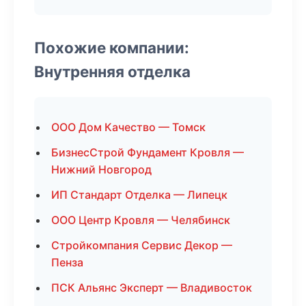
Похожие компании:
Внутренняя отделка
ООО Дом Качество — Томск
БизнесСтрой Фундамент Кровля —
Нижний Новгород
ИП Стандарт Отделка — Липецк
ООО Центр Кровля — Челябинск
Стройкомпания Сервис Декор —
Пенза
ПСК Альянс Эксперт — Владивосток