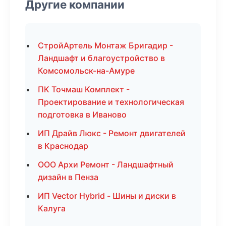
Другие компании
СтройАртель Монтаж Бригадир -
Ландшафт и благоустройство в
Комсомольск-на-Амуре
ПК Точмаш Комплект -
Проектирование и технологическая
подготовка в Иваново
ИП Драйв Люкс - Ремонт двигателей
в Краснодар
ООО Архи Ремонт - Ландшафтный
дизайн в Пенза
ИП Vector Hybrid - Шины и диски в
Калуга