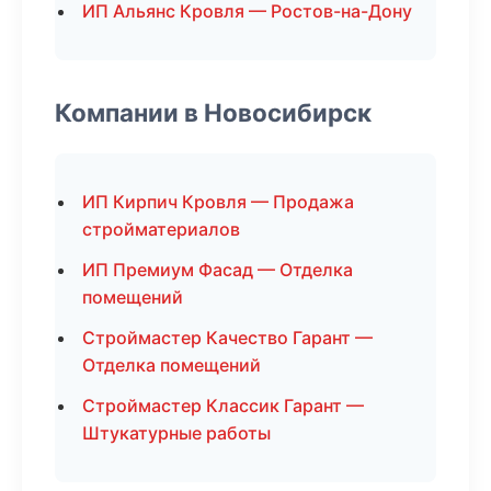
ИП Альянс Кровля — Ростов-на-Дону
Компании в Новосибирск
ИП Кирпич Кровля — Продажа
стройматериалов
ИП Премиум Фасад — Отделка
помещений
Строймастер Качество Гарант —
Отделка помещений
Строймастер Классик Гарант —
Штукатурные работы