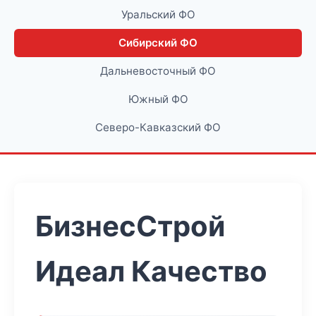
Уральский ФО
Сибирский ФО
Дальневосточный ФО
Южный ФО
Северо-Кавказский ФО
БизнесСтрой
Идеал Качество