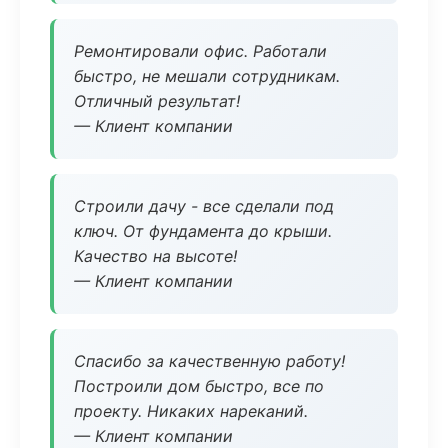
Ремонтировали офис. Работали
быстро, не мешали сотрудникам.
Отличный результат!
— Клиент компании
Строили дачу - все сделали под
ключ. От фундамента до крыши.
Качество на высоте!
— Клиент компании
Спасибо за качественную работу!
Построили дом быстро, все по
проекту. Никаких нареканий.
— Клиент компании