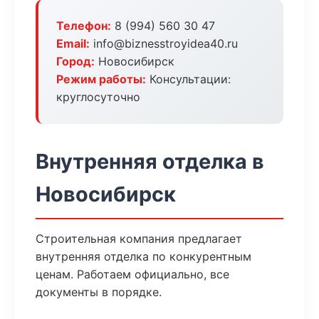
Телефон:
8 (994) 560 30 47
Email:
info@biznesstroyidea40.ru
Город:
Новосибирск
Режим работы:
Консультации:
круглосуточно
Внутренняя отделка в
Новосибирск
Строительная компания предлагает
внутренняя отделка по конкурентным
ценам. Работаем официально, все
документы в порядке.