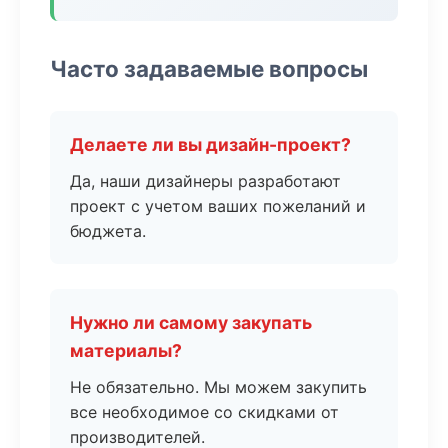
Часто задаваемые вопросы
Делаете ли вы дизайн-проект?
Да, наши дизайнеры разработают
проект с учетом ваших пожеланий и
бюджета.
Нужно ли самому закупать
материалы?
Не обязательно. Мы можем закупить
все необходимое со скидками от
производителей.