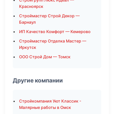
Стройгрупп Люкс Идеал —
Красноярск
Строймастер Строй Декор —
Барнаул
ИП Качество Комфорт — Кемерово
Строймастер Отделка Мастер —
Иркутск
ООО Строй Дом — Томск
Другие компании
Стройкомпания Уют Классик -
Малярные работы в Омск