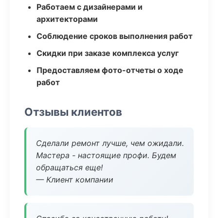
Работаем с дизайнерами и
архитекторами
Соблюдение сроков выполнения работ
Скидки при заказе комплекса услуг
Предоставляем фото-отчеты о ходе
работ
Отзывы клиентов
Сделали ремонт лучше, чем ожидали.
Мастера - настоящие профи. Будем
обращаться еще!
— Клиент компании