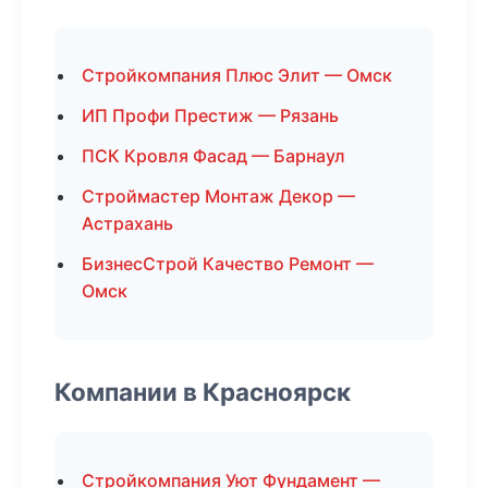
Стройкомпания Плюс Элит — Омск
ИП Профи Престиж — Рязань
ПСК Кровля Фасад — Барнаул
Строймастер Монтаж Декор —
Астрахань
БизнесСтрой Качество Ремонт —
Омск
Компании в Красноярск
Стройкомпания Уют Фундамент —