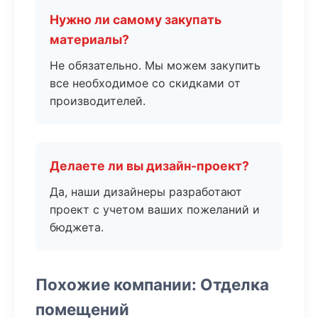
Нужно ли самому закупать
материалы?
Не обязательно. Мы можем закупить
все необходимое со скидками от
производителей.
Делаете ли вы дизайн-проект?
Да, наши дизайнеры разработают
проект с учетом ваших пожеланий и
бюджета.
Похожие компании: Отделка
помещений