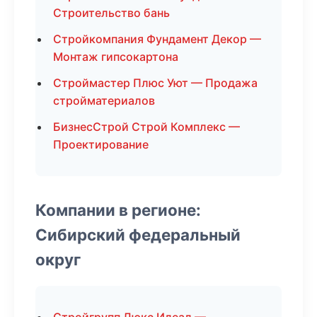
Строительство бань
Стройкомпания Фундамент Декор —
Монтаж гипсокартона
Строймастер Плюс Уют — Продажа
стройматериалов
БизнесСтрой Строй Комплекс —
Проектирование
Компании в регионе:
Сибирский федеральный
округ