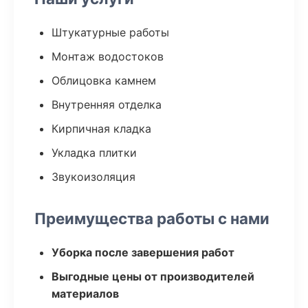
Штукатурные работы
Монтаж водостоков
Облицовка камнем
Внутренняя отделка
Кирпичная кладка
Укладка плитки
Звукоизоляция
Преимущества работы с нами
Уборка после завершения работ
Выгодные цены от производителей
материалов