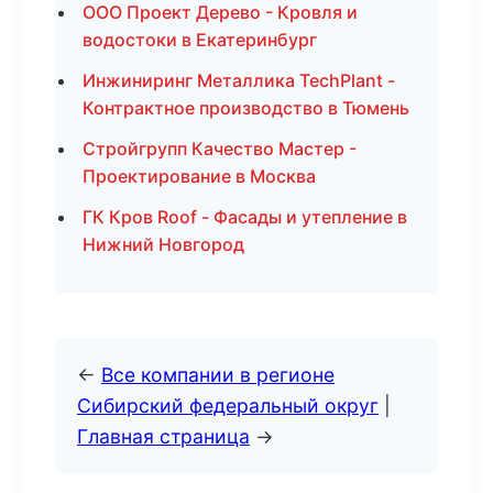
ООО Проект Дерево - Кровля и
водостоки в Екатеринбург
Инжиниринг Металлика TechPlant -
Контрактное производство в Тюмень
Стройгрупп Качество Мастер -
Проектирование в Москва
ГК Кров Roof - Фасады и утепление в
Нижний Новгород
←
Все компании в регионе
Сибирский федеральный округ
|
Главная страница
→