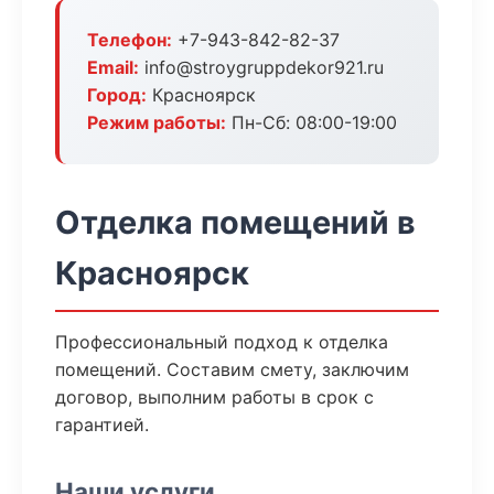
Телефон:
+7-943-842-82-37
Email:
info@stroygruppdekor921.ru
Город:
Красноярск
Режим работы:
Пн-Сб: 08:00-19:00
Отделка помещений в
Красноярск
Профессиональный подход к отделка
помещений. Составим смету, заключим
договор, выполним работы в срок с
гарантией.
Наши услуги