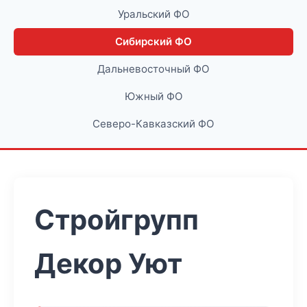
Уральский ФО
Сибирский ФО
Дальневосточный ФО
Южный ФО
Северо-Кавказский ФО
Стройгрупп
Декор Уют