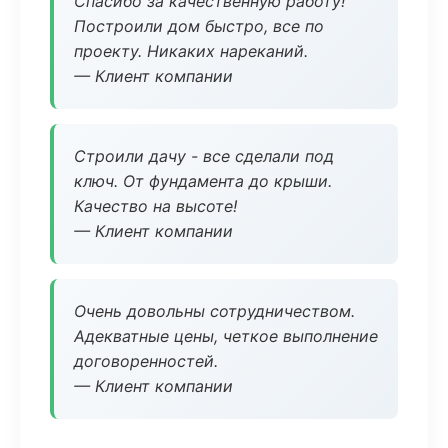
Спасибо за качественную работу!
Построили дом быстро, все по
проекту. Никаких нареканий.
— Клиент компании
Строили дачу - все сделали под
ключ. От фундамента до крыши.
Качество на высоте!
— Клиент компании
Очень довольны сотрудничеством.
Адекватные цены, четкое выполнение
договоренностей.
— Клиент компании