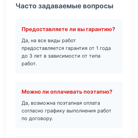
Часто задаваемые вопросы
Предоставляете ли вы гарантию?
Да, на все виды работ
предоставляется гарантия от 1 года
до 3 лет в зависимости от типа
работ.
Можно ли оплачивать поэтапно?
Да, возможна поэтапная оплата
согласно графику выполнения работ
по договору.