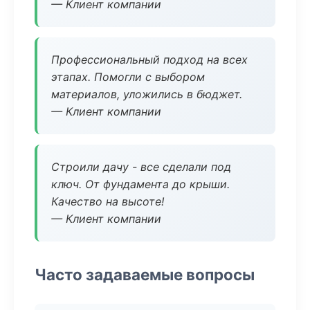
— Клиент компании
Профессиональный подход на всех
этапах. Помогли с выбором
материалов, уложились в бюджет.
— Клиент компании
Строили дачу - все сделали под
ключ. От фундамента до крыши.
Качество на высоте!
— Клиент компании
Часто задаваемые вопросы