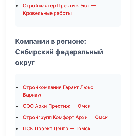
Строймастер Престиж Уют —
Кровельные работы
Компании в регионе:
Сибирский федеральный
округ
Стройкомпания Гарант Люкс —
Барнаул
ООО Архи Престиж — Омск
Стройгрупп Комфорт Архи — Омск
ПСК Проект Центр — Томск