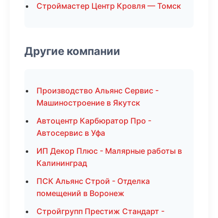
Строймастер Центр Кровля — Томск
Другие компании
Производство Альянс Сервис -
Машиностроение в Якутск
Автоцентр Карбюратор Про -
Автосервис в Уфа
ИП Декор Плюс - Малярные работы в
Калининград
ПСК Альянс Строй - Отделка
помещений в Воронеж
Стройгрупп Престиж Стандарт -