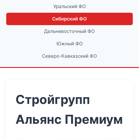
Уральский ФО
Сибирский ФО
Дальневосточный ФО
Южный ФО
Северо-Кавказский ФО
Стройгрупп
Альянс Премиум