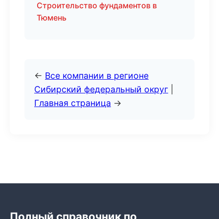
Строительство фундаментов в
Тюмень
←
Все компании в регионе
Сибирский федеральный округ
|
Главная страница
→
Полный справочник по