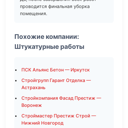
проводится финальная уборка
помещения.
Похожие компании:
Штукатурные работы
ПСК Альянс Бетон — Иркутск
Стройгрупп Гарант Отделка —
Астрахань
Стройкомпания Фасад Престиж —
Воронеж
Строймастер Престиж Строй —
Нижний Новгород