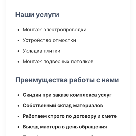
Наши услуги
Монтаж электропроводки
Устройство отмостки
Укладка плитки
Монтаж подвесных потолков
Преимущества работы с нами
Скидки при заказе комплекса услуг
Собственный склад материалов
Работаем строго по договору и смете
Выезд мастера в день обращения