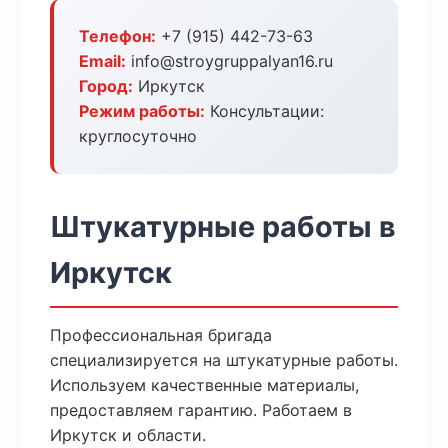
Телефон:
+7 (915) 442-73-63
Email:
info@stroygruppalyan16.ru
Город:
Иркутск
Режим работы:
Консультации:
круглосуточно
Штукатурные работы в
Иркутск
Профессиональная бригада
специализируется на штукатурные работы.
Используем качественные материалы,
предоставляем гарантию. Работаем в
Иркутск и области.