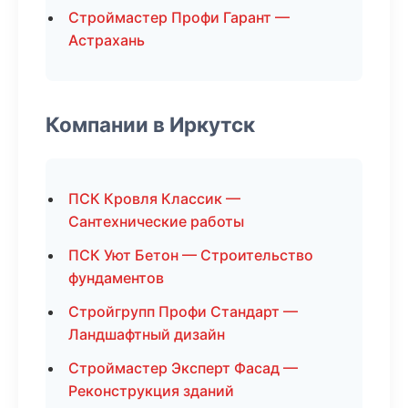
Строймастер Профи Гарант —
Астрахань
Компании в Иркутск
ПСК Кровля Классик —
Сантехнические работы
ПСК Уют Бетон — Строительство
фундаментов
Стройгрупп Профи Стандарт —
Ландшафтный дизайн
Строймастер Эксперт Фасад —
Реконструкция зданий