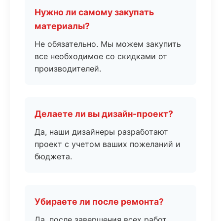
Нужно ли самому закупать
материалы?
Не обязательно. Мы можем закупить
все необходимое со скидками от
производителей.
Делаете ли вы дизайн-проект?
Да, наши дизайнеры разработают
проект с учетом ваших пожеланий и
бюджета.
Убираете ли после ремонта?
Да, после завершения всех работ