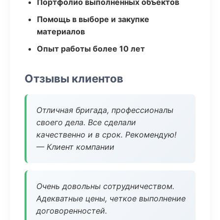
Портфолио выполненных объектов
Помощь в выборе и закупке
материалов
Опыт работы более 10 лет
Отзывы клиентов
Отличная бригада, профессионалы
своего дела. Все сделали
качественно и в срок. Рекомендую!
— Клиент компании
Очень довольны сотрудничеством.
Адекватные цены, четкое выполнение
договоренностей.