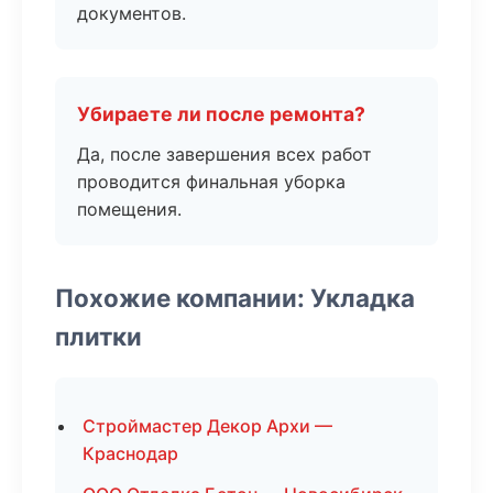
документов.
Убираете ли после ремонта?
Да, после завершения всех работ
проводится финальная уборка
помещения.
Похожие компании: Укладка
плитки
Строймастер Декор Архи —
Краснодар