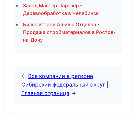
Завод Мастер Партнер -
Деревообработка в Челябинск
БизнесСтрой Альянс Отделка -
Продажа стройматериалов в Ростов-
на-Дону
←
Все компании в регионе
Сибирский федеральный округ
|
Главная страница
→