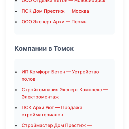
ООО Отделка Бетон — Новосибирск
ПСК Дом Престиж — Москва
ООО Эксперт Архи — Пермь
Компании в Томск
ИП Комфорт Бетон — Устройство
полов
Стройкомпания Эксперт Комплекс —
Электромонтаж
ПСК Архи Уют — Продажа
стройматериалов
Строймастер Дом Престиж —