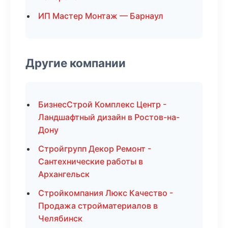
ИП Мастер Монтаж — Барнаул
Другие компании
БизнесСтрой Комплекс Центр -
Ландшафтный дизайн в Ростов-на-
Дону
Стройгрупп Декор Ремонт -
Сантехнические работы в
Архангельск
Стройкомпания Люкс Качество -
Продажа стройматериалов в
Челябинск