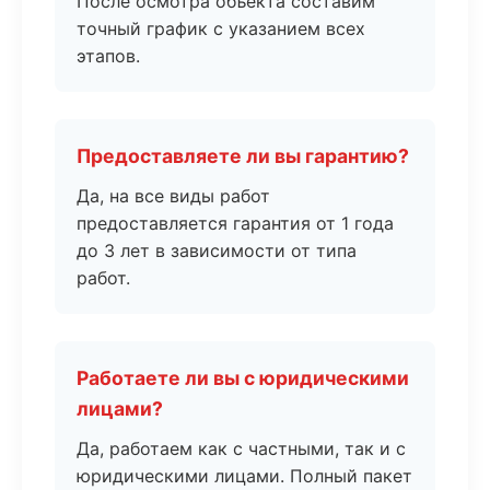
После осмотра объекта составим
точный график с указанием всех
этапов.
Предоставляете ли вы гарантию?
Да, на все виды работ
предоставляется гарантия от 1 года
до 3 лет в зависимости от типа
работ.
Работаете ли вы с юридическими
лицами?
Да, работаем как с частными, так и с
юридическими лицами. Полный пакет