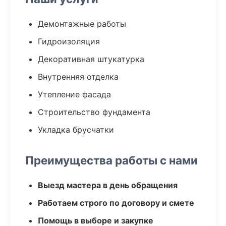
Демонтажные работы
Гидроизоляция
Декоративная штукатурка
Внутренняя отделка
Утепление фасада
Строительство фундамента
Укладка брусчатки
Преимущества работы с нами
Выезд мастера в день обращения
Работаем строго по договору и смете
Помощь в выборе и закупке