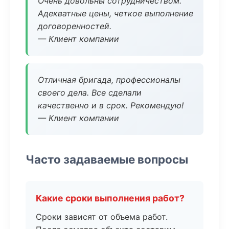
Очень довольны сотрудничеством.
Адекватные цены, четкое выполнение
договоренностей.
— Клиент компании
Отличная бригада, профессионалы
своего дела. Все сделали
качественно и в срок. Рекомендую!
— Клиент компании
Часто задаваемые вопросы
Какие сроки выполнения работ?
Сроки зависят от объема работ.