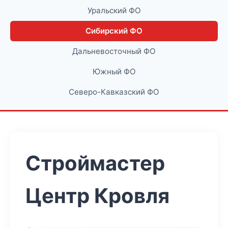
Уральский ФО
Сибирский ФО
Дальневосточный ФО
Южный ФО
Северо-Кавказский ФО
Строймастер
Центр Кровля