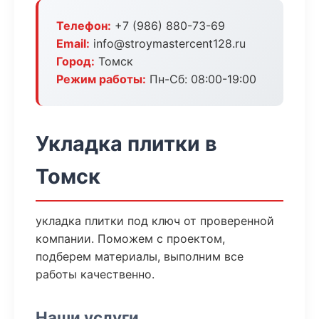
Телефон:
+7 (986) 880-73-69
Email:
info@stroymastercent128.ru
Город:
Томск
Режим работы:
Пн-Сб: 08:00-19:00
Укладка плитки в
Томск
укладка плитки под ключ от проверенной
компании. Поможем с проектом,
подберем материалы, выполним все
работы качественно.
Наши услуги