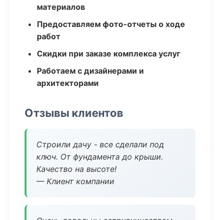
материалов
Предоставляем фото-отчеты о ходе
работ
Скидки при заказе комплекса услуг
Работаем с дизайнерами и
архитекторами
Отзывы клиентов
Строили дачу - все сделали под
ключ. От фундамента до крыши.
Качество на высоте!
— Клиент компании