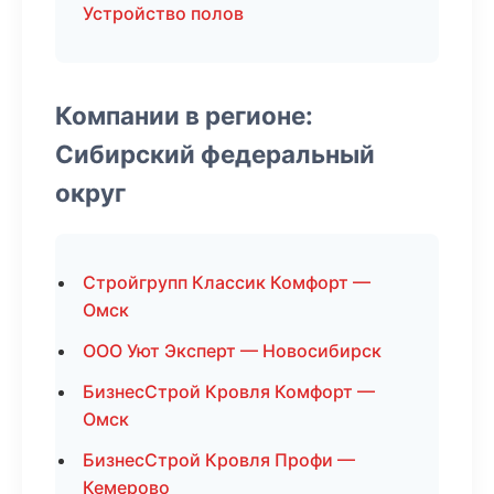
Устройство полов
Компании в регионе:
Сибирский федеральный
округ
Стройгрупп Классик Комфорт —
Омск
ООО Уют Эксперт — Новосибирск
БизнесСтрой Кровля Комфорт —
Омск
БизнесСтрой Кровля Профи —
Кемерово