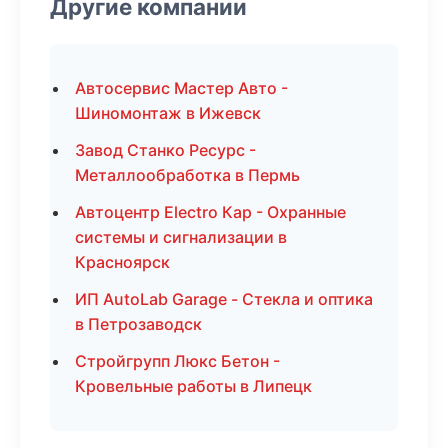
Другие компании
Автосервис Мастер Авто -
Шиномонтаж в Ижевск
Завод Станко Ресурс -
Металлообработка в Пермь
Автоцентр Electro Кар - Охранные
системы и сигнализации в
Красноярск
ИП AutoLab Garage - Стекла и оптика
в Петрозаводск
Стройгрупп Люкс Бетон -
Кровельные работы в Липецк