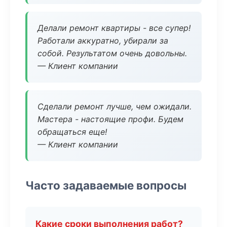
Делали ремонт квартиры - все супер!
Работали аккуратно, убирали за
собой. Результатом очень довольны.
— Клиент компании
Сделали ремонт лучше, чем ожидали.
Мастера - настоящие профи. Будем
обращаться еще!
— Клиент компании
Часто задаваемые вопросы
Какие сроки выполнения работ?