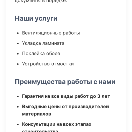
документы в порядке.
Наши услуги
Вентиляционные работы
Укладка ламината
Поклейка обоев
Устройство отмостки
Преимущества работы с нами
Гарантия на все виды работ до 3 лет
Выгодные цены от производителей
материалов
Консультации на всех этапах
строительства