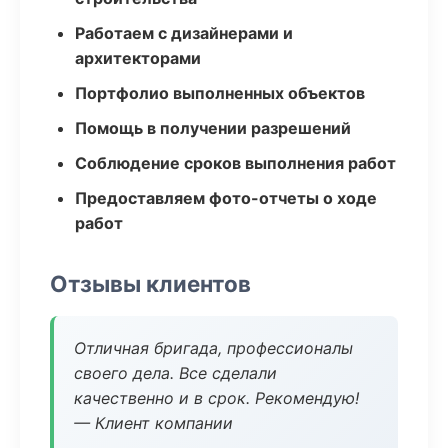
Работаем с дизайнерами и
архитекторами
Портфолио выполненных объектов
Помощь в получении разрешений
Соблюдение сроков выполнения работ
Предоставляем фото-отчеты о ходе
работ
Отзывы клиентов
Отличная бригада, профессионалы
своего дела. Все сделали
качественно и в срок. Рекомендую!
— Клиент компании