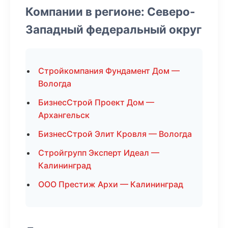
Компании в регионе: Северо-
Западный федеральный округ
Стройкомпания Фундамент Дом —
Вологда
БизнесСтрой Проект Дом —
Архангельск
БизнесСтрой Элит Кровля — Вологда
Стройгрупп Эксперт Идеал —
Калининград
ООО Престиж Архи — Калининград