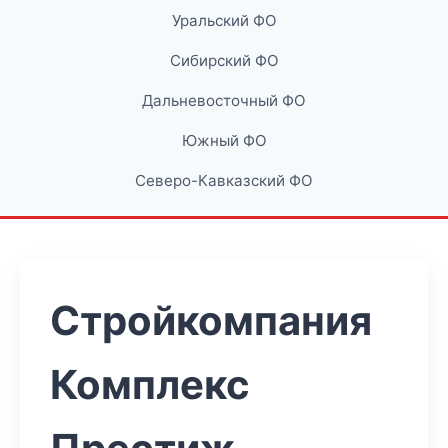
Уральский ФО
Сибирский ФО
Дальневосточный ФО
Южный ФО
Северо-Кавказский ФО
Стройкомпания
Комплекс