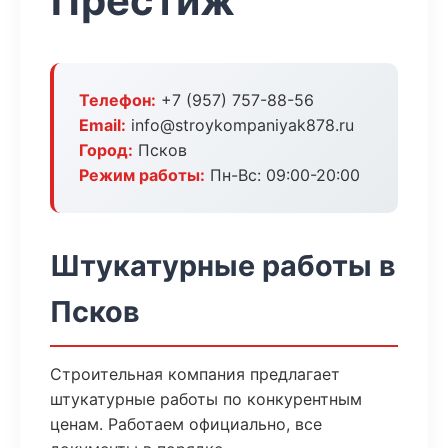
Престиж
Телефон:
+7 (957) 757-88-56
Email:
info@stroykompaniyak878.ru
Город:
Псков
Режим работы:
Пн-Вс: 09:00-20:00
Штукатурные работы в
Псков
Строительная компания предлагает
штукатурные работы по конкурентным
ценам. Работаем официально, все