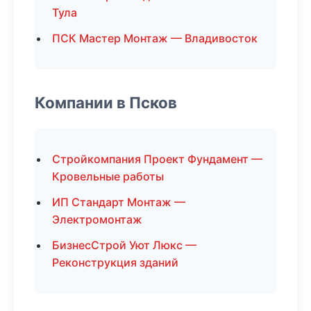
Тула
ПСК Мастер Монтаж — Владивосток
Компании в Псков
Стройкомпания Проект Фундамент —
Кровельные работы
ИП Стандарт Монтаж —
Электромонтаж
БизнесСтрой Уют Люкс —
Реконструкция зданий