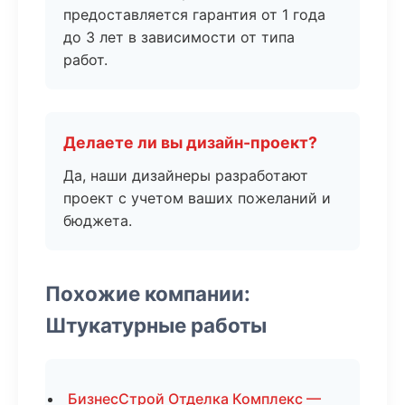
предоставляется гарантия от 1 года
до 3 лет в зависимости от типа
работ.
Делаете ли вы дизайн-проект?
Да, наши дизайнеры разработают
проект с учетом ваших пожеланий и
бюджета.
Похожие компании:
Штукатурные работы
БизнесСтрой Отделка Комплекс —