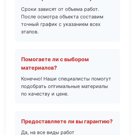
Сроки зависят от объема работ.
После осмотра объекта составим
точный график с указанием всех
этапов.
Помогаете ли с выбором
материалов?
Конечно! Наши специалисты помогут
подобрать оптимальные материалы
по качеству и цене.
Предоставляете ли вы гарантию?
Да, на все виды работ