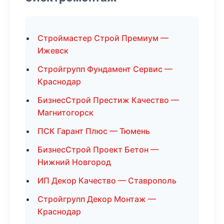
Строймастер Строй Премиум —
Ижевск
Стройгрупп Фундамент Сервис —
Краснодар
БизнесСтрой Престиж Качество —
Магнитогорск
ПСК Гарант Плюс — Тюмень
БизнесСтрой Проект Бетон —
Нижний Новгород
ИП Декор Качество — Ставрополь
Стройгрупп Декор Монтаж —
Краснодар