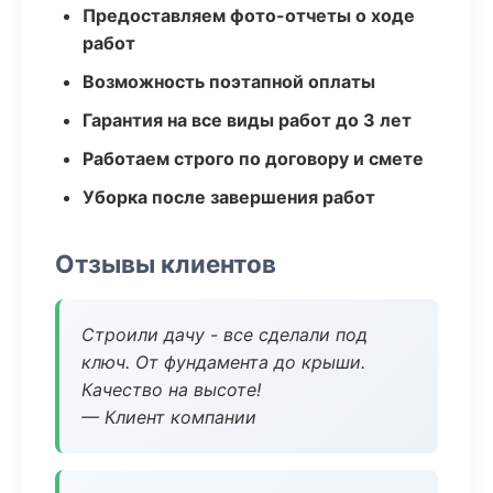
Предоставляем фото-отчеты о ходе
работ
Возможность поэтапной оплаты
Гарантия на все виды работ до 3 лет
Работаем строго по договору и смете
Уборка после завершения работ
Отзывы клиентов
Строили дачу - все сделали под
ключ. От фундамента до крыши.
Качество на высоте!
— Клиент компании