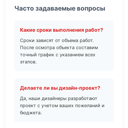
Часто задаваемые вопросы
Какие сроки выполнения работ?
Сроки зависят от объема работ.
После осмотра объекта составим
точный график с указанием всех
этапов.
Делаете ли вы дизайн-проект?
Да, наши дизайнеры разработают
проект с учетом ваших пожеланий и
бюджета.