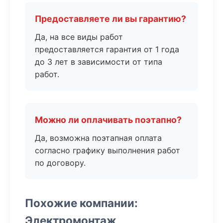
Предоставляете ли вы гарантию?
Да, на все виды работ
предоставляется гарантия от 1 года
до 3 лет в зависимости от типа
работ.
Можно ли оплачивать поэтапно?
Да, возможна поэтапная оплата
согласно графику выполнения работ
по договору.
Похожие компании:
Электромонтаж