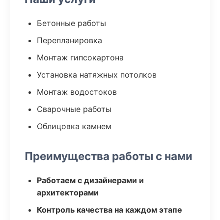
Бетонные работы
Перепланировка
Монтаж гипсокартона
Установка натяжных потолков
Монтаж водостоков
Сварочные работы
Облицовка камнем
Преимущества работы с нами
Работаем с дизайнерами и
архитекторами
Контроль качества на каждом этапе