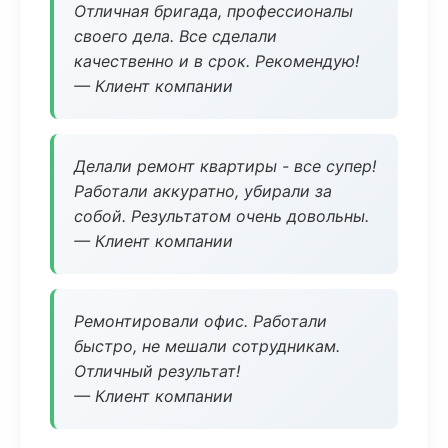
Отличная бригада, профессионалы
своего дела. Все сделали
качественно и в срок. Рекомендую!
— Клиент компании
Делали ремонт квартиры - все супер!
Работали аккуратно, убирали за
собой. Результатом очень довольны.
— Клиент компании
Ремонтировали офис. Работали
быстро, не мешали сотрудникам.
Отличный результат!
— Клиент компании