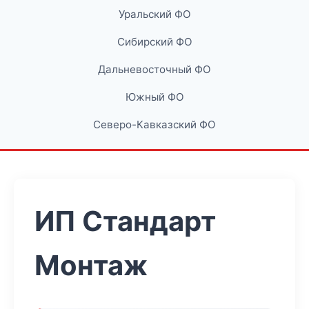
Уральский ФО
Сибирский ФО
Дальневосточный ФО
Южный ФО
Северо-Кавказский ФО
ИП Стандарт
Монтаж