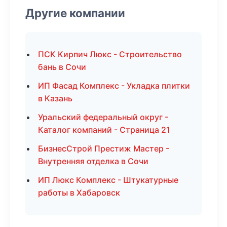
Другие компании
ПСК Кирпич Люкс - Строительство
бань в Сочи
ИП Фасад Комплекс - Укладка плитки
в Казань
Уральский федеральный округ -
Каталог компаний - Страница 21
БизнесСтрой Престиж Мастер -
Внутренняя отделка в Сочи
ИП Люкс Комплекс - Штукатурные
работы в Хабаровск