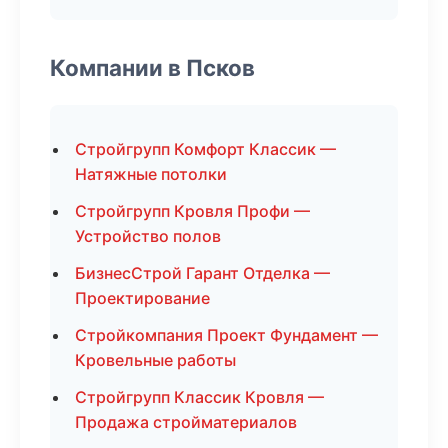
Компании в Псков
Стройгрупп Комфорт Классик —
Натяжные потолки
Стройгрупп Кровля Профи —
Устройство полов
БизнесСтрой Гарант Отделка —
Проектирование
Стройкомпания Проект Фундамент —
Кровельные работы
Стройгрупп Классик Кровля —
Продажа стройматериалов