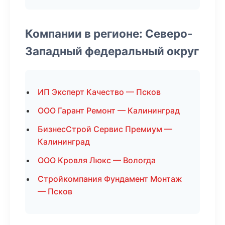
Компании в регионе: Северо-
Западный федеральный округ
ИП Эксперт Качество — Псков
ООО Гарант Ремонт — Калининград
БизнесСтрой Сервис Премиум —
Калининград
ООО Кровля Люкс — Вологда
Стройкомпания Фундамент Монтаж
— Псков