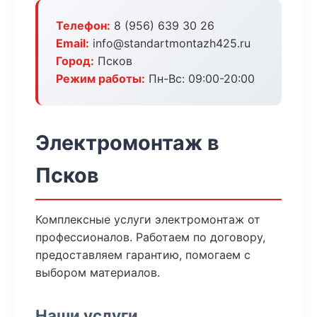
Телефон:
8 (956) 639 30 26
Email:
info@standartmontazh425.ru
Город:
Псков
Режим работы:
Пн-Вс: 09:00-20:00
Электромонтаж в
Псков
Комплексные услуги электромонтаж от
профессионалов. Работаем по договору,
предоставляем гарантию, помогаем с
выбором материалов.
Наши услуги