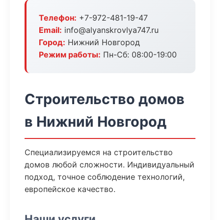
Телефон:
+7-972-481-19-47
Email:
info@alyanskrovlya747.ru
Город:
Нижний Новгород
Режим работы:
Пн-Сб: 08:00-19:00
Строительство домов
в Нижний Новгород
Специализируемся на строительство
домов любой сложности. Индивидуальный
подход, точное соблюдение технологий,
европейское качество.
Наши услуги