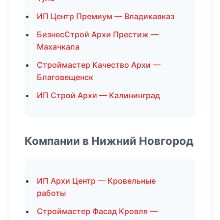
ИП Центр Премиум — Владикавказ
БизнесСтрой Архи Престиж —
Махачкала
Строймастер Качество Архи —
Благовещенск
ИП Строй Архи — Калининград
Компании в Нижний Новгород
ИП Архи Центр — Кровельные
работы
Строймастер Фасад Кровля —