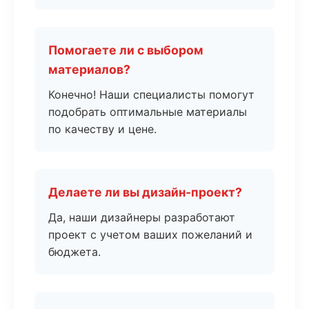
Помогаете ли с выбором
материалов?
Конечно! Наши специалисты помогут
подобрать оптимальные материалы
по качеству и цене.
Делаете ли вы дизайн-проект?
Да, наши дизайнеры разработают
проект с учетом ваших пожеланий и
бюджета.