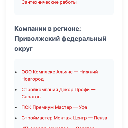
Сантехнические работы
Компании в регионе:
Приволжский федеральный
округ
ООО Комплекс Альянс — Нижний
Новгород
Стройкомпания Декор Профи —
Саратов
ПСК Премиум Мастер — Уфа
Строймастер Монтаж Центр — Пенза