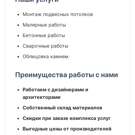
Монтаж подвесных потолков
Малярные работы
Бетонные работы
Сварочные работы
Облицовка камнем
Преимущества работы с нами
Работаем с дизайнерами и
архитекторами
Собственный склад материалов
Скидки при заказе комплекса услуг
Выгодные цены от производителей