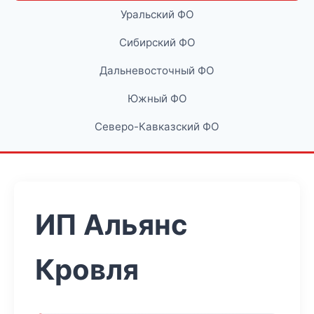
Уральский ФО
Сибирский ФО
Дальневосточный ФО
Южный ФО
Северо-Кавказский ФО
ИП Альянс
Кровля