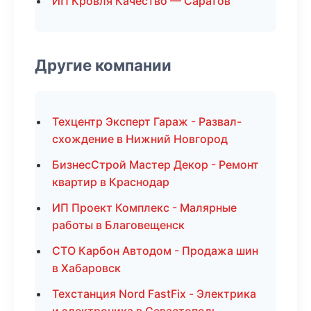
ИП Кровля Качество — Саратов
Другие компании
Техцентр Эксперт Гараж - Развал-
схождение в Нижний Новгород
БизнесСтрой Мастер Декор - Ремонт
квартир в Краснодар
ИП Проект Комплекс - Малярные
работы в Благовещенск
СТО Карбон Автодом - Продажа шин
в Хабаровск
Техстанция Nord FastFix - Электрика