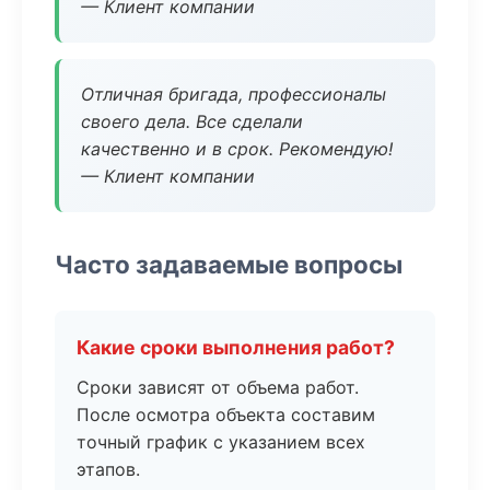
— Клиент компании
Отличная бригада, профессионалы
своего дела. Все сделали
качественно и в срок. Рекомендую!
— Клиент компании
Часто задаваемые вопросы
Какие сроки выполнения работ?
Сроки зависят от объема работ.
После осмотра объекта составим
точный график с указанием всех
этапов.