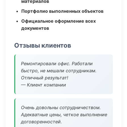
материалов
Портфолио выполненных объектов
Официальное оформление всех
документов
Отзывы клиентов
Ремонтировали офис. Работали
быстро, не мешали сотрудникам.
Отличный результат!
— Клиент компании
Очень довольны сотрудничеством.
Адекватные цены, четкое выполнение
договоренностей.