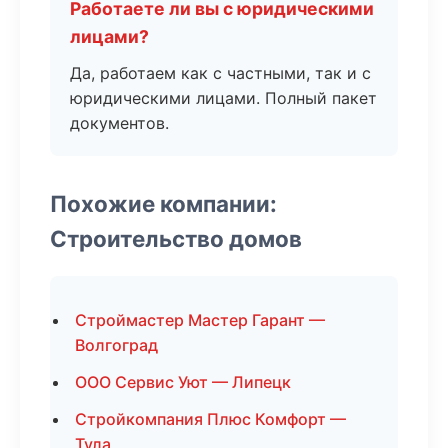
Работаете ли вы с юридическими
лицами?
Да, работаем как с частными, так и с
юридическими лицами. Полный пакет
документов.
Похожие компании:
Строительство домов
Строймастер Мастер Гарант —
Волгоград
ООО Сервис Уют — Липецк
Стройкомпания Плюс Комфорт —
Тула