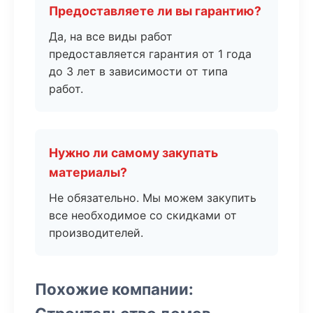
Предоставляете ли вы гарантию?
Да, на все виды работ
предоставляется гарантия от 1 года
до 3 лет в зависимости от типа
работ.
Нужно ли самому закупать
материалы?
Не обязательно. Мы можем закупить
все необходимое со скидками от
производителей.
Похожие компании: