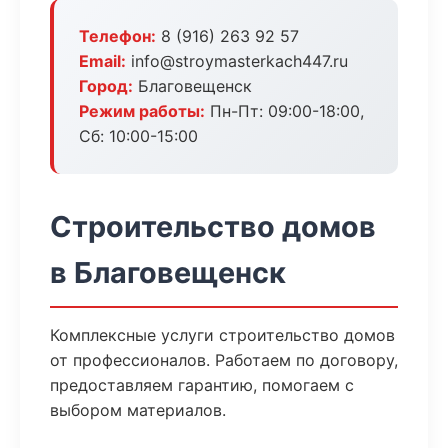
Телефон:
8 (916) 263 92 57
Email:
info@stroymasterkach447.ru
Город:
Благовещенск
Режим работы:
Пн-Пт: 09:00-18:00,
Сб: 10:00-15:00
Строительство домов
в Благовещенск
Комплексные услуги строительство домов
от профессионалов. Работаем по договору,
предоставляем гарантию, помогаем с
выбором материалов.