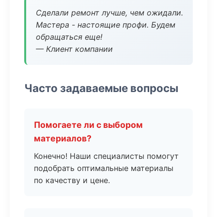
Сделали ремонт лучше, чем ожидали.
Мастера - настоящие профи. Будем
обращаться еще!
— Клиент компании
Часто задаваемые вопросы
Помогаете ли с выбором
материалов?
Конечно! Наши специалисты помогут
подобрать оптимальные материалы
по качеству и цене.