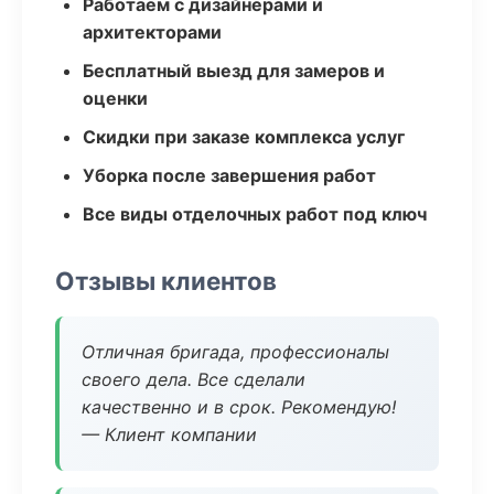
Работаем с дизайнерами и
архитекторами
Бесплатный выезд для замеров и
оценки
Скидки при заказе комплекса услуг
Уборка после завершения работ
Все виды отделочных работ под ключ
Отзывы клиентов
Отличная бригада, профессионалы
своего дела. Все сделали
качественно и в срок. Рекомендую!
— Клиент компании