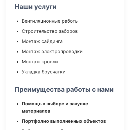
Наши услуги
Вентиляционные работы
Строительство заборов
Монтаж сайдинга
Монтаж электропроводки
Монтаж кровли
Укладка брусчатки
Преимущества работы с нами
Помощь в выборе и закупке
материалов
Портфолио выполненных объектов