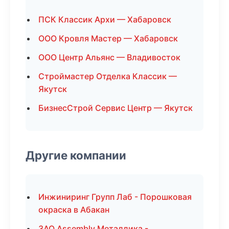
ПСК Классик Архи — Хабаровск
ООО Кровля Мастер — Хабаровск
ООО Центр Альянс — Владивосток
Строймастер Отделка Классик —
Якутск
БизнесСтрой Сервис Центр — Якутск
Другие компании
Инжиниринг Групп Лаб - Порошковая
окраска в Абакан
ЗАО Assembly Металлика -