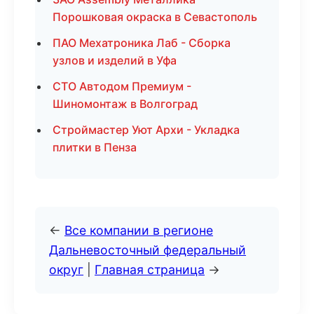
Порошковая окраска в Севастополь
ПАО Мехатроника Лаб - Сборка
узлов и изделий в Уфа
СТО Автодом Премиум -
Шиномонтаж в Волгоград
Строймастер Уют Архи - Укладка
плитки в Пенза
←
Все компании в регионе
Дальневосточный федеральный
округ
|
Главная страница
→