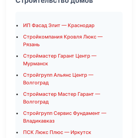
Строительство домов
ИП Фасад Элит — Краснодар
Стройкомпания Кровля Люкс —
Рязань
Строймастер Гарант Центр —
Мурманск
Стройгрупп Альянс Центр —
Волгоград
Строймастер Мастер Гарант —
Волгоград
Стройгрупп Сервис Фундамент —
Владикавказ
ПСК Люкс Плюс — Иркутск