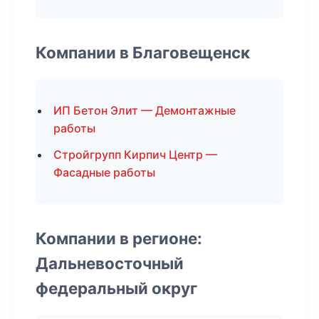
Компании в Благовещенск
ИП Бетон Элит — Демонтажные
работы
Стройгрупп Кирпич Центр —
Фасадные работы
Компании в регионе:
Дальневосточный
федеральный округ