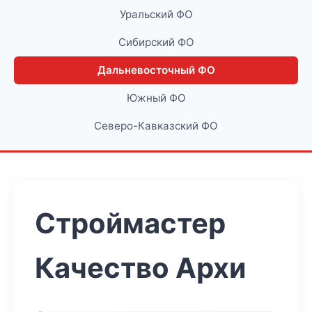
Уральский ФО
Сибирский ФО
Дальневосточный ФО
Южный ФО
Северо-Кавказский ФО
Строймастер
Качество Архи