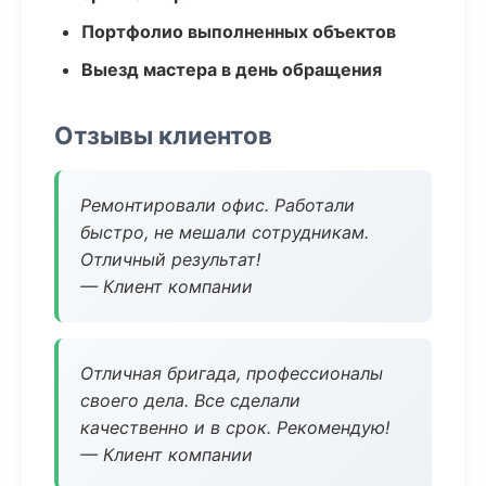
Портфолио выполненных объектов
Выезд мастера в день обращения
Отзывы клиентов
Ремонтировали офис. Работали
быстро, не мешали сотрудникам.
Отличный результат!
— Клиент компании
Отличная бригада, профессионалы
своего дела. Все сделали
качественно и в срок. Рекомендую!
— Клиент компании