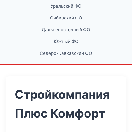
Уральский ФО
Сибирский ФО
Дальневосточный ФО
Южный ФО
Северо-Кавказский ФО
Стройкомпания
Плюс Комфорт