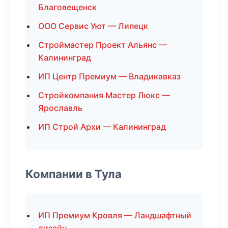
Благовещенск
ООО Сервис Уют — Липецк
Строймастер Проект Альянс —
Калининград
ИП Центр Премиум — Владикавказ
Стройкомпания Мастер Люкс —
Ярославль
ИП Строй Архи — Калининград
Компании в Тула
ИП Премиум Кровля — Ландшафтный