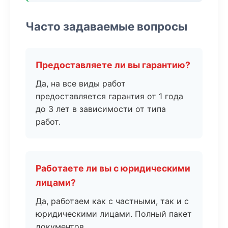
Часто задаваемые вопросы
Предоставляете ли вы гарантию?
Да, на все виды работ
предоставляется гарантия от 1 года
до 3 лет в зависимости от типа
работ.
Работаете ли вы с юридическими
лицами?
Да, работаем как с частными, так и с
юридическими лицами. Полный пакет
документов.