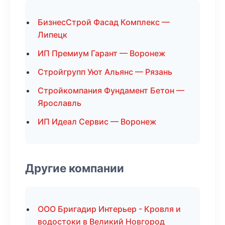
БизнесСтрой Фасад Комплекс —
Липецк
ИП Премиум Гарант — Воронеж
Стройгрупп Уют Альянс — Рязань
Стройкомпания Фундамент Бетон —
Ярославль
ИП Идеал Сервис — Воронеж
Другие компании
ООО Бригадир Интерьер - Кровля и
водостоки в Великий Новгород