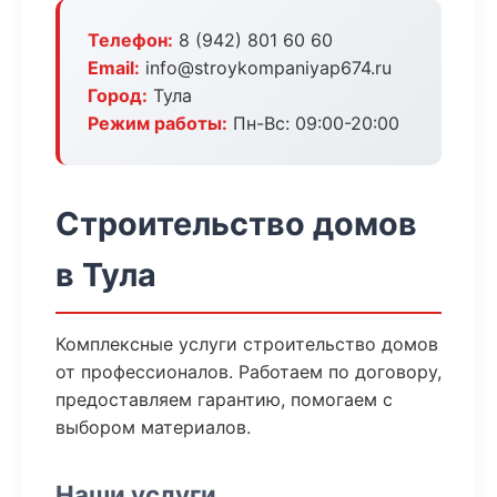
Телефон:
8 (942) 801 60 60
Email:
info@stroykompaniyap674.ru
Город:
Тула
Режим работы:
Пн-Вс: 09:00-20:00
Строительство домов
в Тула
Комплексные услуги строительство домов
от профессионалов. Работаем по договору,
предоставляем гарантию, помогаем с
выбором материалов.
Наши услуги