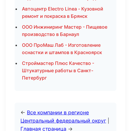
Автоцентр Electro Linea - Кузовной
ремонт и покраска в Брянск
ООО Инжиниринг Мастер - Пищевое
производство в Барнаул
ООО ПроМаш Лаб - Изготовление
оснастки и штампов в Красноярск
Строймастер Плюс Качество -
Штукатурные работы в Санкт-
Петербург
←
Все компании в регионе
Центральный федеральный округ
|
Главная страница
→