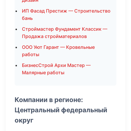
дизайн
ИП Фасад Престиж — Строительство
бань
Строймастер Фундамент Классик —
Продажа стройматериалов
ООО Уют Гарант — Кровельные
работы
БизнесСтрой Архи Мастер —
Малярные работы
Компании в регионе:
Центральный федеральный
округ