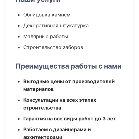
Облицовка камнем
Декоративная штукатурка
Малярные работы
Строительство заборов
Преимущества работы с нами
Выгодные цены от производителей
материалов
Консультации на всех этапах
строительства
Гарантия на все виды работ до 3 лет
Работаем с дизайнерами и
архитекторами