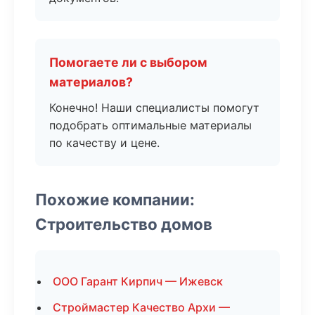
Помогаете ли с выбором
материалов?
Конечно! Наши специалисты помогут
подобрать оптимальные материалы
по качеству и цене.
Похожие компании:
Строительство домов
ООО Гарант Кирпич — Ижевск
Строймастер Качество Архи —