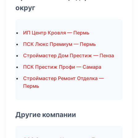
округ
ИП Центр Кровля — Пермь
ПСК Люкс Премиум — Пермь
Строймастер Дом Престиж — Пенза
ПСК Престиж Профи — Самара
Строймастер Ремонт Отделка —
Пермь
Другие компании