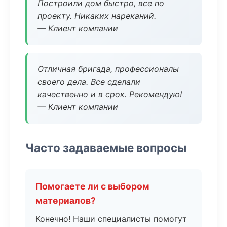
Построили дом быстро, все по
проекту. Никаких нареканий.
— Клиент компании
Отличная бригада, профессионалы
своего дела. Все сделали
качественно и в срок. Рекомендую!
— Клиент компании
Часто задаваемые вопросы
Помогаете ли с выбором
материалов?
Конечно! Наши специалисты помогут