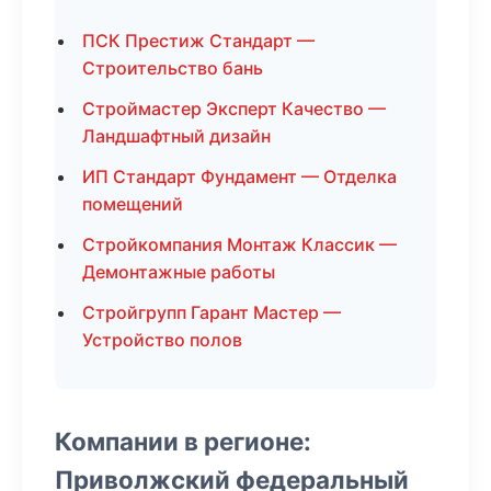
ПСК Престиж Стандарт —
Строительство бань
Строймастер Эксперт Качество —
Ландшафтный дизайн
ИП Стандарт Фундамент — Отделка
помещений
Стройкомпания Монтаж Классик —
Демонтажные работы
Стройгрупп Гарант Мастер —
Устройство полов
Компании в регионе:
Приволжский федеральный