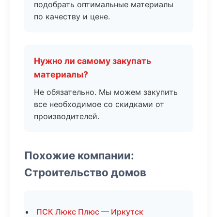
подобрать оптимальные материалы
по качеству и цене.
Нужно ли самому закупать
материалы?
Не обязательно. Мы можем закупить
все необходимое со скидками от
производителей.
Похожие компании:
Строительство домов
ПСК Люкс Плюс — Иркутск