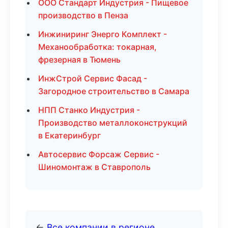
ООО Стандарт Индустрия - Пищевое
производство в Пенза
Инжиниринг Энерго Комплект -
Механообработка: токарная,
фрезерная в Тюмень
ИнжСтрой Сервис Фасад -
Загородное строительство в Самара
НПП Станко Индустрия -
Производство металлоконструкций
в Екатеринбург
Автосервис Форсаж Сервис -
Шиномонтаж в Ставрополь
←
Все компании в регионе