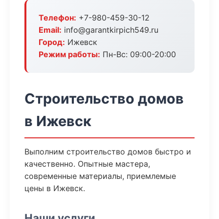
Телефон:
+7-980-459-30-12
Email:
info@garantkirpich549.ru
Город:
Ижевск
Режим работы:
Пн-Вс: 09:00-20:00
Строительство домов
в Ижевск
Выполним строительство домов быстро и
качественно. Опытные мастера,
современные материалы, приемлемые
цены в Ижевск.
Наши услуги