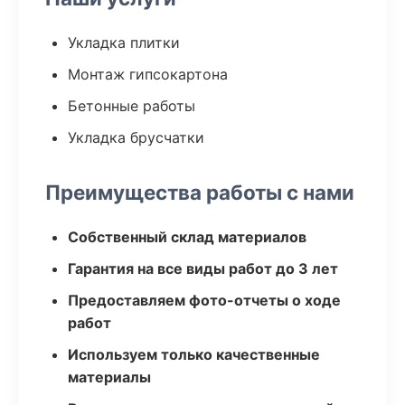
Укладка плитки
Монтаж гипсокартона
Бетонные работы
Укладка брусчатки
Преимущества работы с нами
Собственный склад материалов
Гарантия на все виды работ до 3 лет
Предоставляем фото-отчеты о ходе
работ
Используем только качественные
материалы