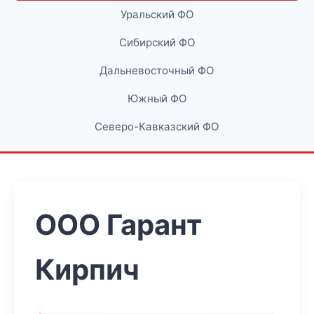
Уральский ФО
Сибирский ФО
Дальневосточный ФО
Южный ФО
Северо-Кавказский ФО
ООО Гарант
Кирпич