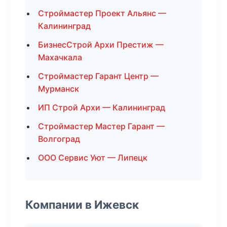
Строймастер Проект Альянс —
Калининград
БизнесСтрой Архи Престиж —
Махачкала
Строймастер Гарант Центр —
Мурманск
ИП Строй Архи — Калининград
Строймастер Мастер Гарант —
Волгоград
ООО Сервис Уют — Липецк
Компании в Ижевск