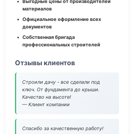
Выгодные цены от производителей
материалов
Официальное оформление всех
документов
Собственная бригада
профессиональных строителей
Отзывы клиентов
Строили дачу - все сделали под
ключ. От фундамента до крыши.
Качество на высоте!
— Клиент компании
Спасибо за качественную работу!