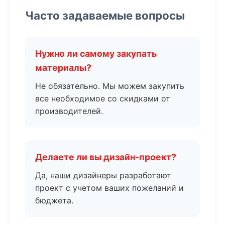
Часто задаваемые вопросы
Нужно ли самому закупать
материалы?
Не обязательно. Мы можем закупить
все необходимое со скидками от
производителей.
Делаете ли вы дизайн-проект?
Да, наши дизайнеры разработают
проект с учетом ваших пожеланий и
бюджета.