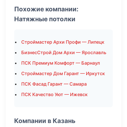
Похожие компании:
Натяжные потолки
Строймастер Архи Профи — Липецк
БизнесСтрой Дом Архи — Ярославль
ПСК Премиум Комфорт — Барнаул
Строймастер Дом Гарант — Иркутск
ПСК Фасад Гарант — Самара
ПСК Качество Уют — Ижевск
Компании в Казань