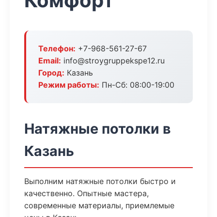
Комфорт
Телефон:
+7-968-561-27-67
Email:
info@stroygruppekspe12.ru
Город:
Казань
Режим работы:
Пн-Сб: 08:00-19:00
Натяжные потолки в
Казань
Выполним натяжные потолки быстро и
качественно. Опытные мастера,
современные материалы, приемлемые