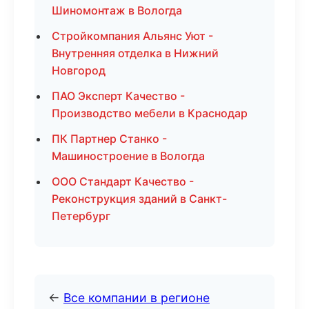
Шиномонтаж в Вологда
Стройкомпания Альянс Уют -
Внутренняя отделка в Нижний
Новгород
ПАО Эксперт Качество -
Производство мебели в Краснодар
ПК Партнер Станко -
Машиностроение в Вологда
ООО Стандарт Качество -
Реконструкция зданий в Санкт-
Петербург
←
Все компании в регионе