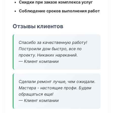
Скидки при заказе комплекса услуг
Соблюдение сроков выполнения работ
Отзывы клиентов
Спасибо за качественную работу!
Построили дом быстро, все по
проекту. Никаких нареканий.
— Клиент компании
Сделали ремонт лучше, чем ожидали.
Мастера - настоящие профи. Будем
обращаться еще!
— Клиент компании