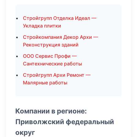
Стройгрупп Отделка Идеал —
Укладка плитки
Стройкомпания Декор Архи —
Реконструкция зданий
ООО Сервис Профи —
Сантехнические работы
Стройгрупп Архи Ремонт —
Малярные работы
Компании в регионе:
Приволжский федеральный
округ