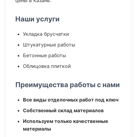
цены в Казань.
Наши услуги
Укладка брусчатки
Штукатурные работы
Бетонные работы
Облицовка плиткой
Преимущества работы с нами
Все виды отделочных работ под ключ
Собственный склад материалов
Используем только качественные
материалы