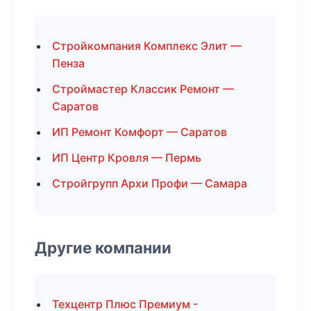
Стройкомпания Комплекс Элит —
Пенза
Строймастер Классик Ремонт —
Саратов
ИП Ремонт Комфорт — Саратов
ИП Центр Кровля — Пермь
Стройгрупп Архи Профи — Самара
Другие компании
Техцентр Плюс Премиум -