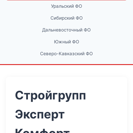
Уральский ФО
Сибирский ФО
Дальневосточный ФО
Южный ФО
Северо-Кавказский ФО
Стройгрупп
Эксперт