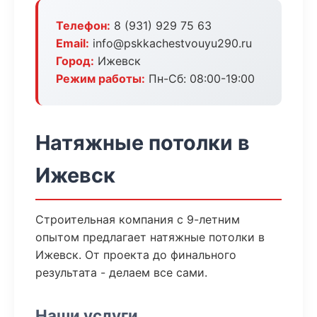
Телефон:
8 (931) 929 75 63
Email:
info@pskkachestvouyu290.ru
Город:
Ижевск
Режим работы:
Пн-Сб: 08:00-19:00
Натяжные потолки в
Ижевск
Строительная компания с 9-летним
опытом предлагает натяжные потолки в
Ижевск. От проекта до финального
результата - делаем все сами.
Наши услуги