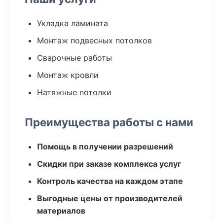
Укладка ламината
Монтаж подвесных потолков
Сварочные работы
Монтаж кровли
Натяжные потолки
Преимущества работы с нами
Помощь в получении разрешений
Скидки при заказе комплекса услуг
Контроль качества на каждом этапе
Выгодные цены от производителей
материалов