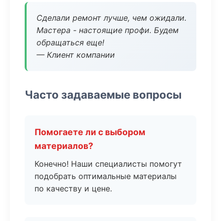
Сделали ремонт лучше, чем ожидали.
Мастера - настоящие профи. Будем
обращаться еще!
— Клиент компании
Часто задаваемые вопросы
Помогаете ли с выбором
материалов?
Конечно! Наши специалисты помогут
подобрать оптимальные материалы
по качеству и цене.