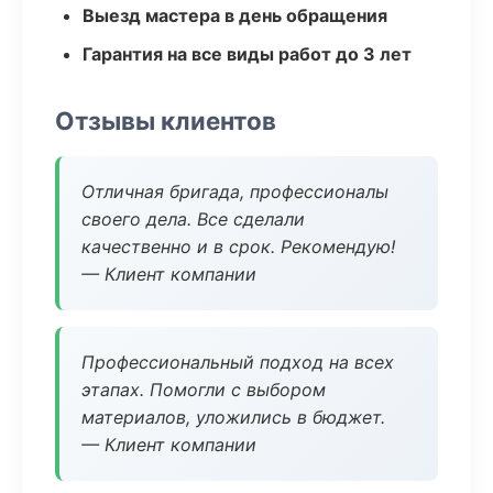
Выезд мастера в день обращения
Гарантия на все виды работ до 3 лет
Отзывы клиентов
Отличная бригада, профессионалы
своего дела. Все сделали
качественно и в срок. Рекомендую!
— Клиент компании
Профессиональный подход на всех
этапах. Помогли с выбором
материалов, уложились в бюджет.
— Клиент компании