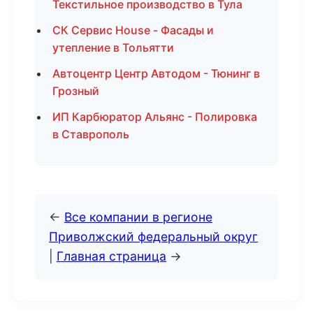
Текстильное производство в Тула
СК Сервис House - Фасады и
утепление в Тольятти
Автоцентр Центр Автодом - Тюнинг в
Грозный
ИП Карбюратор Альянс - Полировка
в Ставрополь
←
Все компании в регионе
Приволжский федеральный округ
|
Главная страница
→