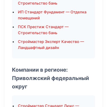
Строительство бань
ИП Стандарт Фундамент — Отделка
помещений
ПСК Престиж Стандарт —
Строительство бань
Строймастер Эксперт Качество —
Ландшафтный дизайн
Компании в регионе:
Приволжский федеральный
округ
Строймастер Стандарт Люкс —