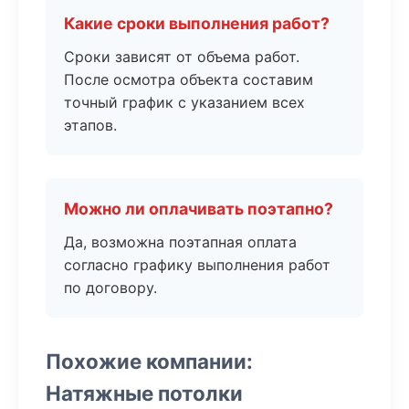
Какие сроки выполнения работ?
Сроки зависят от объема работ.
После осмотра объекта составим
точный график с указанием всех
этапов.
Можно ли оплачивать поэтапно?
Да, возможна поэтапная оплата
согласно графику выполнения работ
по договору.
Похожие компании:
Натяжные потолки