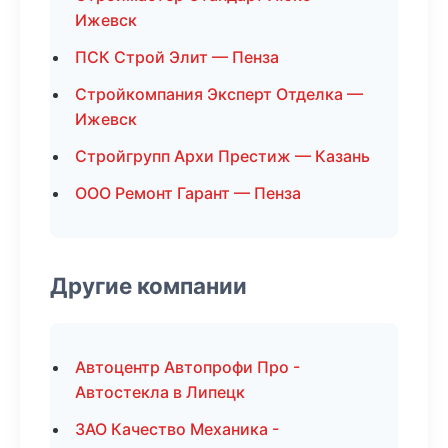
Ижевск
ПСК Строй Элит — Пенза
Стройкомпания Эксперт Отделка —
Ижевск
Стройгрупп Архи Престиж — Казань
ООО Ремонт Гарант — Пенза
Другие компании
Автоцентр Автопрофи Про -
Автостекла в Липецк
ЗАО Качество Механика -