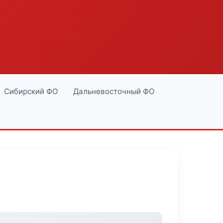
Сибирский ФО
Дальневосточный ФО