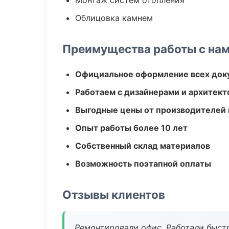
Монтаж систем отопления
Облицовка камнем
Преимущества работы с на
Официальное оформление всех док
Работаем с дизайнерами и архитек
Выгодные цены от производителей
Опыт работы более 10 лет
Собственный склад материалов
Возможность поэтапной оплаты
Отзывы клиентов
Ремонтировали офис. Работали быстр