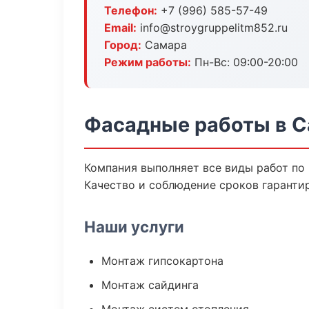
Телефон:
+7 (996) 585-57-49
Email:
info@stroygruppelitm852.ru
Город:
Самара
Режим работы:
Пн-Вс: 09:00-20:00
Фасадные работы в 
Компания выполняет все виды работ по
Качество и соблюдение сроков гаранти
Наши услуги
Монтаж гипсокартона
Монтаж сайдинга