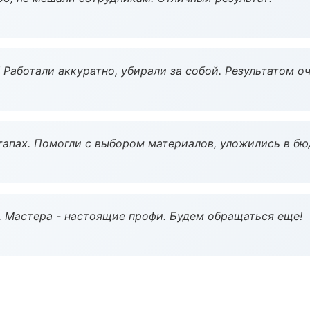
 Работали аккуратно, убирали за собой. Результатом о
тапах. Помогли с выбором материалов, уложились в бю
. Мастера - настоящие профи. Будем обращаться еще!