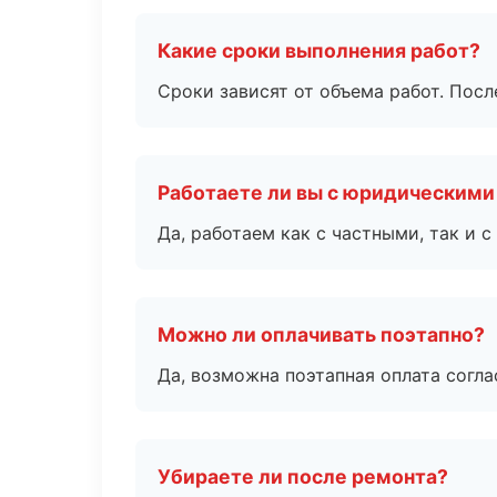
Какие сроки выполнения работ?
Сроки зависят от объема работ. Посл
Работаете ли вы с юридическими
Да, работаем как с частными, так и
Можно ли оплачивать поэтапно?
Да, возможна поэтапная оплата согла
Убираете ли после ремонта?