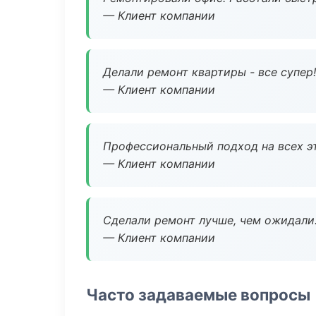
— Клиент компании
Делали ремонт квартиры - все супер!
— Клиент компании
Профессиональный подход на всех э
— Клиент компании
Сделали ремонт лучше, чем ожидали
— Клиент компании
Часто задаваемые вопросы