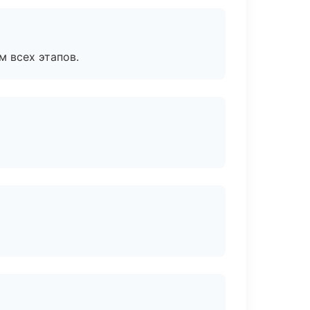
м всех этапов.