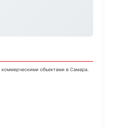
и коммерческими объектами в Самара.