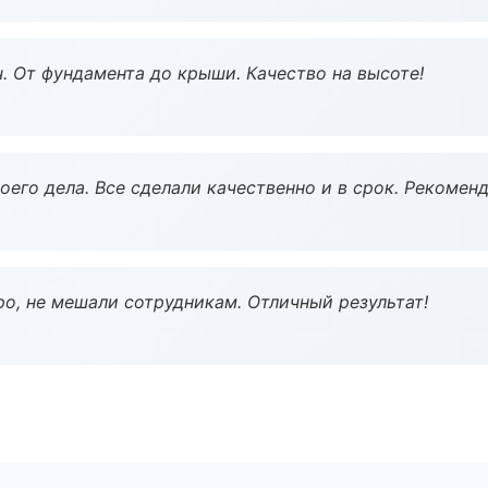
ч. От фундамента до крыши. Качество на высоте!
оего дела. Все сделали качественно и в срок. Рекомен
о, не мешали сотрудникам. Отличный результат!