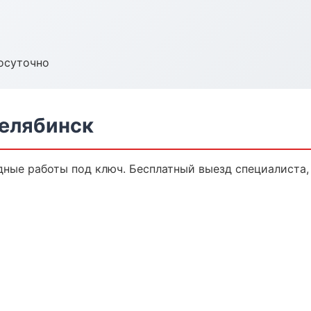
осуточно
елябинск
ные работы под ключ. Бесплатный выезд специалиста,