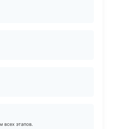
м всех этапов.