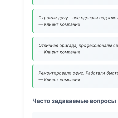
Строили дачу - все сделали под клю
— Клиент компании
Отличная бригада, профессионалы св
— Клиент компании
Ремонтировали офис. Работали быстр
— Клиент компании
Часто задаваемые вопросы