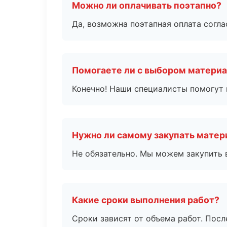
Можно ли оплачивать поэтапно?
Да, возможна поэтапная оплата согла
Помогаете ли с выбором матери
Конечно! Наши специалисты помогут 
Нужно ли самому закупать мате
Не обязательно. Мы можем закупить 
Какие сроки выполнения работ?
Сроки зависят от объема работ. Посл