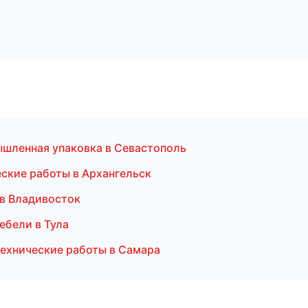
шленная упаковка в Севастополь
ские работы в Архангельск
 в Владивосток
ебели в Тула
ехнические работы в Самара