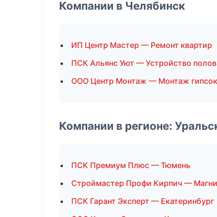
Компании в Челябинск
ИП Центр Мастер — Ремонт квартир
ПСК Альянс Уют — Устройство полов
ООО Центр Монтаж — Монтаж гипсок
Компании в регионе: Ураль
ПСК Премиум Плюс — Тюмень
Строймастер Профи Кирпич — Магни
ПСК Гарант Эксперт — Екатеринбург