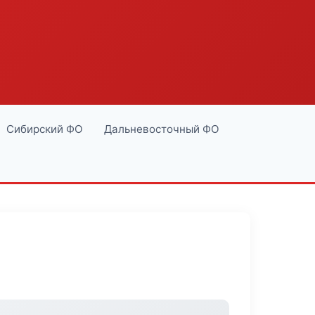
Сибирский ФО
Дальневосточный ФО