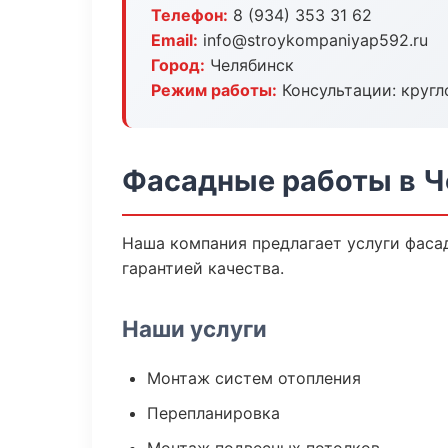
Телефон:
8 (934) 353 31 62
Email:
info@stroykompaniyap592.ru
Город:
Челябинск
Режим работы:
Консультации: кругл
Фасадные работы в Ч
Наша компания предлагает услуги фасад
гарантией качества.
Наши услуги
Монтаж систем отопления
Перепланировка