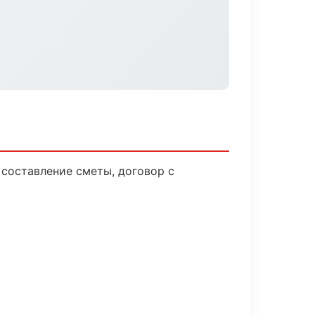
 составление сметы, договор с