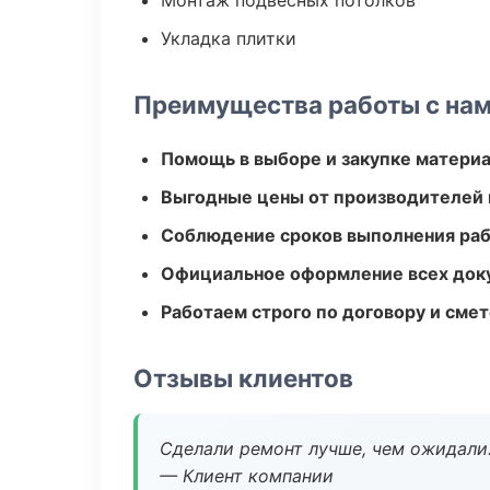
Монтаж подвесных потолков
Укладка плитки
Преимущества работы с на
Помощь в выборе и закупке матери
Выгодные цены от производителей
Соблюдение сроков выполнения ра
Официальное оформление всех док
Работаем строго по договору и сме
Отзывы клиентов
Сделали ремонт лучше, чем ожидали
— Клиент компании