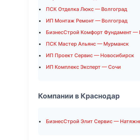
ПСК Отделка Люкс — Волгоград
ИП Монтаж Ремонт — Волгоград
БизнесСтрой Комфорт Фундамент —
ПСК Мастер Альянс — Мурманск
ИП Проект Сервис — Новосибирск
ИП Комплекс Эксперт — Сочи
Компании в Краснодар
БизнесСтрой Элит Сервис — Натяжн