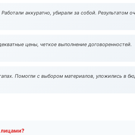
 Работали аккуратно, убирали за собой. Результатом о
декватные цены, четкое выполнение договоренностей.
тапах. Помогли с выбором материалов, уложились в бю
 лицами?