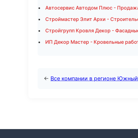
Автосервис Автодом Плюс - Продажа
Строймастер Элит Архи - Строитель
Стройгрупп Кровля Декор - Фасадны
ИП Декор Мастер - Кровельные работ
←
Все компании в регионе Южный