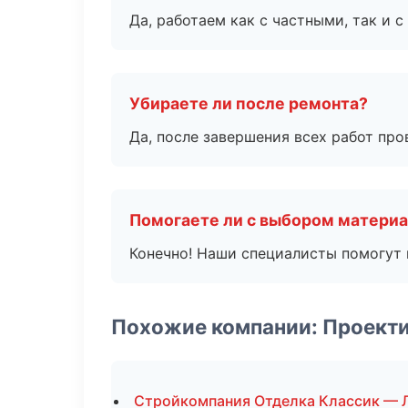
Да, работаем как с частными, так и
Убираете ли после ремонта?
Да, после завершения всех работ пр
Помогаете ли с выбором матери
Конечно! Наши специалисты помогут 
Похожие компании: Проект
Стройкомпания Отделка Классик — 