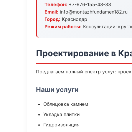
Телефон:
+7-976-155-48-33
Email:
info@montazhfundamen182.ru
Город:
Краснодар
Режим работы:
Консультации: кругл
Проектирование в Кр
Предлагаем полный спектр услуг: проек
Наши услуги
Облицовка камнем
Укладка плитки
Гидроизоляция