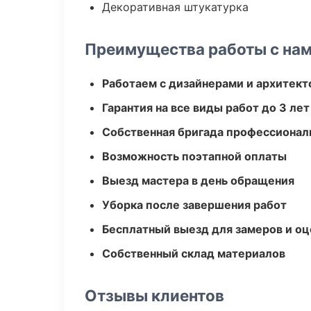
Декоративная штукатурка
Преимущества работы с на
Работаем с дизайнерами и архитек
Гарантия на все виды работ до 3 лет
Собственная бригада профессионал
Возможность поэтапной оплаты
Выезд мастера в день обращения
Уборка после завершения работ
Бесплатный выезд для замеров и оц
Собственный склад материалов
Отзывы клиентов