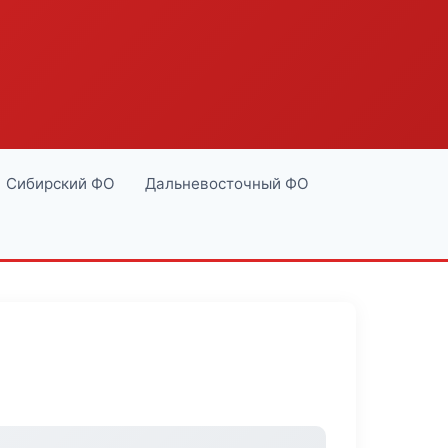
Сибирский ФО
Дальневосточный ФО