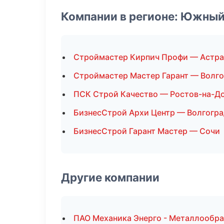
Компании в регионе: Южный
Строймастер Кирпич Профи — Астра
Строймастер Мастер Гарант — Волго
ПСК Строй Качество — Ростов-на-Д
БизнесСтрой Архи Центр — Волгогра
БизнесСтрой Гарант Мастер — Сочи
Другие компании
ПАО Механика Энерго - Металлообра