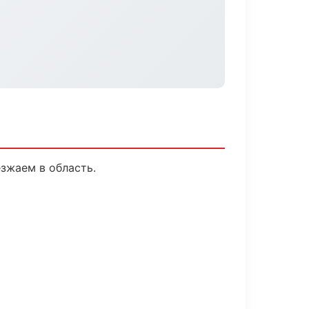
зжаем в область.