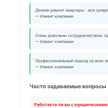
Делали ремонт квартиры - все супер!
— Клиент компании
Очень довольны сотрудничеством. А
— Клиент компании
Профессиональный подход на всех э
— Клиент компании
Часто задаваемые вопросы
Работаете ли вы с юридическими