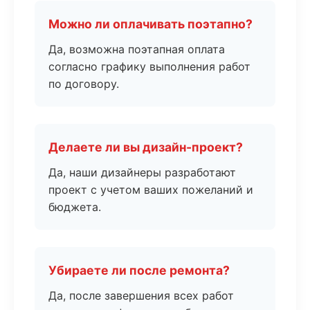
Можно ли оплачивать поэтапно?
Да, возможна поэтапная оплата
согласно графику выполнения работ
по договору.
Делаете ли вы дизайн-проект?
Да, наши дизайнеры разработают
проект с учетом ваших пожеланий и
бюджета.
Убираете ли после ремонта?
Да, после завершения всех работ