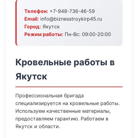
Телефон:
+7-948-736-46-59
Email:
info@biznesstroykirp45.ru
Город:
Якутск
Режим работы:
Пн-Вс: 09:00-20:00
Кровельные работы в
Якутск
Профессиональная бригада
специализируется на кровельные работы.
Используем качественные материалы,
предоставляем гарантию. Работаем в
Якутск и области.