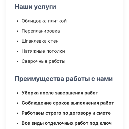
Наши услуги
Облицовка плиткой
Перепланировка
Шпаклевка стен
Натяжные потолки
Сварочные работы
Преимущества работы с нами
Уборка после завершения работ
Соблюдение сроков выполнения работ
Работаем строго по договору и смете
Все виды отделочных работ под ключ