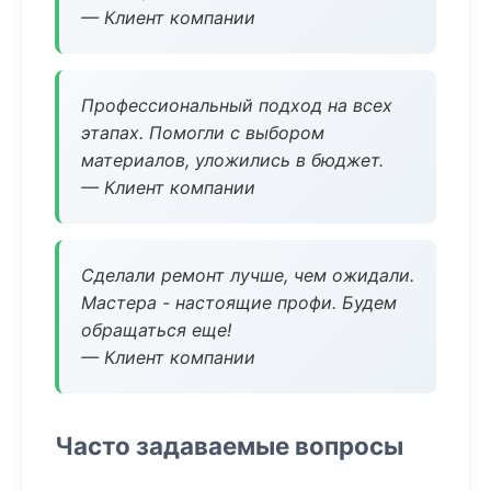
— Клиент компании
Профессиональный подход на всех
этапах. Помогли с выбором
материалов, уложились в бюджет.
— Клиент компании
Сделали ремонт лучше, чем ожидали.
Мастера - настоящие профи. Будем
обращаться еще!
— Клиент компании
Часто задаваемые вопросы