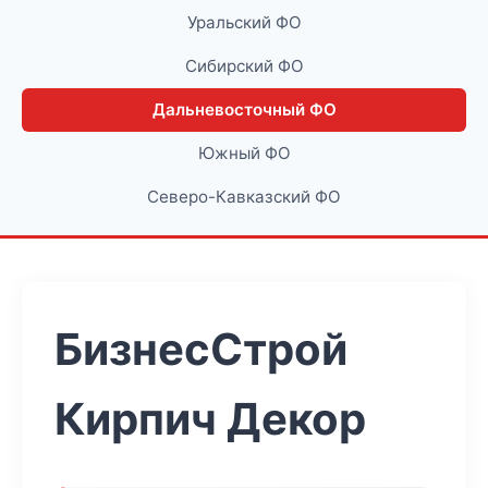
Уральский ФО
Сибирский ФО
Дальневосточный ФО
Южный ФО
Северо-Кавказский ФО
БизнесСтрой
Кирпич Декор