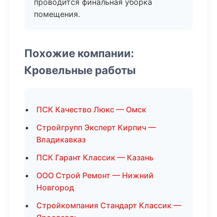
проводится финальная уборка
помещения.
Похожие компании:
Кровельные работы
ПСК Качество Люкс — Омск
Стройгрупп Эксперт Кирпич —
Владикавказ
ПСК Гарант Классик — Казань
ООО Строй Ремонт — Нижний
Новгород
Стройкомпания Стандарт Классик —