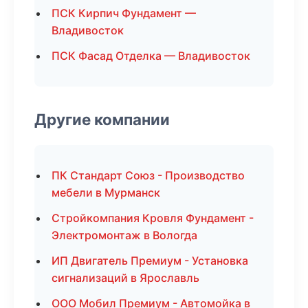
ПСК Кирпич Фундамент —
Владивосток
ПСК Фасад Отделка — Владивосток
Другие компании
ПК Стандарт Союз - Производство
мебели в Мурманск
Стройкомпания Кровля Фундамент -
Электромонтаж в Вологда
ИП Двигатель Премиум - Установка
сигнализаций в Ярославль
ООО Мобил Премиум - Автомойка в