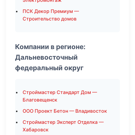
Электромонтаж
ПСК Декор Премиум —
Строительство домов
Компании в регионе:
Дальневосточный
федеральный округ
Строймастер Стандарт Дом —
Благовещенск
ООО Проект Бетон — Владивосток
Строймастер Эксперт Отделка —
Хабаровск