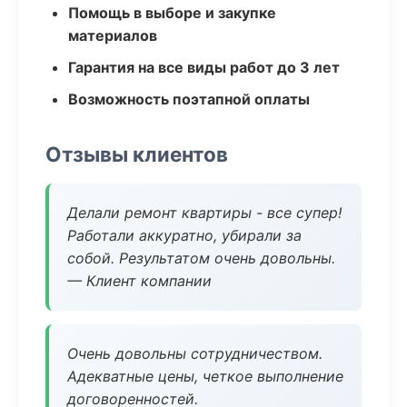
Помощь в выборе и закупке
материалов
Гарантия на все виды работ до 3 лет
Возможность поэтапной оплаты
Отзывы клиентов
Делали ремонт квартиры - все супер!
Работали аккуратно, убирали за
собой. Результатом очень довольны.
— Клиент компании
Очень довольны сотрудничеством.
Адекватные цены, четкое выполнение
договоренностей.