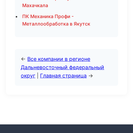
Махачкала
ПК Механика Профи -
Металлообработка в Якутск
←
Все компании в регионе
Дальневосточный федеральный
округ
|
Главная страница
→