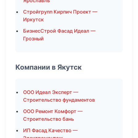
Ярославль
Стройгрупп Кирпич Проект —
Иркутск
БизнесСтрой Фасад Идеал —
Грозный
Компании в Якутск
ООО Идеал Эксперт —
Строительство фундаментов
ООО Ремонт Комфорт —
Строительство бань
ИП Фасад Качество —