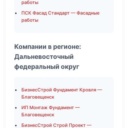
работы
ПСК Фасад Стандарт — Фасадные
работы
Компании в регионе:
Дальневосточный
федеральный округ
БизнесСтрой Фундамент Кровля —
Благовещенск
ИП Монтаж Фундамент —
Благовещенск
БизнесСтрой Строй Проект —