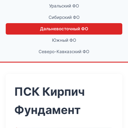
Уральский ФО
Сибирский ФО
Дальневосточный ФО
Южный ФО
Северо-Кавказский ФО
ПСК Кирпич
Фундамент