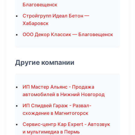
Благовещенск
Стройгрупп Идеал Бетон —
Хабаровск
ООО Декор Классик — Благовещенск
Другие компании
ИП Мастер Альянс - Продажа
автомобилей в Нижний Новгород
ИП Спидвей Гараж - Развал-
схождение в Магнитогорск
Сервис-центр Кар Expert - Автозвук
и мультимедиа в Пермь