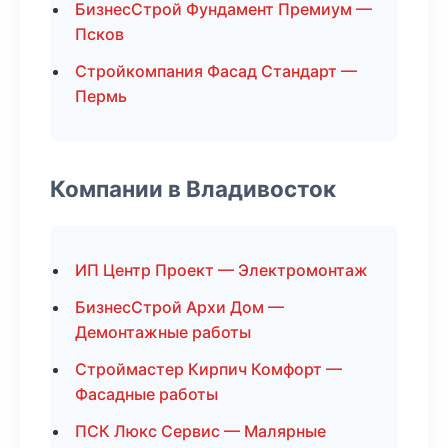
БизнесСтрой Фундамент Премиум —
Псков
Стройкомпания Фасад Стандарт —
Пермь
Компании в Владивосток
ИП Центр Проект — Электромонтаж
БизнесСтрой Архи Дом —
Демонтажные работы
Строймастер Кирпич Комфорт —
Фасадные работы
ПСК Люкс Сервис — Малярные