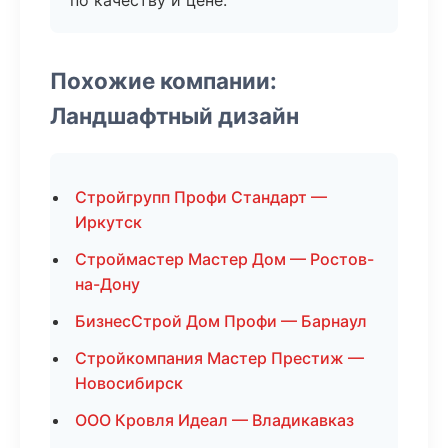
по качеству и цене.
Похожие компании:
Ландшафтный дизайн
Стройгрупп Профи Стандарт —
Иркутск
Строймастер Мастер Дом — Ростов-
на-Дону
БизнесСтрой Дом Профи — Барнаул
Стройкомпания Мастер Престиж —
Новосибирск
ООО Кровля Идеал — Владикавказ