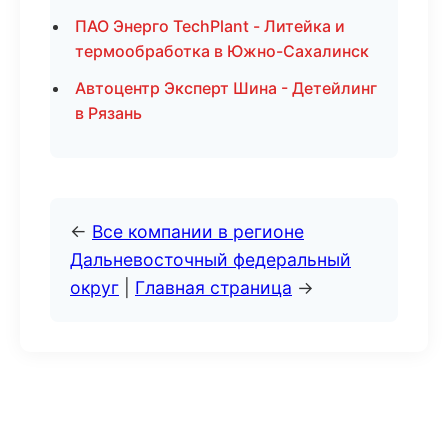
ПАО Энерго TechPlant - Литейка и
термообработка в Южно-Сахалинск
Автоцентр Эксперт Шина - Детейлинг
в Рязань
←
Все компании в регионе
Дальневосточный федеральный
округ
|
Главная страница
→