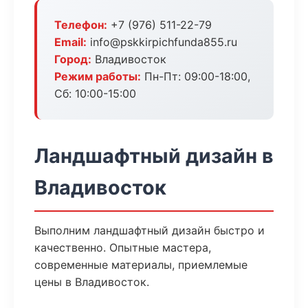
Телефон:
+7 (976) 511-22-79
Email:
info@pskkirpichfunda855.ru
Город:
Владивосток
Режим работы:
Пн-Пт: 09:00-18:00,
Сб: 10:00-15:00
Ландшафтный дизайн в
Владивосток
Выполним ландшафтный дизайн быстро и
качественно. Опытные мастера,
современные материалы, приемлемые
цены в Владивосток.