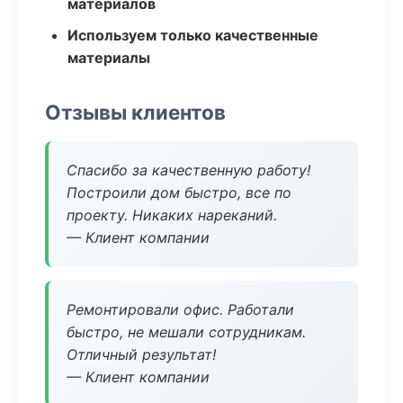
материалов
Используем только качественные
материалы
Отзывы клиентов
Спасибо за качественную работу!
Построили дом быстро, все по
проекту. Никаких нареканий.
— Клиент компании
Ремонтировали офис. Работали
быстро, не мешали сотрудникам.
Отличный результат!
— Клиент компании