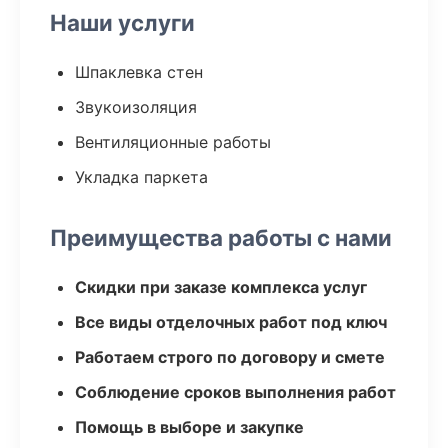
Наши услуги
Шпаклевка стен
Звукоизоляция
Вентиляционные работы
Укладка паркета
Преимущества работы с нами
Скидки при заказе комплекса услуг
Все виды отделочных работ под ключ
Работаем строго по договору и смете
Соблюдение сроков выполнения работ
Помощь в выборе и закупке