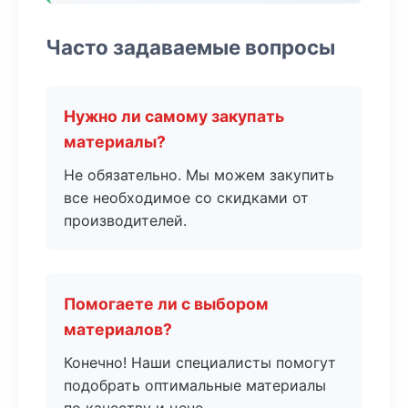
Часто задаваемые вопросы
Нужно ли самому закупать
материалы?
Не обязательно. Мы можем закупить
все необходимое со скидками от
производителей.
Помогаете ли с выбором
материалов?
Конечно! Наши специалисты помогут
подобрать оптимальные материалы