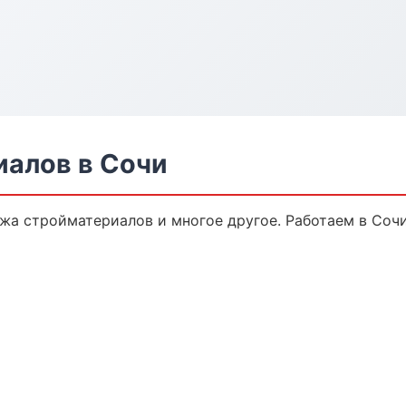
алов в Сочи
жа стройматериалов и многое другое. Работаем в Сочи