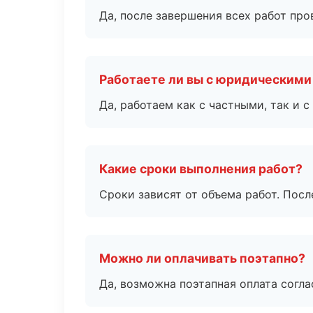
Да, после завершения всех работ пр
Работаете ли вы с юридическими
Да, работаем как с частными, так и
Какие сроки выполнения работ?
Сроки зависят от объема работ. Посл
Можно ли оплачивать поэтапно?
Да, возможна поэтапная оплата согла