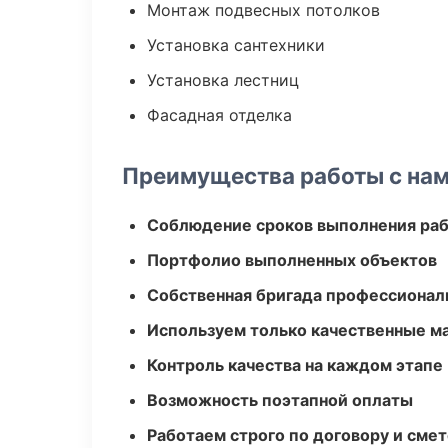
Монтаж подвесных потолков
Установка сантехники
Установка лестниц
Фасадная отделка
Преимущества работы с на
Соблюдение сроков выполнения ра
Портфолио выполненных объектов
Собственная бригада профессионал
Используем только качественные м
Контроль качества на каждом этапе
Возможность поэтапной оплаты
Работаем строго по договору и сме