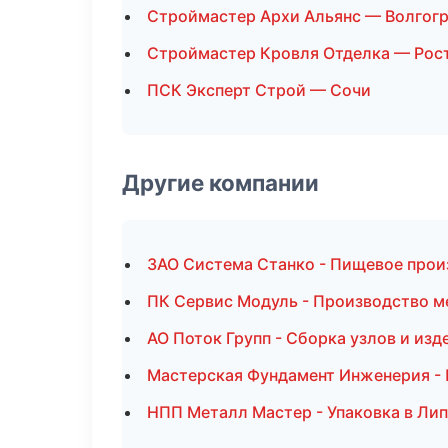
Строймастер Архи Альянс — Волгог
Строймастер Кровля Отделка — Рос
ПСК Эксперт Строй — Сочи
Другие компании
ЗАО Система Станко - Пищевое прои
ПК Сервис Модуль - Производство м
АО Поток Групп - Сборка узлов и изд
Мастерская Фундамент Инженерия - 
НПП Металл Мастер - Упаковка в Ли