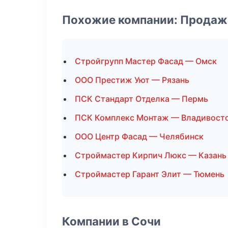
Похожие компании: Продаж
Стройгрупп Мастер Фасад — Омск
ООО Престиж Уют — Рязань
ПСК Стандарт Отделка — Пермь
ПСК Комплекс Монтаж — Владивост
ООО Центр Фасад — Челябинск
Строймастер Кирпич Люкс — Казань
Строймастер Гарант Элит — Тюмень
Компании в Сочи