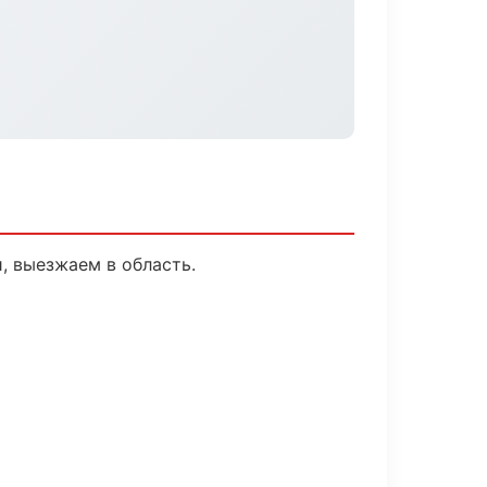
, выезжаем в область.