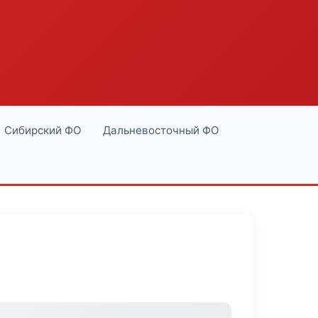
Сибирский ФО
Дальневосточный ФО