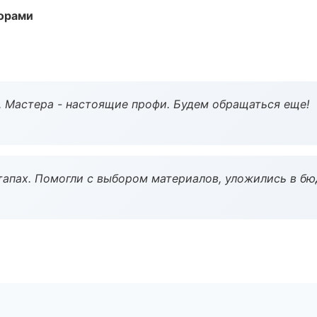
торами
. Мастера - настоящие профи. Будем обращаться еще!
тапах. Помогли с выбором материалов, уложились в бю