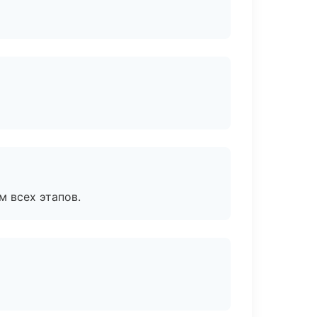
м всех этапов.