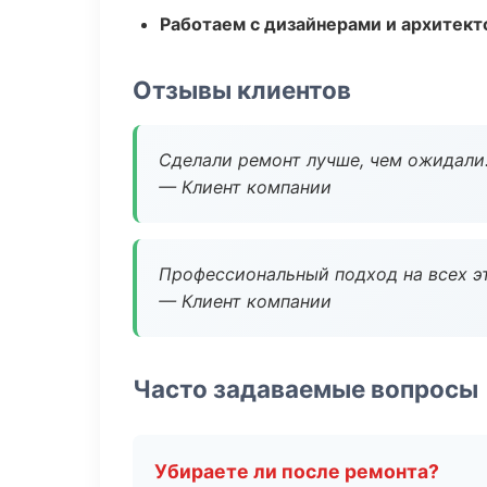
Работаем с дизайнерами и архитек
Отзывы клиентов
Сделали ремонт лучше, чем ожидали
— Клиент компании
Профессиональный подход на всех э
— Клиент компании
Часто задаваемые вопросы
Убираете ли после ремонта?