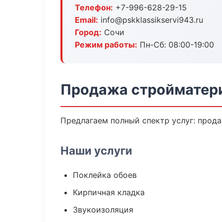
Телефон:
+7-996-628-29-15
Email:
info@pskklassikservi943.ru
Город:
Сочи
Режим работы:
Пн-Сб: 08:00-19:00
Продажа стройматери
Предлагаем полный спектр услуг: прода
Наши услуги
Поклейка обоев
Кирпичная кладка
Звукоизоляция