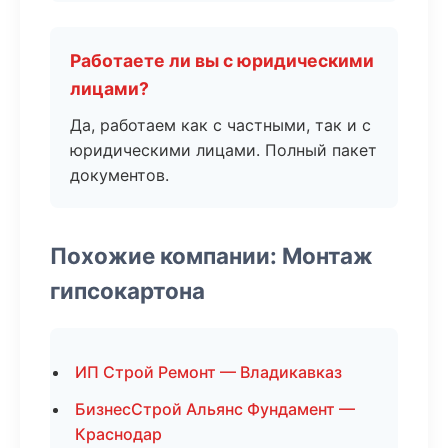
Работаете ли вы с юридическими
лицами?
Да, работаем как с частными, так и с
юридическими лицами. Полный пакет
документов.
Похожие компании: Монтаж
гипсокартона
ИП Строй Ремонт — Владикавказ
БизнесСтрой Альянс Фундамент —
Краснодар