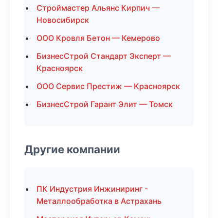
Строймастер Альянс Кирпич —
Новосибирск
ООО Кровля Бетон — Кемерово
БизнесСтрой Стандарт Эксперт —
Красноярск
ООО Сервис Престиж — Красноярск
БизнесСтрой Гарант Элит — Томск
Другие компании
ПК Индустрия Инжиниринг -
Металлообработка в Астрахань