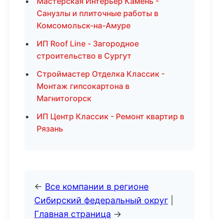
Мастерская Интерьер Камень -
Санузлы и плиточные работы в
Комсомольск-на-Амуре
ИП Roof Line - Загородное
строительство в Сургут
Строймастер Отделка Классик -
Монтаж гипсокартона в
Магнитогорск
ИП Центр Классик - Ремонт квартир в
Рязань
←
Все компании в регионе
Сибирский федеральный округ
|
Главная страница
→