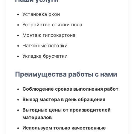
Установка окон
Устройство стяжки пола
Монтаж гипсокартона
Натяжные потолки
Укладка брусчатки
Преимущества работы с нами
Соблюдение сроков выполнения работ
Выезд мастера в день обращения
Выгодные цены от производителей
материалов
Используем только качественные