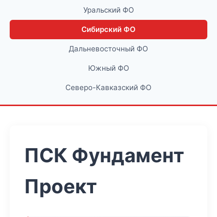
Уральский ФО
Сибирский ФО
Дальневосточный ФО
Южный ФО
Северо-Кавказский ФО
ПСК Фундамент
Проект