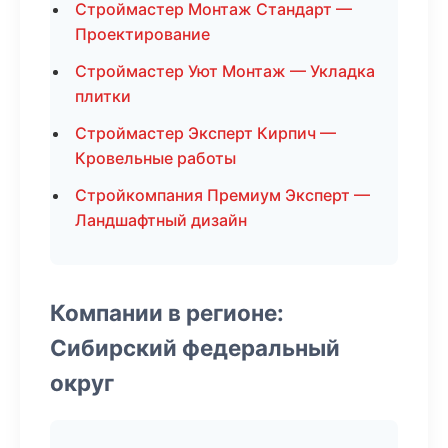
Строймастер Монтаж Стандарт —
Проектирование
Строймастер Уют Монтаж — Укладка
плитки
Строймастер Эксперт Кирпич —
Кровельные работы
Стройкомпания Премиум Эксперт —
Ландшафтный дизайн
Компании в регионе:
Сибирский федеральный
округ