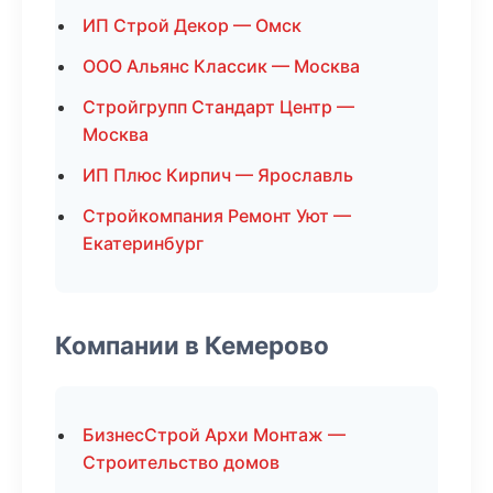
ИП Строй Декор — Омск
ООО Альянс Классик — Москва
Стройгрупп Стандарт Центр —
Москва
ИП Плюс Кирпич — Ярославль
Стройкомпания Ремонт Уют —
Екатеринбург
Компании в Кемерово
БизнесСтрой Архи Монтаж —
Строительство домов