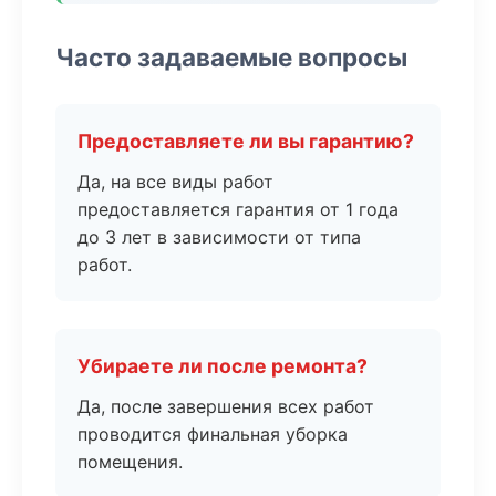
Часто задаваемые вопросы
Предоставляете ли вы гарантию?
Да, на все виды работ
предоставляется гарантия от 1 года
до 3 лет в зависимости от типа
работ.
Убираете ли после ремонта?
Да, после завершения всех работ
проводится финальная уборка
помещения.