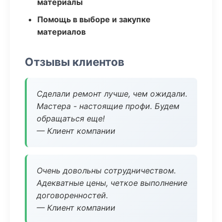
материалы
Помощь в выборе и закупке
материалов
Отзывы клиентов
Сделали ремонт лучше, чем ожидали.
Мастера - настоящие профи. Будем
обращаться еще!
— Клиент компании
Очень довольны сотрудничеством.
Адекватные цены, четкое выполнение
договоренностей.
— Клиент компании