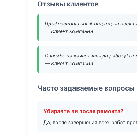
Отзывы клиентов
Профессиональный подход на всех э
— Клиент компании
Спасибо за качественную работу! По
— Клиент компании
Часто задаваемые вопросы
Убираете ли после ремонта?
Да, после завершения всех работ пр