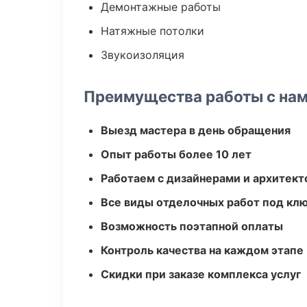
Демонтажные работы
Натяжные потолки
Звукоизоляция
Преимущества работы с на
Выезд мастера в день обращения
Опыт работы более 10 лет
Работаем с дизайнерами и архитек
Все виды отделочных работ под кл
Возможность поэтапной оплаты
Контроль качества на каждом этапе
Скидки при заказе комплекса услуг