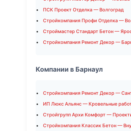
ПСК Проект Отделка — Волгоград
Стройкомпания Профи Отделка — Во
Строймастер Стандарт Бетон — Яро
Стройкомпания Ремонт Декор — Бар
Компании в Барнаул
Стройкомпания Ремонт Декор — Сан
ИП Люкс Альянс — Кровельные рабо
Стройгрупп Архи Комфорт — Проект
Стройкомпания Классик Бетон — Вну