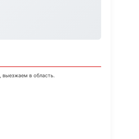
, выезжаем в область.