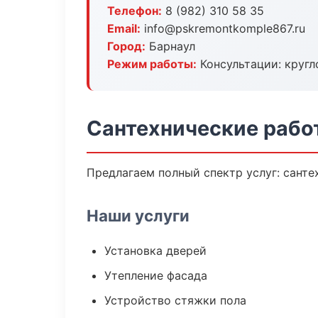
Телефон:
8 (982) 310 58 35
Email:
info@pskremontkomple867.ru
Город:
Барнаул
Режим работы:
Консультации: кругл
Сантехнические рабо
Предлагаем полный спектр услуг: санте
Наши услуги
Установка дверей
Утепление фасада
Устройство стяжки пола