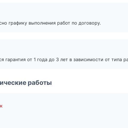
сно графику выполнения работ по договору.
я гарантия от 1 года до 3 лет в зависимости от типа ра
ические работы
к