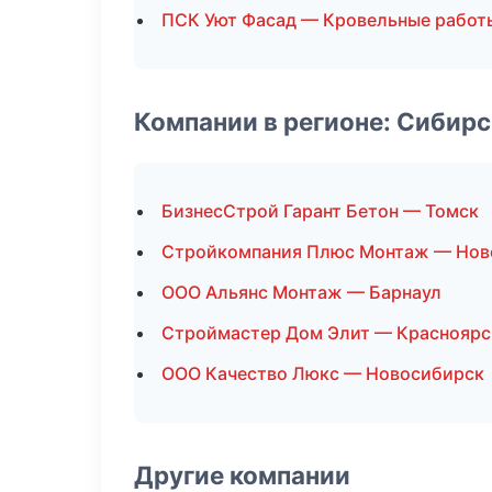
ПСК Уют Фасад — Кровельные работ
Компании в регионе: Сибир
БизнесСтрой Гарант Бетон — Томск
Стройкомпания Плюс Монтаж — Нов
ООО Альянс Монтаж — Барнаул
Строймастер Дом Элит — Красноярс
ООО Качество Люкс — Новосибирск
Другие компании