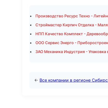
Производство Ресурс Техно - Литейн
Строймастер Кирпич Отделка - Маля
НПП Качество Комплект - Деревообр
ООО Сервис Энерго - Приборостроен
ЗАО Механика Индустрия - Упаковка 
←
Все компании в регионе Сибир