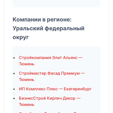
Компании в регионе:
Уральский федеральный
округ
Стройкомпания Элит Альянс —
Тюмень
Строймастер Фасад Премиум —
Тюмень
ИП Комплекс Плюс — Екатеринбург
БизнесСтрой Кирпич Декор —
Тюмень