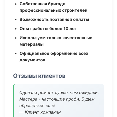
Собственная бригада
профессиональных строителей
Возможность поэтапной оплаты
Опыт работы более 10 лет
Используем только качественные
материалы
Официальное оформление всех
документов
Отзывы клиентов
Сделали ремонт лучше, чем ожидали.
Мастера - настоящие профи. Будем
обращаться еще!
— Клиент компании