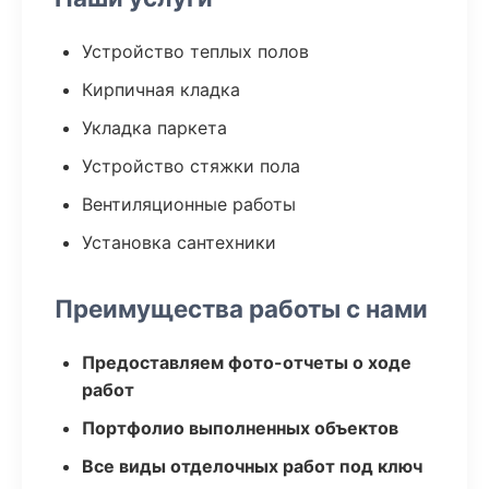
Устройство теплых полов
Кирпичная кладка
Укладка паркета
Устройство стяжки пола
Вентиляционные работы
Установка сантехники
Преимущества работы с нами
Предоставляем фото-отчеты о ходе
работ
Портфолио выполненных объектов
Все виды отделочных работ под ключ