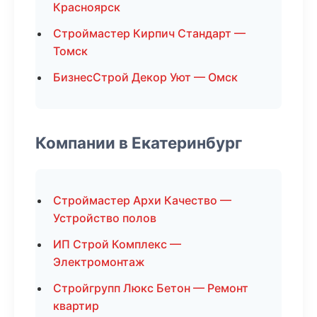
Красноярск
Строймастер Кирпич Стандарт —
Томск
БизнесСтрой Декор Уют — Омск
Компании в Екатеринбург
Строймастер Архи Качество —
Устройство полов
ИП Строй Комплекс —
Электромонтаж
Стройгрупп Люкс Бетон — Ремонт
квартир