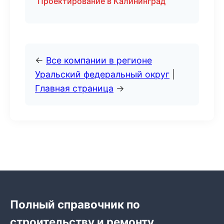
Проектирование в Калининград
←
Все компании в регионе
Уральский федеральный округ
|
Главная страница
→
Полный справочник по
строительству и ремонту