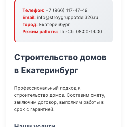
Телефон:
+7 (966) 117-47-49
Email:
info@stroygruppotdel326.ru
Город:
Екатеринбург
Режим работы:
Пн-Сб: 08:00-19:00
Строительство домов
в Екатеринбург
Профессиональный подход к
строительство домов. Составим смету,
заключим договор, выполним работы в
срок с гарантией.
Наши услуги