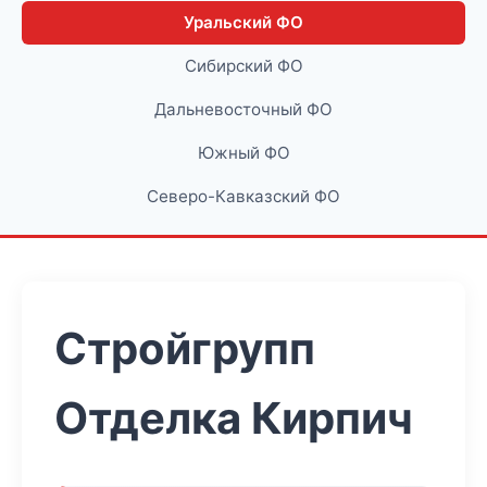
Уральский ФО
Сибирский ФО
Дальневосточный ФО
Южный ФО
Северо-Кавказский ФО
Стройгрупп
Отделка Кирпич