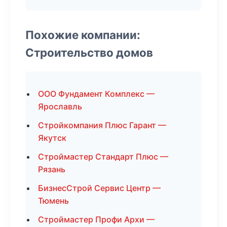
Похожие компании:
Строительство домов
ООО Фундамент Комплекс —
Ярославль
Стройкомпания Плюс Гарант —
Якутск
Строймастер Стандарт Плюс —
Рязань
БизнесСтрой Сервис Центр —
Тюмень
Строймастер Профи Архи —