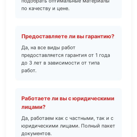
подобрать оптимальные материалы
по качеству и цене.
Предоставляете ли вы гарантию?
Да, на все виды работ
предоставляется гарантия от 1 года
до 3 лет в зависимости от типа
работ.
Работаете ли вы с юридическими
лицами?
Да, работаем как с частными, так и с
юридическими лицами. Полный пакет
документов.