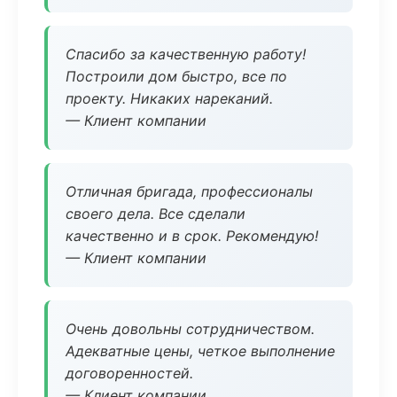
Спасибо за качественную работу!
Построили дом быстро, все по
проекту. Никаких нареканий.
— Клиент компании
Отличная бригада, профессионалы
своего дела. Все сделали
качественно и в срок. Рекомендую!
— Клиент компании
Очень довольны сотрудничеством.
Адекватные цены, четкое выполнение
договоренностей.
— Клиент компании