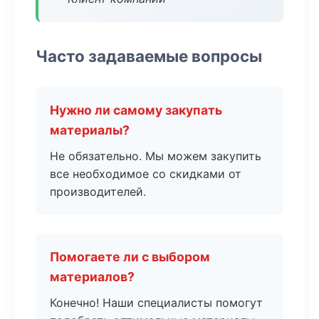
Часто задаваемые вопросы
Нужно ли самому закупать
материалы?
Не обязательно. Мы можем закупить
все необходимое со скидками от
производителей.
Помогаете ли с выбором
материалов?
Конечно! Наши специалисты помогут