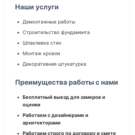
Наши услуги
Демонтажные работы
Строительство фундамента
Шпаклевка стен
Монтаж кровли
Декоративная штукатурка
Преимущества работы с нами
Бесплатный выезд для замеров и
оценки
Работаем с дизайнерами и
архитекторами
Работаем строго по договору и смете