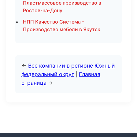
Пластмассовое производство в
Ростов-на-Дону
НПП Качество Система -
Производство мебели в Якутск
←
Все компании в регионе Южный
федеральный округ
|
Главная
страница
→