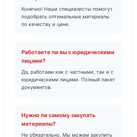
Конечно! Наши специалисты помогут
подобрать оптимальные материалы
по качеству и цене.
Работаете ли вы с юридическими
лицами?
Да, работаем как с частными, так и с
юридическими лицами. Полный пакет
документов.
Нужно ли самому закупать
материалы?
Не обязательно. Мы можем закупить