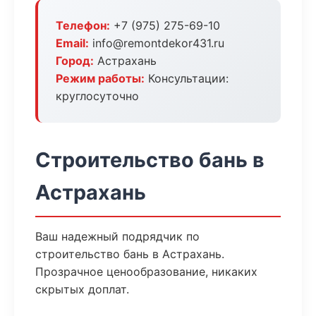
Телефон:
+7 (975) 275-69-10
Email:
info@remontdekor431.ru
Город:
Астрахань
Режим работы:
Консультации:
круглосуточно
Строительство бань в
Астрахань
Ваш надежный подрядчик по
строительство бань в Астрахань.
Прозрачное ценообразование, никаких
скрытых доплат.