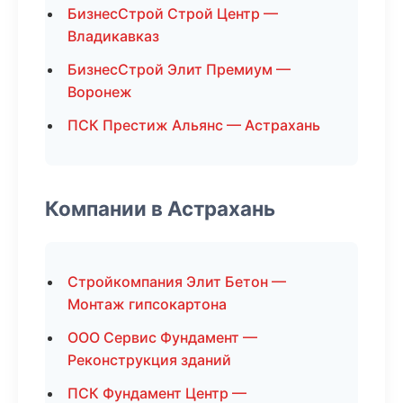
БизнесСтрой Строй Центр —
Владикавказ
БизнесСтрой Элит Премиум —
Воронеж
ПСК Престиж Альянс — Астрахань
Компании в Астрахань
Стройкомпания Элит Бетон —
Монтаж гипсокартона
ООО Сервис Фундамент —
Реконструкция зданий
ПСК Фундамент Центр —