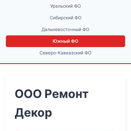
Уральский ФО
Сибирский ФО
Дальневосточный ФО
Южный ФО
Северо-Кавказский ФО
ООО Ремонт
Декор