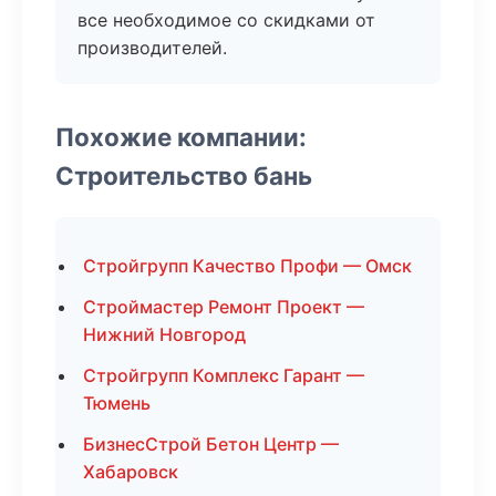
все необходимое со скидками от
производителей.
Похожие компании:
Строительство бань
Стройгрупп Качество Профи — Омск
Строймастер Ремонт Проект —
Нижний Новгород
Стройгрупп Комплекс Гарант —
Тюмень
БизнесСтрой Бетон Центр —
Хабаровск