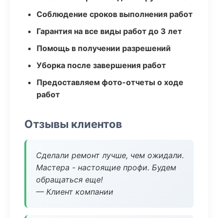
Соблюдение сроков выполнения работ
Гарантия на все виды работ до 3 лет
Помощь в получении разрешений
Уборка после завершения работ
Предоставляем фото-отчеты о ходе
работ
Отзывы клиентов
Сделали ремонт лучше, чем ожидали.
Мастера - настоящие профи. Будем
обращаться еще!
— Клиент компании