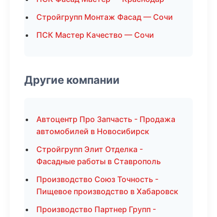
Стройгрупп Монтаж Фасад — Сочи
ПСК Мастер Качество — Сочи
Другие компании
Автоцентр Про Запчасть - Продажа
автомобилей в Новосибирск
Стройгрупп Элит Отделка -
Фасадные работы в Ставрополь
Производство Союз Точность -
Пищевое производство в Хабаровск
Производство Партнер Групп -