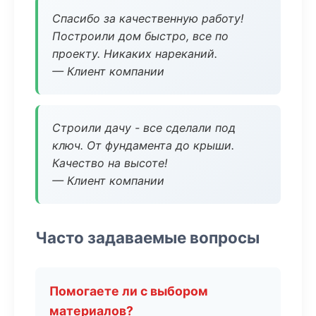
Спасибо за качественную работу!
Построили дом быстро, все по
проекту. Никаких нареканий.
— Клиент компании
Строили дачу - все сделали под
ключ. От фундамента до крыши.
Качество на высоте!
— Клиент компании
Часто задаваемые вопросы
Помогаете ли с выбором
материалов?