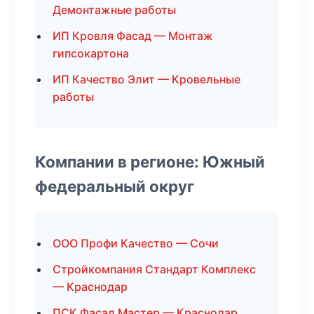
Демонтажные работы
ИП Кровля Фасад — Монтаж
гипсокартона
ИП Качество Элит — Кровельные
работы
Компании в регионе: Южный
федеральный округ
ООО Профи Качество — Сочи
Стройкомпания Стандарт Комплекс
— Краснодар
ПСК Фасад Мастер — Краснодар