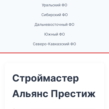
Уральский ФО
Сибирский ФО
Дальневосточный ФО
Южный ФО
Северо-Кавказский ФО
Строймастер
Альянс Престиж