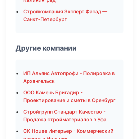
Калининград
Стройкомпания Эксперт Фасад —
Санкт-Петербург
Другие компании
ИП Альянс Автопрофи - Полировка в
Архангельск
ООО Камень Бригадир -
Проектирование и сметы в Оренбург
Стройгрупп Стандарт Качество -
Продажа стройматериалов в Уфа
СК House Интерьер - Коммерческий
ремонт в Нальчик