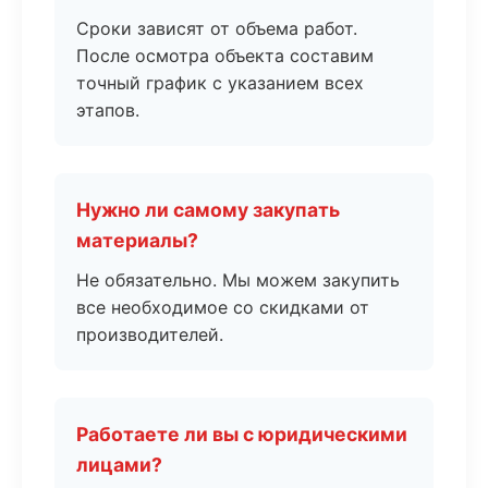
Сроки зависят от объема работ.
После осмотра объекта составим
точный график с указанием всех
этапов.
Нужно ли самому закупать
материалы?
Не обязательно. Мы можем закупить
все необходимое со скидками от
производителей.
Работаете ли вы с юридическими
лицами?