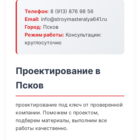
Телефон:
8 (913) 876 98 56
Email:
info@stroymasteralya641.ru
Город:
Псков
Режим работы:
Консультации:
круглосуточно
Проектирование в
Псков
проектирование под ключ от проверенной
компании. Поможем с проектом,
подберем материалы, выполним все
работы качественно.