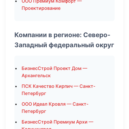
ООО Премиум Комфорт —
Проектирование
Компании в регионе: Северо-
Западный федеральный округ
БизнесСтрой Проект Дом —
Архангельск
ПСК Качество Кирпич — Санкт-
Петербург
ООО Идеал Кровля — Санкт-
Петербург
БизнесСтрой Премиум Архи —