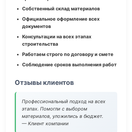
Собственный склад материалов
Официальное оформление всех
документов
Консультации на всех этапах
строительства
Работаем строго по договору и смете
Соблюдение сроков выполнения работ
Отзывы клиентов
Профессиональный подход на всех
этапах. Помогли с выбором
материалов, уложились в бюджет.
— Клиент компании