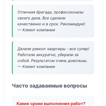
Отличная бригада, профессионалы
своего дела. Все сделали
качественно и в срок. Рекомендую!
— Клиент компании
Делали ремонт квартиры - все супер!
Работали аккуратно, убирали за
собой. Результатом очень довольны.
— Клиент компании
Часто задаваемые вопросы
Какие сроки выполнения работ?