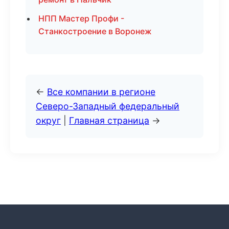
НПП Мастер Профи -
Станкостроение в Воронеж
←
Все компании в регионе
Северо-Западный федеральный
округ
|
Главная страница
→