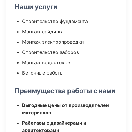
Наши услуги
Строительство фундамента
Монтаж сайдинга
Монтаж электропроводки
Строительство заборов
Монтаж водостоков
Бетонные работы
Преимущества работы с нами
Выгодные цены от производителей
материалов
Работаем с дизайнерами и
архитекторами