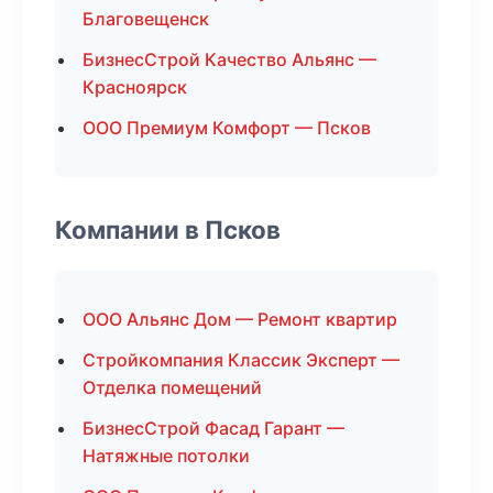
Благовещенск
БизнесСтрой Качество Альянс —
Красноярск
ООО Премиум Комфорт — Псков
Компании в Псков
ООО Альянс Дом — Ремонт квартир
Стройкомпания Классик Эксперт —
Отделка помещений
БизнесСтрой Фасад Гарант —
Натяжные потолки