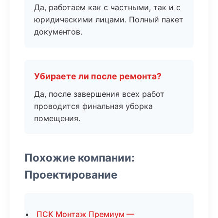
Да, работаем как с частными, так и с
юридическими лицами. Полный пакет
документов.
Убираете ли после ремонта?
Да, после завершения всех работ
проводится финальная уборка
помещения.
Похожие компании:
Проектирование
ПСК Монтаж Премиум —