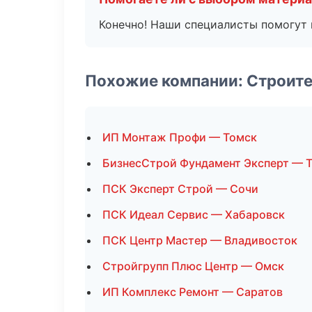
Конечно! Наши специалисты помогут 
Похожие компании: Строит
ИП Монтаж Профи — Томск
БизнесСтрой Фундамент Эксперт — Т
ПСК Эксперт Строй — Сочи
ПСК Идеал Сервис — Хабаровск
ПСК Центр Мастер — Владивосток
Стройгрупп Плюс Центр — Омск
ИП Комплекс Ремонт — Саратов