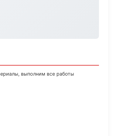
териалы, выполним все работы