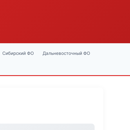
Сибирский ФО
Дальневосточный ФО