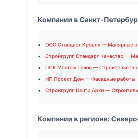
Компании в Санкт-Петербур
ООО Стандарт Кровля — Малярные р
Стройгрупп Стандарт Качество — М
ПСК Монтаж Плюс — Строительство
ИП Проект Дом — Фасадные работы
Стройгрупп Центр Архи — Строитель
Компании в регионе: Север