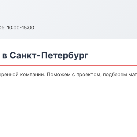
б: 10:00-15:00
 в Санкт-Петербург
еренной компании. Поможем с проектом, подберем ма