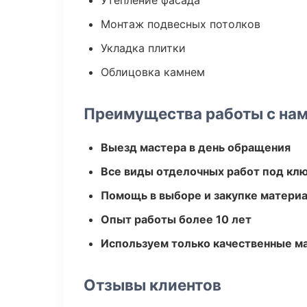
Утепление фасада
Монтаж подвесных потолков
Укладка плитки
Облицовка камнем
Преимущества работы с на
Выезд мастера в день обращения
Все виды отделочных работ под кл
Помощь в выборе и закупке матери
Опыт работы более 10 лет
Используем только качественные м
Отзывы клиентов