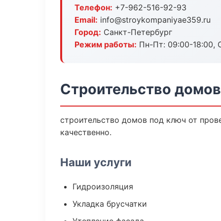
Телефон:
+7-962-516-92-93
Email:
info@stroykompaniyae359.ru
Город:
Санкт-Петербург
Режим работы:
Пн-Пт: 09:00-18:00, С
Строительство домов
строительство домов под ключ от пров
качественно.
Наши услуги
Гидроизоляция
Укладка брусчатки