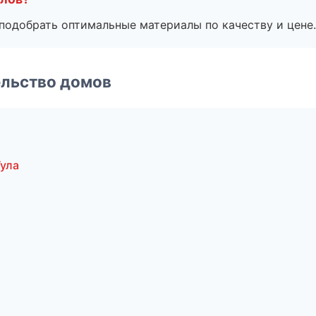
подобрать оптимальные материалы по качеству и цене.
ельство домов
ула