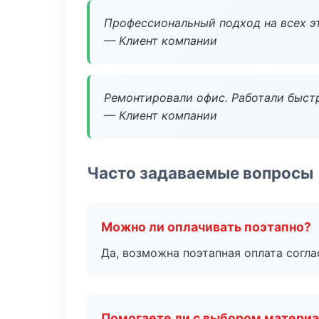
Профессиональный подход на всех э
— Клиент компании
Ремонтировали офис. Работали быстр
— Клиент компании
Часто задаваемые вопросы
Можно ли оплачивать поэтапно?
Да, возможна поэтапная оплата согла
Помогаете ли с выбором матери