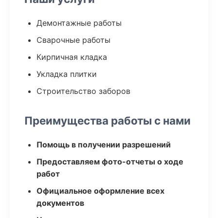
Демонтажные работы
Сварочные работы
Кирпичная кладка
Укладка плитки
Строительство заборов
Преимущества работы с нами
Помощь в получении разрешений
Предоставляем фото-отчеты о ходе
работ
Официальное оформление всех
документов