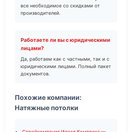
все необходимое со скидками от
производителей.
Работаете ли вы с юридическими
лицами?
Да, работаем как с частными, так и с
юридическими лицами. Полный пакет
документов.
Похожие компании:
Натяжные потолки
Стройкомпания Идеал Комплекс —