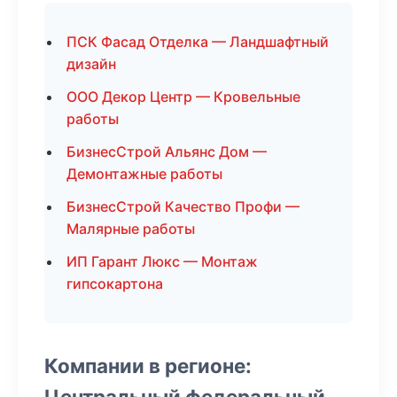
ПСК Фасад Отделка — Ландшафтный
дизайн
ООО Декор Центр — Кровельные
работы
БизнесСтрой Альянс Дом —
Демонтажные работы
БизнесСтрой Качество Профи —
Малярные работы
ИП Гарант Люкс — Монтаж
гипсокартона
Компании в регионе:
Центральный федеральный