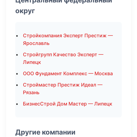
округ
Стройкомпания Эксперт Престиж —
Ярославль
Стройгрупп Качество Эксперт —
Липецк
ООО Фундамент Комплекс — Москва
Строймастер Престиж Идеал —
Рязань
БизнесСтрой Дом Мастер — Липецк
Другие компании