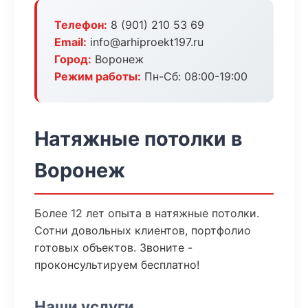
Телефон:
8 (901) 210 53 69
Email:
info@arhiproekt197.ru
Город:
Воронеж
Режим работы:
Пн-Сб: 08:00-19:00
Натяжные потолки в
Воронеж
Более 12 лет опыта в натяжные потолки.
Сотни довольных клиентов, портфолио
готовых объектов. Звоните -
проконсультируем бесплатно!
Наши услуги