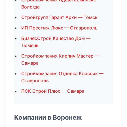
Вологда
Стройгрупп Гарант Архи — Томск
ИП Престиж Люкс — Ставрополь
БизнесСтрой Качество Дом —
Тюмень
Стройкомпания Кирпич Мастер —
Самара
Стройкомпания Отделка Классик —
Ставрополь
ПСК Строй Плюс — Самара
Компании в Воронеж