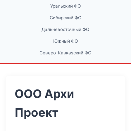
Уральский ФО
Сибирский ФО
Дальневосточный ФО
Южный ФО
Северо-Кавказский ФО
ООО Архи
Проект