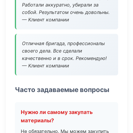
Работали аккуратно, убирали за
собой. Результатом очень довольны.
— Клиент компании
Отличная бригада, профессионалы
своего дела. Все сделали
качественно и в срок. Рекомендую!
— Клиент компании
Часто задаваемые вопросы
Нужно ли самому закупать
материалы?
Не обязательно. Мы можем закупить