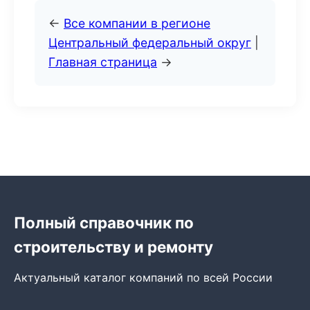
←
Все компании в регионе
Центральный федеральный округ
|
Главная страница
→
Полный справочник по
строительству и ремонту
Актуальный каталог компаний по всей России