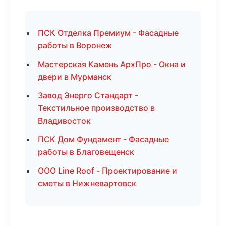
ПСК Отделка Премиум - Фасадные
работы в Воронеж
Мастерская Камень АрхПро - Окна и
двери в Мурманск
Завод Энерго Стандарт -
Текстильное производство в
Владивосток
ПСК Дом Фундамент - Фасадные
работы в Благовещенск
ООО Line Roof - Проектирование и
сметы в Нижневартовск