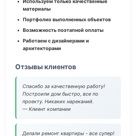
Используем только качественные
материалы
Портфолио выполненных объектов
Возможность поэтапной оплаты
Работаем с дизайнерами и
архитекторами
Отзывы клиентов
Спасибо за качественную работу!
Построили дом быстро, все по
проекту. Никаких нареканий.
— Клиент компании
Делали ремонт квартиры - все супер!