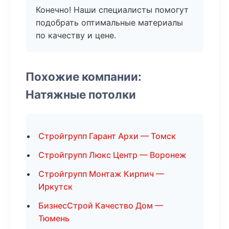
Конечно! Наши специалисты помогут
подобрать оптимальные материалы
по качеству и цене.
Похожие компании:
Натяжные потолки
Стройгрупп Гарант Архи — Томск
Стройгрупп Люкс Центр — Воронеж
Стройгрупп Монтаж Кирпич —
Иркутск
БизнесСтрой Качество Дом —
Тюмень