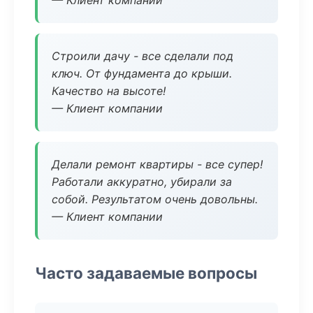
— Клиент компании
Строили дачу - все сделали под
ключ. От фундамента до крыши.
Качество на высоте!
— Клиент компании
Делали ремонт квартиры - все супер!
Работали аккуратно, убирали за
собой. Результатом очень довольны.
— Клиент компании
Часто задаваемые вопросы