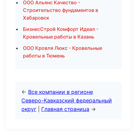
ООО Альянс Качество -
Строительство фундаментов в
Хабаровск
БизнесСтрой Комфорт Идеал -
Кровельные работы в Казань
ООО Кровля Люкс - Кровельные
работы в Тюмень
←
Все компании в регионе
Северо-Кавказский федеральный
округ
|
Главная страница
→