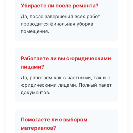
Убираете ли после ремонта?
Да, после завершения всех работ
проводится финальная уборка
помещения.
Работаете ли вы с юридическими
лицами?
Да, работаем как с частными, так и с
юридическими лицами. Полный пакет
документов.
Помогаете ли с выбором
материалов?