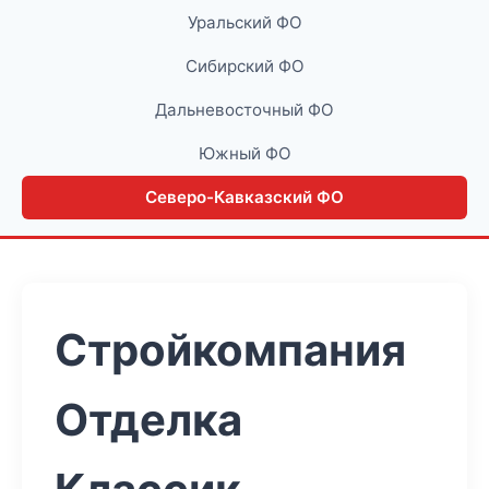
Уральский ФО
Сибирский ФО
Дальневосточный ФО
Южный ФО
Северо-Кавказский ФО
Стройкомпания
Отделка