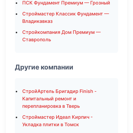
ПСК Фундамент Премиум — Грозный
Строймастер Классик Фундамент —
Владикавказ
Стройкомпания Дом Премиум —
Ставрополь
Другие компании
СтройАртель Бригадир Finish -
Капитальный ремонт и
перепланировка в Тверь
Строймастер Идеал Кирпич -
Укладка плитки в Томск