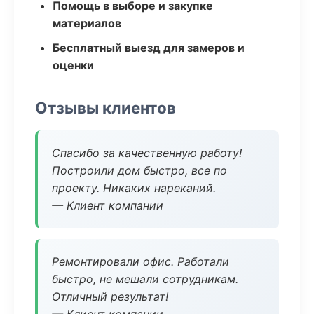
Помощь в выборе и закупке
материалов
Бесплатный выезд для замеров и
оценки
Отзывы клиентов
Спасибо за качественную работу!
Построили дом быстро, все по
проекту. Никаких нареканий.
— Клиент компании
Ремонтировали офис. Работали
быстро, не мешали сотрудникам.
Отличный результат!