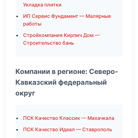
Укладка плитки
ИП Сервис Фундамент — Малярные
работы
Стройкомпания Кирпич Дом —
Строительство бань
Компании в регионе: Северо-
Кавказский федеральный
округ
ПСК Качество Классик — Махачкала
ПСК Качество Идеал — Ставрополь