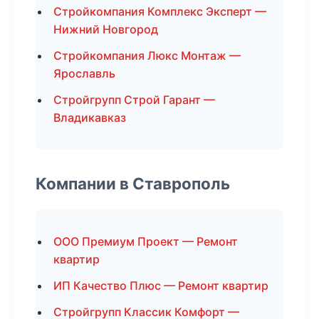
Стройкомпания Комплекс Эксперт —
Нижний Новгород
Стройкомпания Люкс Монтаж —
Ярославль
Стройгрупп Строй Гарант —
Владикавказ
Компании в Ставрополь
ООО Премиум Проект — Ремонт
квартир
ИП Качество Плюс — Ремонт квартир
Стройгрупп Классик Комфорт —