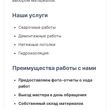
выбором материалов.
Наши услуги
Сварочные работы
Демонтажные работы
Натяжные потолки
Гидроизоляция
Преимущества работы с нами
Предоставляем фото-отчеты о ходе
работ
Выезд мастера в день обращения
Собственный склад материалов