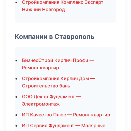
Стройкомпания Комплекс Эксперт —
Нижний Новгород
Компании в Ставрополь
БизнесСтрой Кирпич Профи —
Ремонт квартир
Стройкомпания Кирпич Дом —
Строительство бань
ООО Декор Фундамент —
Электромонтаж
ИП Качество Плюс — Ремонт квартир
ИП Сервис Фундамент — Малярные