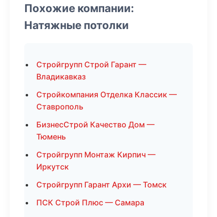
Похожие компании:
Натяжные потолки
Стройгрупп Строй Гарант —
Владикавказ
Стройкомпания Отделка Классик —
Ставрополь
БизнесСтрой Качество Дом —
Тюмень
Стройгрупп Монтаж Кирпич —
Иркутск
Стройгрупп Гарант Архи — Томск
ПСК Строй Плюс — Самара