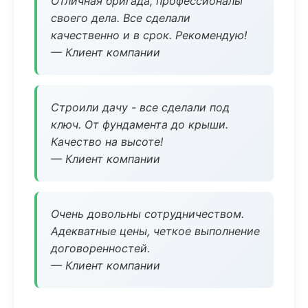
Отличная бригада, профессионалы
своего дела. Все сделали
качественно и в срок. Рекомендую!
— Клиент компании
Строили дачу - все сделали под
ключ. От фундамента до крыши.
Качество на высоте!
— Клиент компании
Очень довольны сотрудничеством.
Адекватные цены, четкое выполнение
договоренностей.
— Клиент компании