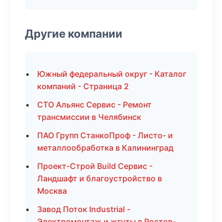
Другие компании
Южный федеральный округ - Каталог
компаний - Страница 2
СТО Альянс Сервис - Ремонт
трансмиссии в Челябинск
ПАО Групп СтанкоПроф - Листо- и
металлообработка в Калининград
Проект-Строй Build Сервис -
Ландшафт и благоустройство в
Москва
Завод Поток Industrial -
Электромонтаж и жгуты в Ростов-