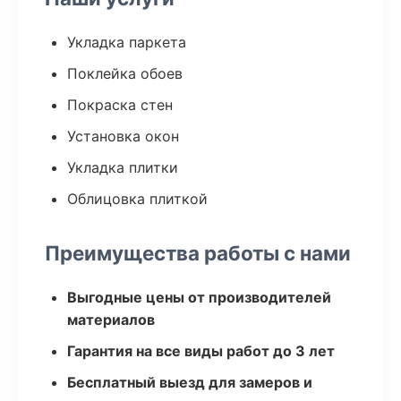
Укладка паркета
Поклейка обоев
Покраска стен
Установка окон
Укладка плитки
Облицовка плиткой
Преимущества работы с нами
Выгодные цены от производителей
материалов
Гарантия на все виды работ до 3 лет
Бесплатный выезд для замеров и