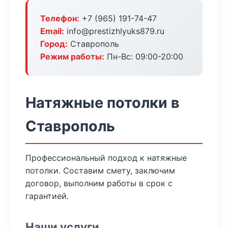
Телефон:
+7 (965) 191-74-47
Email:
info@prestizhlyuks879.ru
Город:
Ставрополь
Режим работы:
Пн-Вс: 09:00-20:00
Натяжные потолки в
Ставрополь
Профессиональный подход к натяжные
потолки. Составим смету, заключим
договор, выполним работы в срок с
гарантией.
Наши услуги