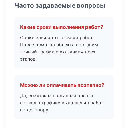
Часто задаваемые вопросы
Какие сроки выполнения работ?
Сроки зависят от объема работ.
После осмотра объекта составим
точный график с указанием всех
этапов.
Можно ли оплачивать поэтапно?
Да, возможна поэтапная оплата
согласно графику выполнения работ
по договору.