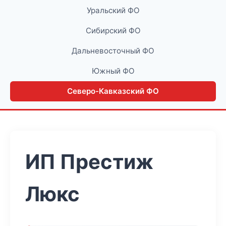
Уральский ФО
Сибирский ФО
Дальневосточный ФО
Южный ФО
Северо-Кавказский ФО
ИП Престиж
Люкс