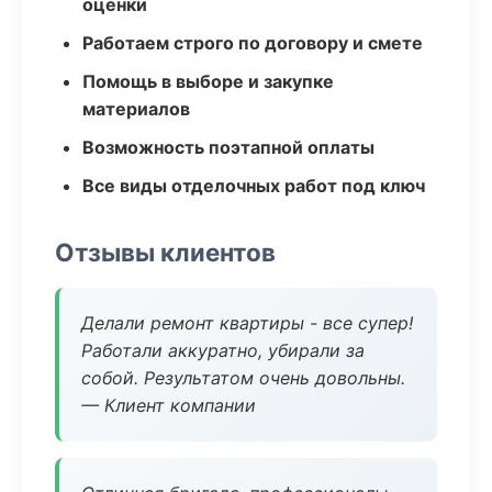
оценки
Работаем строго по договору и смете
Помощь в выборе и закупке
материалов
Возможность поэтапной оплаты
Все виды отделочных работ под ключ
Отзывы клиентов
Делали ремонт квартиры - все супер!
Работали аккуратно, убирали за
собой. Результатом очень довольны.
— Клиент компании