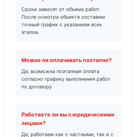
Сроки зависят от объема работ.
После осмотра объекта составим
точный график с указанием всех
этапов.
Можно ли оплачивать поэтапно?
Да, возможна поэтапная оплата
согласно графику выполнения работ
по договору.
Работаете ли вы с юридическими
лицами?
Да, работаем как с частными, так и с