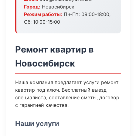
Город:
Новосибирск
Режим работы:
Пн-Пт: 09:00-18:00,
Сб: 10:00-15:00
Ремонт квартир в
Новосибирск
Наша компания предлагает услуги ремонт
квартир под ключ. Бесплатный выезд
специалиста, составление сметы, договор
с гарантией качества.
Наши услуги