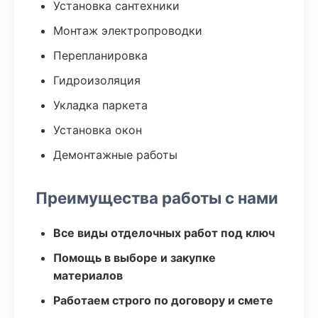
Установка сантехники
Монтаж электропроводки
Перепланировка
Гидроизоляция
Укладка паркета
Установка окон
Демонтажные работы
Преимущества работы с нами
Все виды отделочных работ под ключ
Помощь в выборе и закупке
материалов
Работаем строго по договору и смете