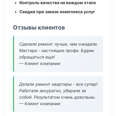
Контроль качества на каждом этапе
Скидки при заказе комплекса услуг
Отзывы клиентов
Сделали ремонт лучше, чем ожидали.
Мастера - настоящие профи. Будем
обращаться еще!
— Клиент компании
Делали ремонт квартиры - все супер!
Работали аккуратно, убирали за
собой. Результатом очень довольны.
— Клиент компании