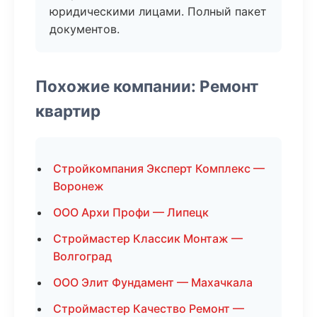
юридическими лицами. Полный пакет
документов.
Похожие компании: Ремонт
квартир
Стройкомпания Эксперт Комплекс —
Воронеж
ООО Архи Профи — Липецк
Строймастер Классик Монтаж —
Волгоград
ООО Элит Фундамент — Махачкала
Строймастер Качество Ремонт —