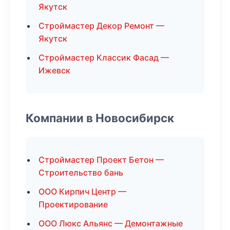
Якутск
Строймастер Декор Ремонт —
Якутск
Строймастер Классик Фасад —
Ижевск
Компании в Новосибирск
Строймастер Проект Бетон —
Строительство бань
ООО Кирпич Центр —
Проектирование
ООО Люкс Альянс — Демонтажные