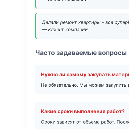
Делали ремонт квартиры - все супер!
— Клиент компании
Часто задаваемые вопросы
Нужно ли самому закупать мате
Не обязательно. Мы можем закупить 
Какие сроки выполнения работ?
Сроки зависят от объема работ. Посл