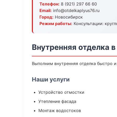
Телефон:
8 (921) 297 66 60
Email:
info@otdelkaplyus76.ru
Город:
Новосибирск
Режим работы:
Консультации: кругл
Внутренняя отделка 
Выполним внутренняя отделка быстро и
Наши услуги
Устройство отмостки
Утепление фасада
Монтаж водостоков