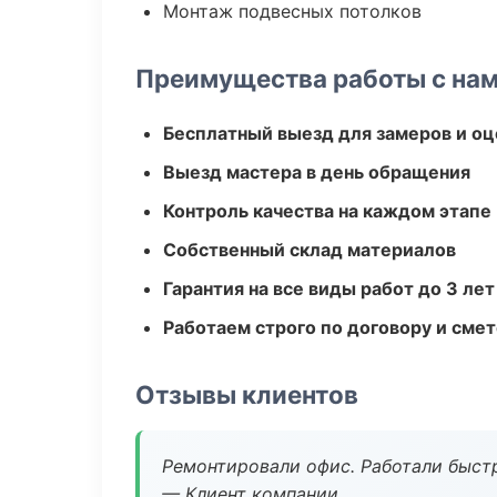
Монтаж подвесных потолков
Преимущества работы с на
Бесплатный выезд для замеров и оц
Выезд мастера в день обращения
Контроль качества на каждом этапе
Собственный склад материалов
Гарантия на все виды работ до 3 лет
Работаем строго по договору и сме
Отзывы клиентов
Ремонтировали офис. Работали быстр
— Клиент компании