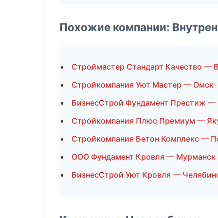
Похожие компании: Внутрен
Строймастер Стандарт Качество — 
Стройкомпания Уют Мастер — Омск
БизнесСтрой Фундамент Престиж — 
Стройкомпания Плюс Премиум — Як
Стройкомпания Бетон Комплекс — П
ООО Фундамент Кровля — Мурманск
БизнесСтрой Уют Кровля — Челябин