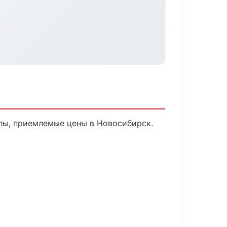
лы, приемлемые цены в Новосибирск.