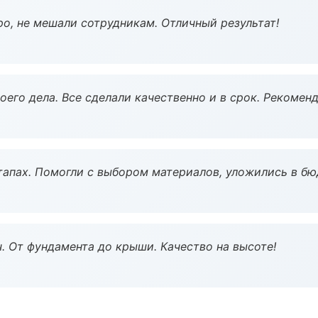
о, не мешали сотрудникам. Отличный результат!
оего дела. Все сделали качественно и в срок. Рекомен
тапах. Помогли с выбором материалов, уложились в бю
ч. От фундамента до крыши. Качество на высоте!