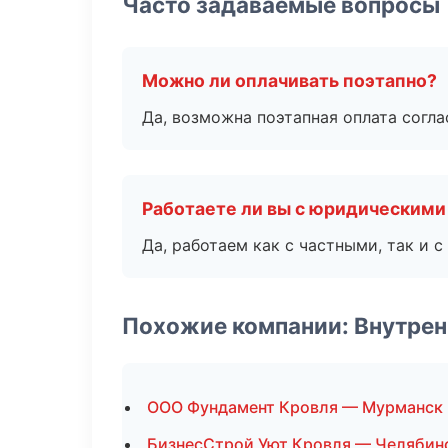
Часто задаваемые вопросы
Можно ли оплачивать поэтапно?
Да, возможна поэтапная оплата согла
Работаете ли вы с юридическими
Да, работаем как с частными, так и
Похожие компании: Внутрен
ООО Фундамент Кровля — Мурманск
БизнесСтрой Уют Кровля — Челябин