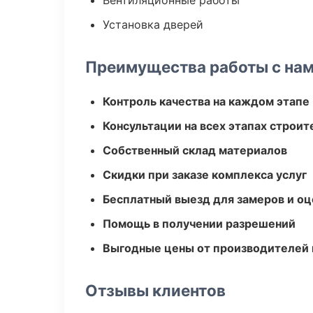
Вентиляционные работы
Установка дверей
Преимущества работы с на
Контроль качества на каждом этапе
Консультации на всех этапах строит
Собственный склад материалов
Скидки при заказе комплекса услуг
Бесплатный выезд для замеров и оц
Помощь в получении разрешений
Выгодные цены от производителей
Отзывы клиентов