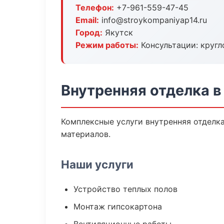
Телефон:
+7-961-559-47-45
Email:
info@stroykompaniyap14.ru
Город:
Якутск
Режим работы:
Консультации: кругл
Внутренняя отделка в
Комплексные услуги внутренняя отделк
материалов.
Наши услуги
Устройство теплых полов
Монтаж гипсокартона