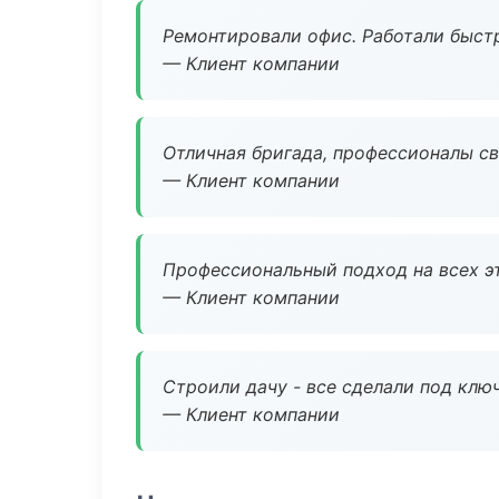
Ремонтировали офис. Работали быстр
— Клиент компании
Отличная бригада, профессионалы св
— Клиент компании
Профессиональный подход на всех э
— Клиент компании
Строили дачу - все сделали под клю
— Клиент компании