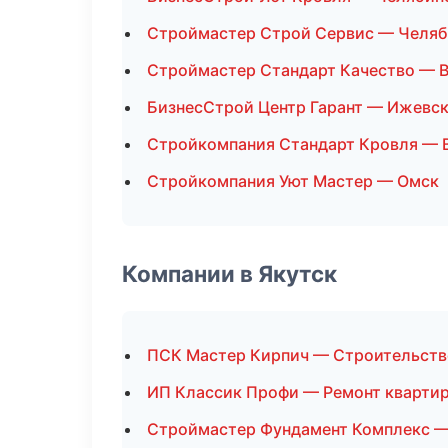
Строймастер Строй Сервис — Челяб
Строймастер Стандарт Качество — 
БизнесСтрой Центр Гарант — Ижевс
Стройкомпания Стандарт Кровля — 
Стройкомпания Уют Мастер — Омск
Компании в Якутск
ПСК Мастер Кирпич — Строительств
ИП Классик Профи — Ремонт кварти
Строймастер Фундамент Комплекс —