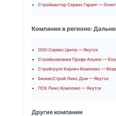
Строймастер Сервис Гарант — Элек
Компании в регионе: Дальн
ООО Сервис Центр — Якутск
Стройкомпания Профи Альянс — Бла
Стройгрупп Кирпич Комплекс — Вла
БизнесСтрой Люкс Дом — Якутск
ПСК Люкс Комплекс — Якутск
Другие компании