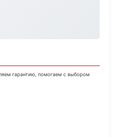
вляем гарантию, помогаем с выбором