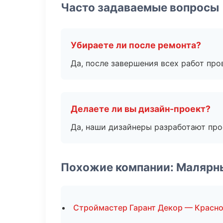
Часто задаваемые вопросы
Убираете ли после ремонта?
Да, после завершения всех работ пр
Делаете ли вы дизайн-проект?
Да, наши дизайнеры разработают про
Похожие компании: Малярн
Строймастер Гарант Декор — Красн