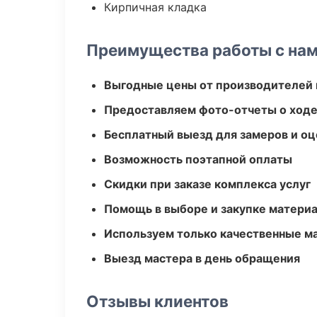
Кирпичная кладка
Преимущества работы с на
Выгодные цены от производителей
Предоставляем фото-отчеты о ходе
Бесплатный выезд для замеров и оц
Возможность поэтапной оплаты
Скидки при заказе комплекса услуг
Помощь в выборе и закупке матери
Используем только качественные м
Выезд мастера в день обращения
Отзывы клиентов