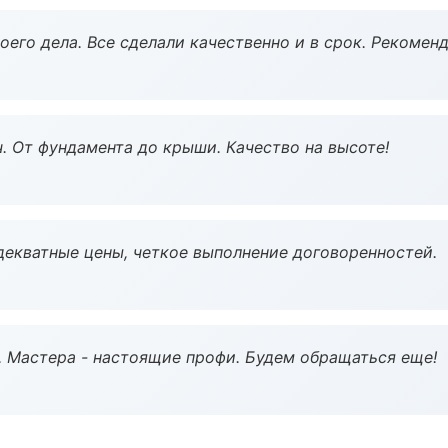
оего дела. Все сделали качественно и в срок. Рекомен
ч. От фундамента до крыши. Качество на высоте!
декватные цены, четкое выполнение договоренностей.
. Мастера - настоящие профи. Будем обращаться еще!