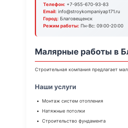
Телефон:
+7-955-670-93-83
Email:
info@stroykompaniyap171.ru
Город:
Благовещенск
Режим работы:
Пн-Вс: 09:00-20:00
Малярные работы в Б
Строительная компания предлагает мал
Наши услуги
Монтаж систем отопления
Натяжные потолки
Строительство фундамента