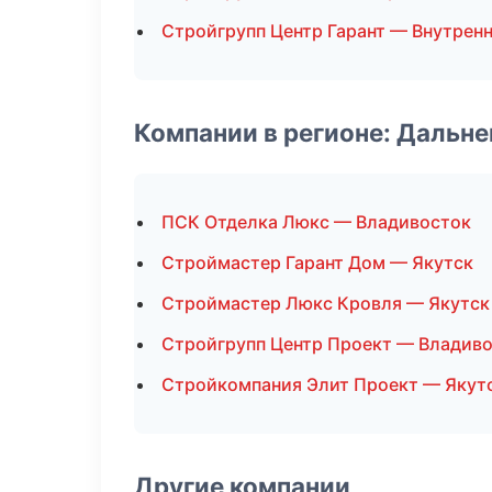
Стройгрупп Центр Гарант — Внутренн
Компании в регионе: Дальн
ПСК Отделка Люкс — Владивосток
Строймастер Гарант Дом — Якутск
Строймастер Люкс Кровля — Якутск
Стройгрупп Центр Проект — Владив
Стройкомпания Элит Проект — Якут
Другие компании