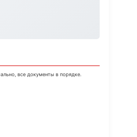
льно, все документы в порядке.