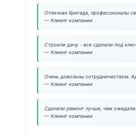
Отличная бригада, профессионалы св
— Клиент компании
Строили дачу - все сделали под клю
— Клиент компании
Очень довольны сотрудничеством. А
— Клиент компании
Сделали ремонт лучше, чем ожидали
— Клиент компании