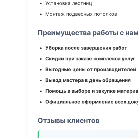
Установка лестниц
Монтаж подвесных потолков
Преимущества работы с на
Уборка после завершения работ
Скидки при заказе комплекса услуг
Выгодные цены от производителей
Выезд мастера в день обращения
Помощь в выборе и закупке матери
Официальное оформление всех док
Отзывы клиентов