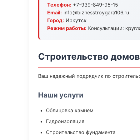
Телефон:
+7-939-849-95-15
Email:
info@biznesstroygara106.ru
Город:
Иркутск
Режим работы:
Консультации: кругл
Строительство домов
Ваш надежный подрядчик по строительс
Наши услуги
Облицовка камнем
Гидроизоляция
Строительство фундамента