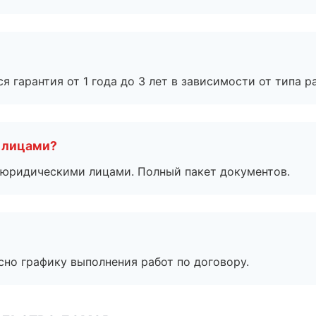
я гарантия от 1 года до 3 лет в зависимости от типа ра
 лицами?
 с юридическими лицами. Полный пакет документов.
сно графику выполнения работ по договору.