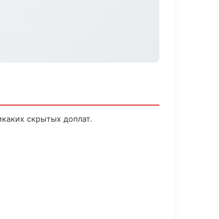
икаких скрытых доплат.