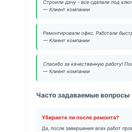
Строили дачу - все сделали под клю
— Клиент компании
Ремонтировали офис. Работали быстр
— Клиент компании
Спасибо за качественную работу! По
— Клиент компании
Часто задаваемые вопросы
Убираете ли после ремонта?
Да, после завершения всех работ пр