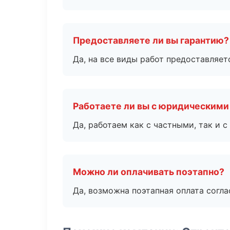
Предоставляете ли вы гарантию?
Да, на все виды работ предоставляетс
Работаете ли вы с юридическими
Да, работаем как с частными, так и
Можно ли оплачивать поэтапно?
Да, возможна поэтапная оплата согла