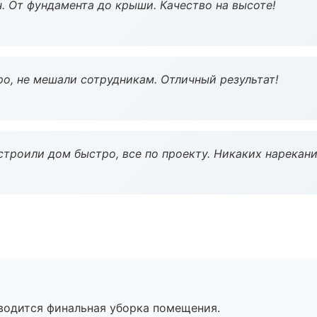
ч. От фундамента до крыши. Качество на высоте!
о, не мешали сотрудникам. Отличный результат!
строили дом быстро, все по проекту. Никаких нарекани
оводится финальная уборка помещения.