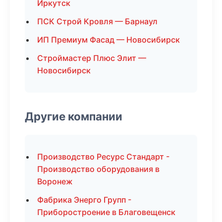
Иркутск
ПСК Строй Кровля — Барнаул
ИП Премиум Фасад — Новосибирск
Строймастер Плюс Элит —
Новосибирск
Другие компании
Производство Ресурс Стандарт -
Производство оборудования в
Воронеж
Фабрика Энерго Групп -
Приборостроение в Благовещенск