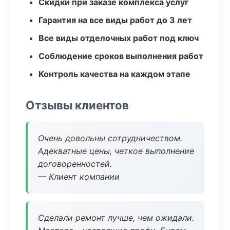
Скидки при заказе комплекса услуг
Гарантия на все виды работ до 3 лет
Все виды отделочных работ под ключ
Соблюдение сроков выполнения работ
Контроль качества на каждом этапе
Отзывы клиентов
Очень довольны сотрудничеством.
Адекватные цены, четкое выполнение
договоренностей.
— Клиент компании
Сделали ремонт лучше, чем ожидали.