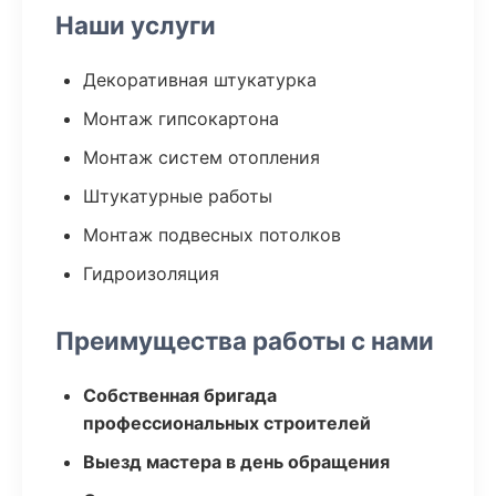
Наши услуги
Декоративная штукатурка
Монтаж гипсокартона
Монтаж систем отопления
Штукатурные работы
Монтаж подвесных потолков
Гидроизоляция
Преимущества работы с нами
Собственная бригада
профессиональных строителей
Выезд мастера в день обращения