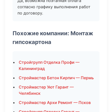
Да, возможна поэтапная оплата
согласно графику выполнения работ
по договору.
Похожие компании: Монтаж
гипсокартона
Стройгрупп Отделка Профи —
Калининград
Строймастер Бетон Кирпич — Пермь
Строймастер Уют Гарант —
Челябинск
Строймастер Архи Ремонт — Псков
Стройгрупп Отделка Гарант —