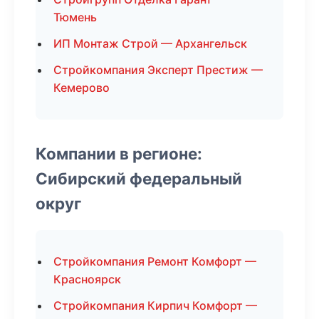
Тюмень
ИП Монтаж Строй — Архангельск
Стройкомпания Эксперт Престиж —
Кемерово
Компании в регионе:
Сибирский федеральный
округ
Стройкомпания Ремонт Комфорт —
Красноярск
Стройкомпания Кирпич Комфорт —