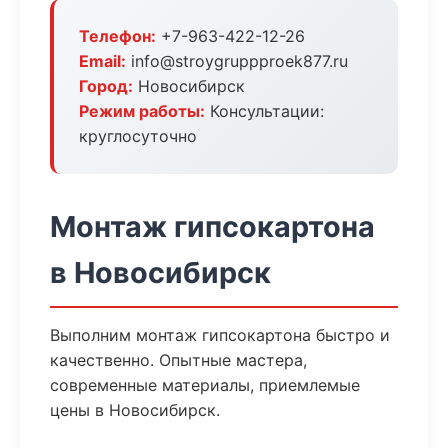
Телефон:
+7-963-422-12-26
Email:
info@stroygruppproek877.ru
Город:
Новосибирск
Режим работы:
Консультации:
круглосуточно
Монтаж гипсокартона
в Новосибирск
Выполним монтаж гипсокартона быстро и
качественно. Опытные мастера,
современные материалы, приемлемые
цены в Новосибирск.