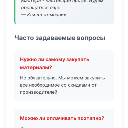
Мастера - настоящие профи. Будем
обращаться еще!
— Клиент компании
Часто задаваемые вопросы
Нужно ли самому закупать
материалы?
Не обязательно. Мы можем закупить
все необходимое со скидками от
производителей.
Можно ли оплачивать поэтапно?