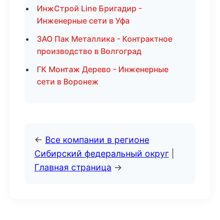
ИнжСтрой Line Бригадир -
Инженерные сети в Уфа
ЗАО Пак Металлика - Контрактное
производство в Волгоград
ГК Монтаж Дерево - Инженерные
сети в Воронеж
←
Все компании в регионе
Сибирский федеральный округ
|
Главная страница
→