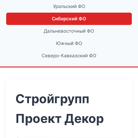
Уральский ФО
Сибирский ФО
Дальневосточный ФО
Южный ФО
Северо-Кавказский ФО
Стройгрупп
Проект Декор