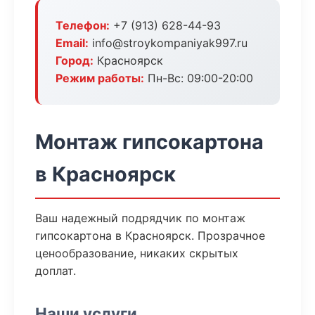
Телефон:
+7 (913) 628-44-93
Email:
info@stroykompaniyak997.ru
Город:
Красноярск
Режим работы:
Пн-Вс: 09:00-20:00
Монтаж гипсокартона
в Красноярск
Ваш надежный подрядчик по монтаж
гипсокартона в Красноярск. Прозрачное
ценообразование, никаких скрытых
доплат.
Наши услуги