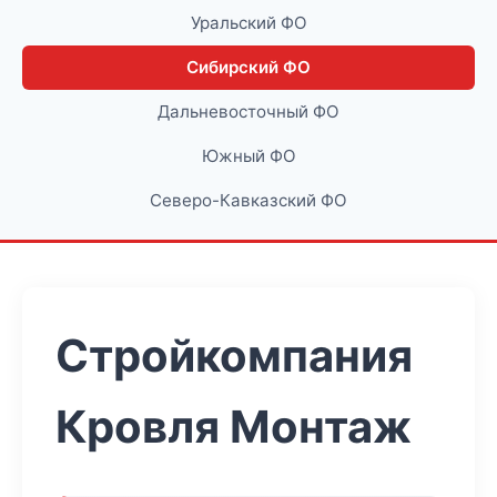
Уральский ФО
Сибирский ФО
Дальневосточный ФО
Южный ФО
Северо-Кавказский ФО
Стройкомпания
Кровля Монтаж