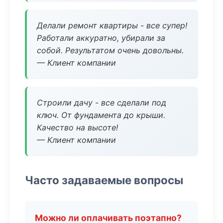
Делали ремонт квартиры - все супер!
Работали аккуратно, убирали за
собой. Результатом очень довольны.
— Клиент компании
Строили дачу - все сделали под
ключ. От фундамента до крыши.
Качество на высоте!
— Клиент компании
Часто задаваемые вопросы
Можно ли оплачивать поэтапно?