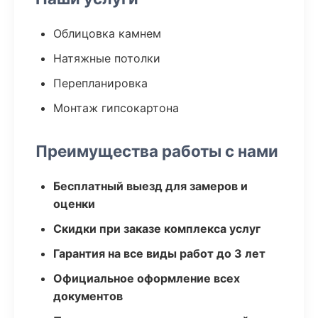
Облицовка камнем
Натяжные потолки
Перепланировка
Монтаж гипсокартона
Преимущества работы с нами
Бесплатный выезд для замеров и
оценки
Скидки при заказе комплекса услуг
Гарантия на все виды работ до 3 лет
Официальное оформление всех
документов