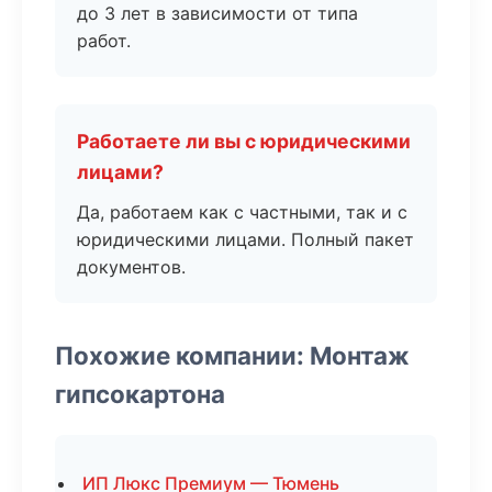
до 3 лет в зависимости от типа
работ.
Работаете ли вы с юридическими
лицами?
Да, работаем как с частными, так и с
юридическими лицами. Полный пакет
документов.
Похожие компании: Монтаж
гипсокартона
ИП Люкс Премиум — Тюмень