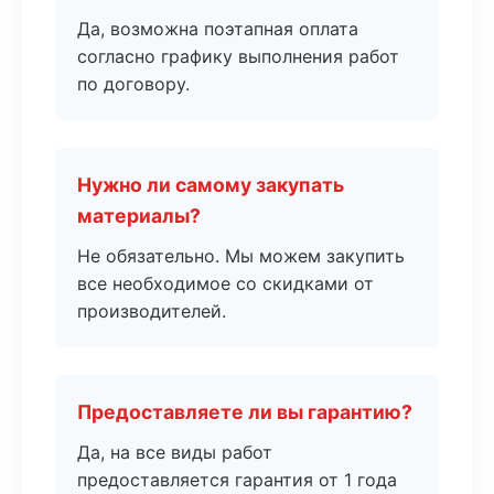
Да, возможна поэтапная оплата
согласно графику выполнения работ
по договору.
Нужно ли самому закупать
материалы?
Не обязательно. Мы можем закупить
все необходимое со скидками от
производителей.
Предоставляете ли вы гарантию?
Да, на все виды работ
предоставляется гарантия от 1 года