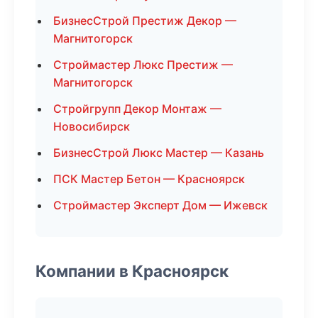
БизнесСтрой Престиж Декор —
Магнитогорск
Строймастер Люкс Престиж —
Магнитогорск
Стройгрупп Декор Монтаж —
Новосибирск
БизнесСтрой Люкс Мастер — Казань
ПСК Мастер Бетон — Красноярск
Строймастер Эксперт Дом — Ижевск
Компании в Красноярск