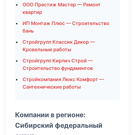
ООО Престиж Мастер — Ремонт
квартир
ИП Монтаж Плюс — Строительство
бань
Стройгрупп Классик Декор —
Кровельные работы
Стройгрупп Кирпич Строй —
Строительство фундаментов
Стройкомпания Люкс Комфорт —
Сантехнические работы
Компании в регионе:
Сибирский федеральный