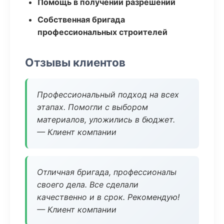
Помощь в получении разрешений
Собственная бригада
профессиональных строителей
Отзывы клиентов
Профессиональный подход на всех
этапах. Помогли с выбором
материалов, уложились в бюджет.
— Клиент компании
Отличная бригада, профессионалы
своего дела. Все сделали
качественно и в срок. Рекомендую!
— Клиент компании