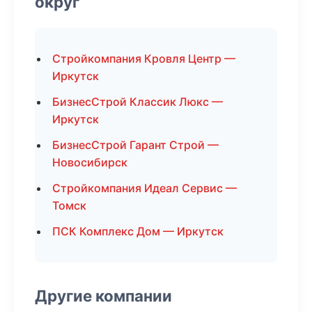
округ
Стройкомпания Кровля Центр —
Иркутск
БизнесСтрой Классик Люкс —
Иркутск
БизнесСтрой Гарант Строй —
Новосибирск
Стройкомпания Идеал Сервис —
Томск
ПСК Комплекс Дом — Иркутск
Другие компании