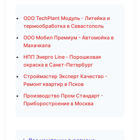
ООО TechPlant Модуль - Литейка и
термообработка в Севастополь
ООО Мобил Премиум - Автомойка в
Махачкала
НПП Энерго Line - Порошковая
окраска в Санкт-Петербург
Строймастер Эксперт Качество -
Ремонт квартир в Псков
Производство Пром Стандарт -
Приборостроение в Москва