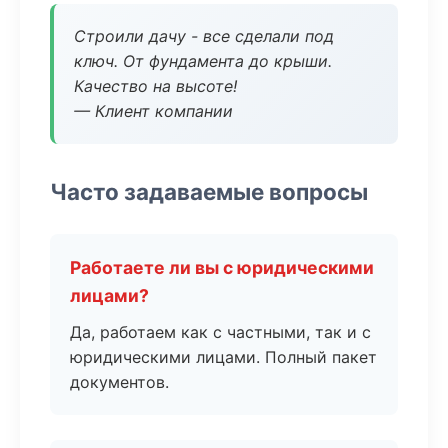
Строили дачу - все сделали под
ключ. От фундамента до крыши.
Качество на высоте!
— Клиент компании
Часто задаваемые вопросы
Работаете ли вы с юридическими
лицами?
Да, работаем как с частными, так и с
юридическими лицами. Полный пакет
документов.