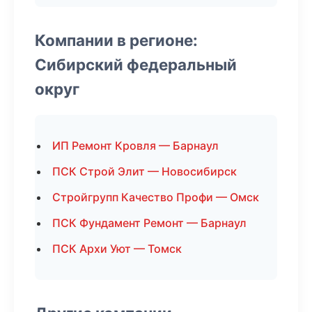
Компании в регионе:
Сибирский федеральный
округ
ИП Ремонт Кровля — Барнаул
ПСК Строй Элит — Новосибирск
Стройгрупп Качество Профи — Омск
ПСК Фундамент Ремонт — Барнаул
ПСК Архи Уют — Томск