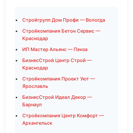
Стройгрупп Дом Профи — Вологда
Стройкомпания Бетон Сервис —
Краснодар
ИП Мастер Альянс — Пенза
БизнесСтрой Центр Строй —
Краснодар
Стройкомпания Проект Уют —
Ярославль
БизнесСтрой Идеал Декор —
Барнаул
Стройкомпания Центр Комфорт —
Архангельск