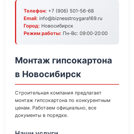
Телефон:
+7 (906) 501-56-68
Email:
info@biznesstroygara169.ru
Город:
Новосибирск
Режим работы:
Пн-Вс: 09:00-20:00
Монтаж гипсокартона
в Новосибирск
Строительная компания предлагает
монтаж гипсокартона по конкурентным
ценам. Работаем официально, все
документы в порядке.
Наши услуги