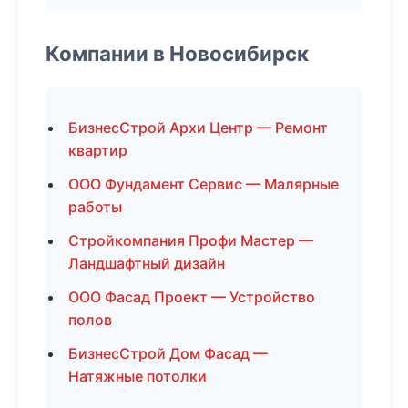
Компании в Новосибирск
БизнесСтрой Архи Центр — Ремонт
квартир
ООО Фундамент Сервис — Малярные
работы
Стройкомпания Профи Мастер —
Ландшафтный дизайн
ООО Фасад Проект — Устройство
полов
БизнесСтрой Дом Фасад —
Натяжные потолки