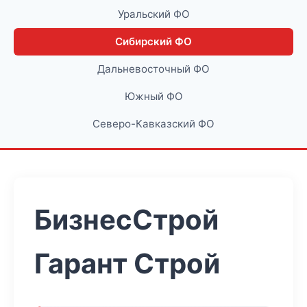
Уральский ФО
Сибирский ФО
Дальневосточный ФО
Южный ФО
Северо-Кавказский ФО
БизнесСтрой
Гарант Строй