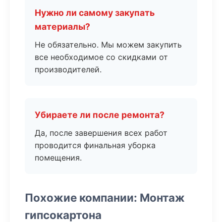
Нужно ли самому закупать
материалы?
Не обязательно. Мы можем закупить
все необходимое со скидками от
производителей.
Убираете ли после ремонта?
Да, после завершения всех работ
проводится финальная уборка
помещения.
Похожие компании: Монтаж
гипсокартона