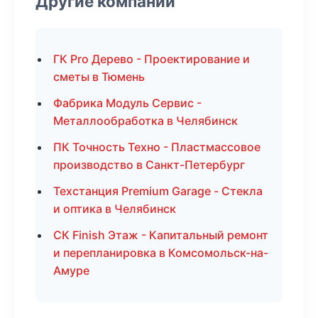
Другие компании
ГК Pro Дерево - Проектирование и
сметы в Тюмень
Фабрика Модуль Сервис -
Металлообработка в Челябинск
ПК Точность Техно - Пластмассовое
производство в Санкт-Петербург
Техстанция Premium Garage - Стекла
и оптика в Челябинск
СК Finish Этаж - Капитальный ремонт
и перепланировка в Комсомольск-на-
Амуре