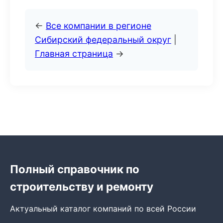
←
Все компании в регионе
Сибирский федеральный округ
|
Главная страница
→
Полный справочник по
строительству и ремонту
Актуальный каталог компаний по всей России