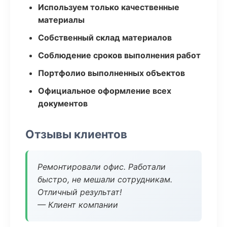
Используем только качественные
материалы
Собственный склад материалов
Соблюдение сроков выполнения работ
Портфолио выполненных объектов
Официальное оформление всех
документов
Отзывы клиентов
Ремонтировали офис. Работали
быстро, не мешали сотрудникам.
Отличный результат!
— Клиент компании