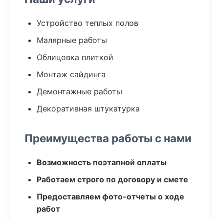
Устройство теплых полов
Малярные работы
Облицовка плиткой
Монтаж сайдинга
Демонтажные работы
Декоративная штукатурка
Преимущества работы с нами
Возможность поэтапной оплаты
Работаем строго по договору и смете
Предоставляем фото-отчеты о ходе
работ