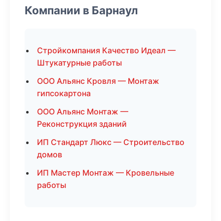
Компании в Барнаул
Стройкомпания Качество Идеал —
Штукатурные работы
ООО Альянс Кровля — Монтаж
гипсокартона
ООО Альянс Монтаж —
Реконструкция зданий
ИП Стандарт Люкс — Строительство
домов
ИП Мастер Монтаж — Кровельные
работы