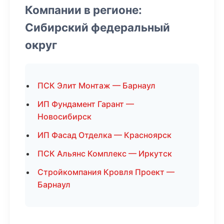
Компании в регионе:
Сибирский федеральный
округ
ПСК Элит Монтаж — Барнаул
ИП Фундамент Гарант —
Новосибирск
ИП Фасад Отделка — Красноярск
ПСК Альянс Комплекс — Иркутск
Стройкомпания Кровля Проект —
Барнаул