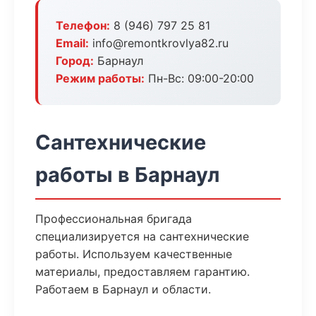
Телефон:
8 (946) 797 25 81
Email:
info@remontkrovlya82.ru
Город:
Барнаул
Режим работы:
Пн-Вс: 09:00-20:00
Сантехнические
работы в Барнаул
Профессиональная бригада
специализируется на сантехнические
работы. Используем качественные
материалы, предоставляем гарантию.
Работаем в Барнаул и области.