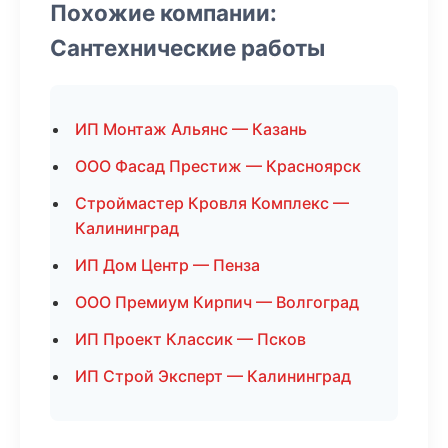
Похожие компании:
Сантехнические работы
ИП Монтаж Альянс — Казань
ООО Фасад Престиж — Красноярск
Строймастер Кровля Комплекс —
Калининград
ИП Дом Центр — Пенза
ООО Премиум Кирпич — Волгоград
ИП Проект Классик — Псков
ИП Строй Эксперт — Калининград