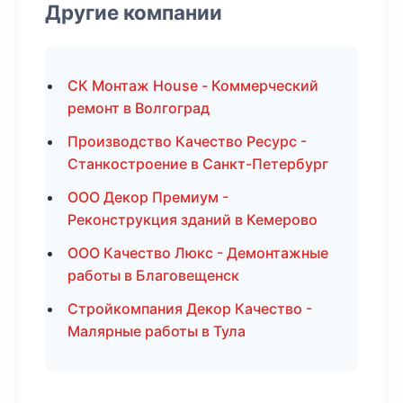
Другие компании
СК Монтаж House - Коммерческий
ремонт в Волгоград
Производство Качество Ресурс -
Станкостроение в Санкт-Петербург
ООО Декор Премиум -
Реконструкция зданий в Кемерово
ООО Качество Люкс - Демонтажные
работы в Благовещенск
Стройкомпания Декор Качество -
Малярные работы в Тула