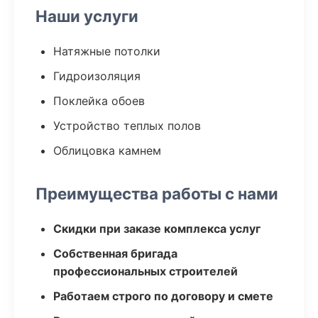
Наши услуги
Натяжные потолки
Гидроизоляция
Поклейка обоев
Устройство теплых полов
Облицовка камнем
Преимущества работы с нами
Скидки при заказе комплекса услуг
Собственная бригада
профессиональных строителей
Работаем строго по договору и смете