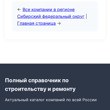
←
Все компании в регионе
Сибирский федеральный округ
|
Главная страница
→
Полный справочник по
строительству и ремонту
Актуальный каталог компаний по всей России