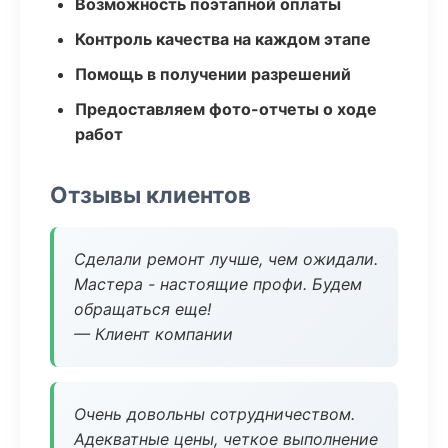
Возможность поэтапной оплаты
Контроль качества на каждом этапе
Помощь в получении разрешений
Предоставляем фото-отчеты о ходе
работ
Отзывы клиентов
Сделали ремонт лучше, чем ожидали.
Мастера - настоящие профи. Будем
обращаться еще!
— Клиент компании
Очень довольны сотрудничеством.
Адекватные цены, четкое выполнение