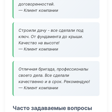
договоренностей.
— Клиент компании
Строили дачу - все сделали под
ключ. От фундамента до крыши.
Качество на высоте!
— Клиент компании
Отличная бригада, профессионалы
своего дела. Все сделали
качественно и в срок. Рекомендую!
— Клиент компании
Часто задаваемые вопросы