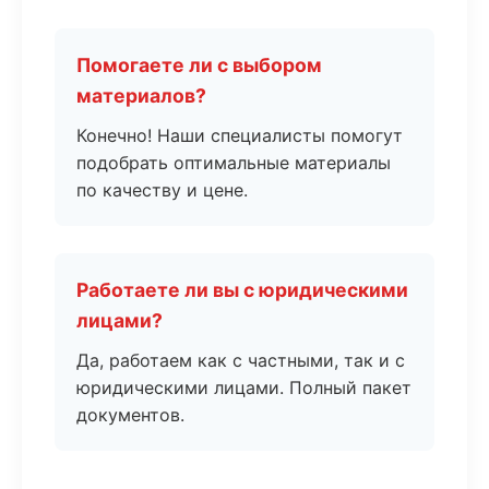
Помогаете ли с выбором
материалов?
Конечно! Наши специалисты помогут
подобрать оптимальные материалы
по качеству и цене.
Работаете ли вы с юридическими
лицами?
Да, работаем как с частными, так и с
юридическими лицами. Полный пакет
документов.