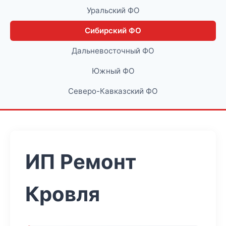
Уральский ФО
Сибирский ФО
Дальневосточный ФО
Южный ФО
Северо-Кавказский ФО
ИП Ремонт
Кровля