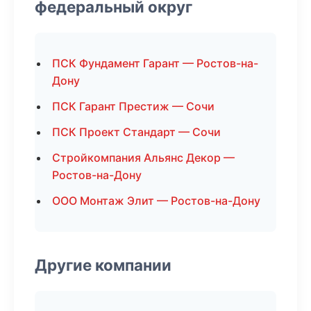
федеральный округ
ПСК Фундамент Гарант — Ростов-на-
Дону
ПСК Гарант Престиж — Сочи
ПСК Проект Стандарт — Сочи
Стройкомпания Альянс Декор —
Ростов-на-Дону
ООО Монтаж Элит — Ростов-на-Дону
Другие компании