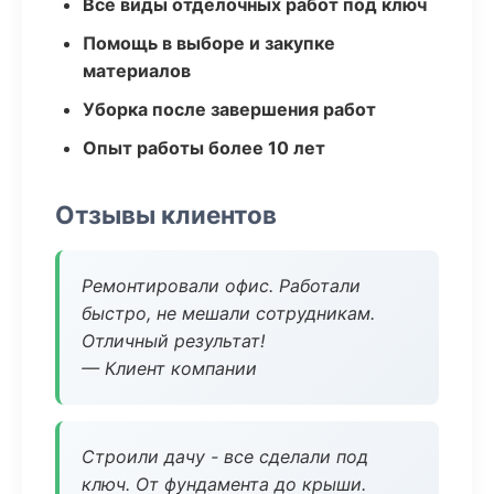
Все виды отделочных работ под ключ
Помощь в выборе и закупке
материалов
Уборка после завершения работ
Опыт работы более 10 лет
Отзывы клиентов
Ремонтировали офис. Работали
быстро, не мешали сотрудникам.
Отличный результат!
— Клиент компании
Строили дачу - все сделали под
ключ. От фундамента до крыши.