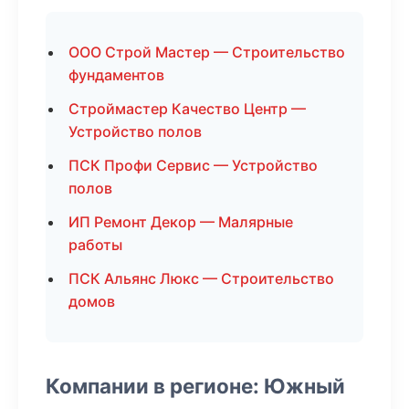
ООО Строй Мастер — Строительство
фундаментов
Строймастер Качество Центр —
Устройство полов
ПСК Профи Сервис — Устройство
полов
ИП Ремонт Декор — Малярные
работы
ПСК Альянс Люкс — Строительство
домов
Компании в регионе: Южный