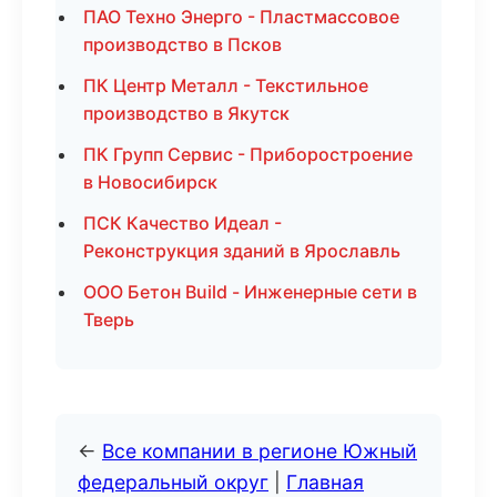
ПАО Техно Энерго - Пластмассовое
производство в Псков
ПК Центр Металл - Текстильное
производство в Якутск
ПК Групп Сервис - Приборостроение
в Новосибирск
ПСК Качество Идеал -
Реконструкция зданий в Ярославль
ООО Бетон Build - Инженерные сети в
Тверь
←
Все компании в регионе Южный
федеральный округ
|
Главная