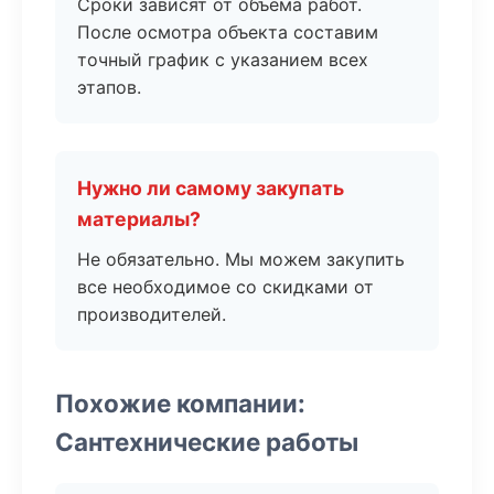
Сроки зависят от объема работ.
После осмотра объекта составим
точный график с указанием всех
этапов.
Нужно ли самому закупать
материалы?
Не обязательно. Мы можем закупить
все необходимое со скидками от
производителей.
Похожие компании:
Сантехнические работы