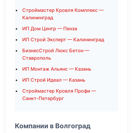
Строймастер Кровля Комплекс —
Калининград
ИП Дом Центр — Пенза
ИП Строй Эксперт — Калининград
БизнесСтрой Люкс Бетон —
Ставрополь
ИП Монтаж Альянс — Казань
ИП Строй Идеал — Казань
Строймастер Кровля Профи —
Санкт-Петербург
Компании в Волгоград