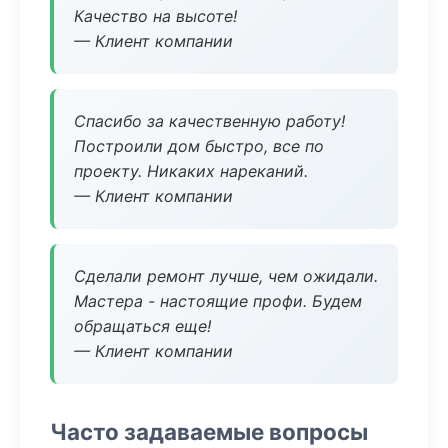
Качество на высоте!
— Клиент компании
Спасибо за качественную работу!
Построили дом быстро, все по
проекту. Никаких нареканий.
— Клиент компании
Сделали ремонт лучше, чем ожидали.
Мастера - настоящие профи. Будем
обращаться еще!
— Клиент компании
Часто задаваемые вопросы