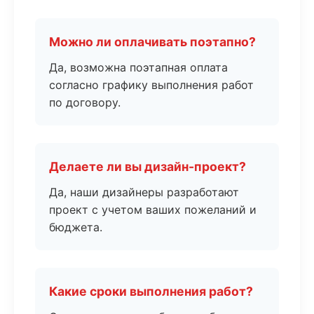
Можно ли оплачивать поэтапно?
Да, возможна поэтапная оплата
согласно графику выполнения работ
по договору.
Делаете ли вы дизайн-проект?
Да, наши дизайнеры разработают
проект с учетом ваших пожеланий и
бюджета.
Какие сроки выполнения работ?