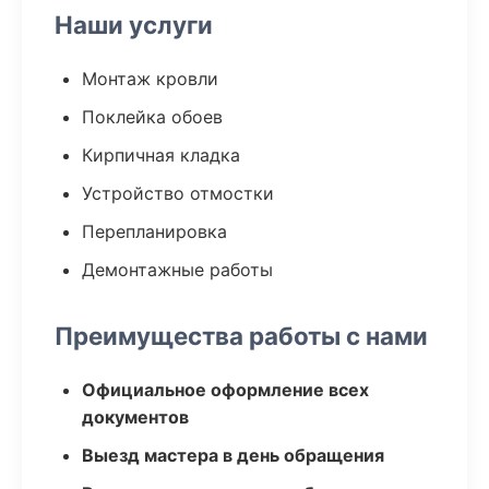
Наши услуги
Монтаж кровли
Поклейка обоев
Кирпичная кладка
Устройство отмостки
Перепланировка
Демонтажные работы
Преимущества работы с нами
Официальное оформление всех
документов
Выезд мастера в день обращения