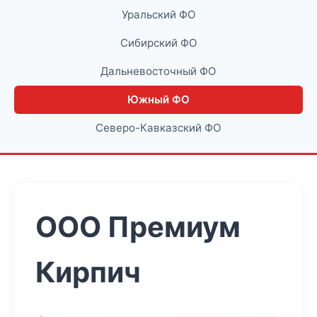
Уральский ФО
Сибирский ФО
Дальневосточный ФО
Южный ФО
Северо-Кавказский ФО
ООО Премиум
Кирпич