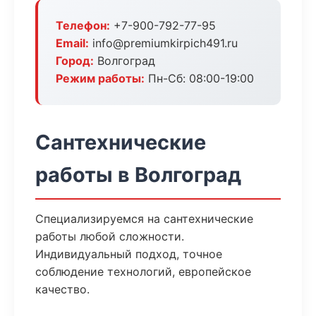
Телефон:
+7-900-792-77-95
Email:
info@premiumkirpich491.ru
Город:
Волгоград
Режим работы:
Пн-Сб: 08:00-19:00
Сантехнические
работы в Волгоград
Специализируемся на сантехнические
работы любой сложности.
Индивидуальный подход, точное
соблюдение технологий, европейское
качество.