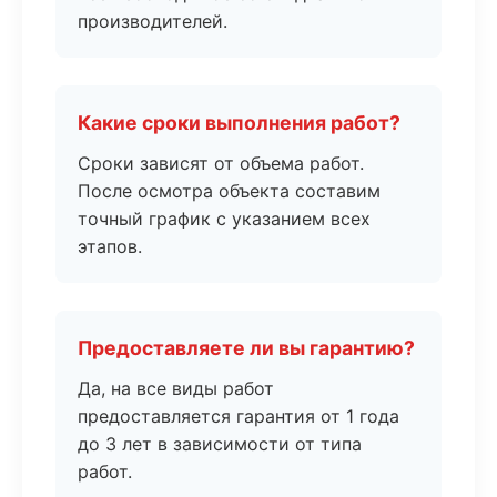
производителей.
Какие сроки выполнения работ?
Сроки зависят от объема работ.
После осмотра объекта составим
точный график с указанием всех
этапов.
Предоставляете ли вы гарантию?
Да, на все виды работ
предоставляется гарантия от 1 года
до 3 лет в зависимости от типа
работ.