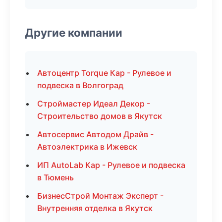
Другие компании
Автоцентр Torque Кар - Рулевое и
подвеска в Волгоград
Строймастер Идеал Декор -
Строительство домов в Якутск
Автосервис Автодом Драйв -
Автоэлектрика в Ижевск
ИП AutoLab Кар - Рулевое и подвеска
в Тюмень
БизнесСтрой Монтаж Эксперт -
Внутренняя отделка в Якутск