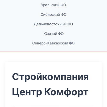
Уральский ФО
Сибирский ФО
Дальневосточный ФО
Южный ФО
Северо-Кавказский ФО
Стройкомпания
Центр Комфорт