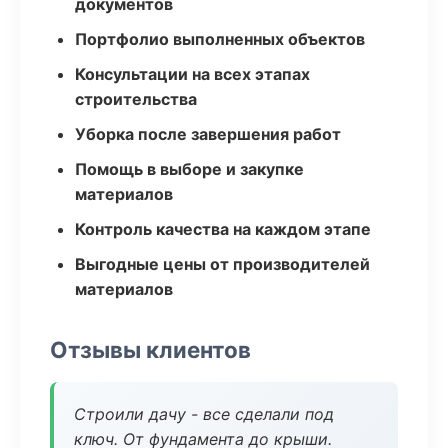
документов
Портфолио выполненных объектов
Консультации на всех этапах
строительства
Уборка после завершения работ
Помощь в выборе и закупке
материалов
Контроль качества на каждом этапе
Выгодные цены от производителей
материалов
Отзывы клиентов
Строили дачу - все сделали под
ключ. От фундамента до крыши.