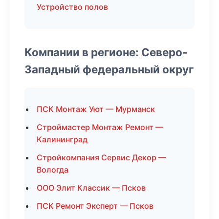
Устройство полов
Компании в регионе: Северо-
Западный федеральный округ
ПСК Монтаж Уют — Мурманск
Строймастер Монтаж Ремонт —
Калининград
Стройкомпания Сервис Декор —
Вологда
ООО Элит Классик — Псков
ПСК Ремонт Эксперт — Псков