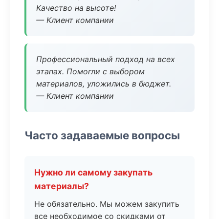
Качество на высоте!
— Клиент компании
Профессиональный подход на всех
этапах. Помогли с выбором
материалов, уложились в бюджет.
— Клиент компании
Часто задаваемые вопросы
Нужно ли самому закупать
материалы?
Не обязательно. Мы можем закупить
все необходимое со скидками от