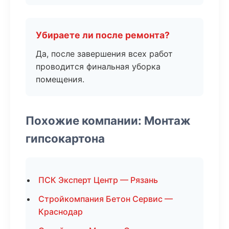
Убираете ли после ремонта?
Да, после завершения всех работ
проводится финальная уборка
помещения.
Похожие компании: Монтаж
гипсокартона
ПСК Эксперт Центр — Рязань
Стройкомпания Бетон Сервис —
Краснодар