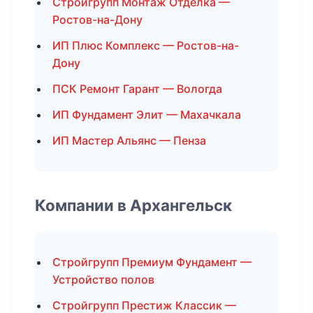
Стройгрупп Монтаж Отделка —
Ростов-на-Дону
ИП Плюс Комплекс — Ростов-на-
Дону
ПСК Ремонт Гарант — Вологда
ИП Фундамент Элит — Махачкала
ИП Мастер Альянс — Пенза
Компании в Архангельск
Стройгрупп Премиум Фундамент —
Устройство полов
Стройгрупп Престиж Классик —