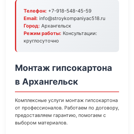
Телефон:
+7-918-548-45-59
Email:
info@stroykompaniyac518.ru
Город:
Архангельск
Режим работы:
Консультации:
круглосуточно
Монтаж гипсокартона
в Архангельск
Комплексные услуги монтаж гипсокартона
от профессионалов. Работаем по договору,
предоставляем гарантию, помогаем с
выбором материалов.