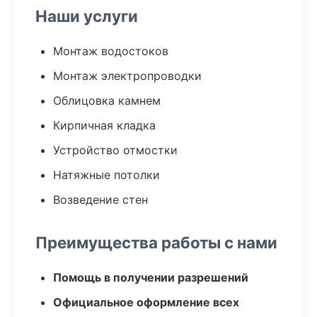
Наши услуги
Монтаж водостоков
Монтаж электропроводки
Облицовка камнем
Кирпичная кладка
Устройство отмостки
Натяжные потолки
Возведение стен
Преимущества работы с нами
Помощь в получении разрешений
Официальное оформление всех