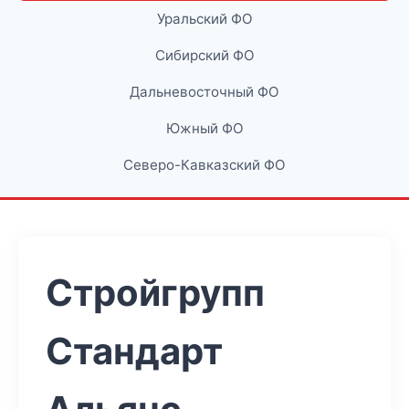
Уральский ФО
Сибирский ФО
Дальневосточный ФО
Южный ФО
Северо-Кавказский ФО
Стройгрупп
Стандарт