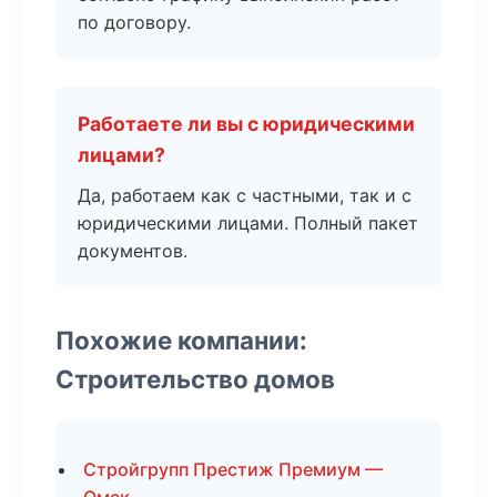
по договору.
Работаете ли вы с юридическими
лицами?
Да, работаем как с частными, так и с
юридическими лицами. Полный пакет
документов.
Похожие компании:
Строительство домов
Стройгрупп Престиж Премиум —