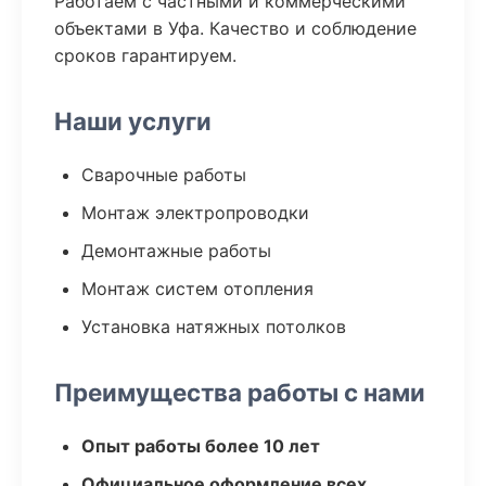
Работаем с частными и коммерческими
объектами в Уфа. Качество и соблюдение
сроков гарантируем.
Наши услуги
Сварочные работы
Монтаж электропроводки
Демонтажные работы
Монтаж систем отопления
Установка натяжных потолков
Преимущества работы с нами
Опыт работы более 10 лет
Официальное оформление всех