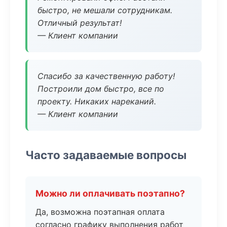
быстро, не мешали сотрудникам.
Отличный результат!
— Клиент компании
Спасибо за качественную работу!
Построили дом быстро, все по
проекту. Никаких нареканий.
— Клиент компании
Часто задаваемые вопросы
Можно ли оплачивать поэтапно?
Да, возможна поэтапная оплата
согласно графику выполнения работ