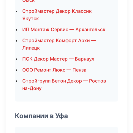
Омск
Строймастер Декор Классик —
Якутск
ИП Монтаж Сервис — Архангельск
Строймастер Комфорт Архи —
Липецк
ПСК Декор Мастер — Барнаул
ООО Ремонт Люкс — Пенза
Стройгрупп Бетон Декор — Ростов-
на-Дону
Компании в Уфа