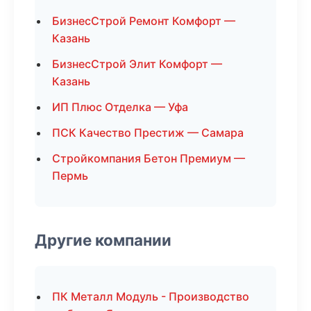
БизнесСтрой Ремонт Комфорт —
Казань
БизнесСтрой Элит Комфорт —
Казань
ИП Плюс Отделка — Уфа
ПСК Качество Престиж — Самара
Стройкомпания Бетон Премиум —
Пермь
Другие компании
ПК Металл Модуль - Производство