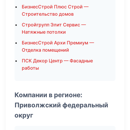
БизнесСтрой Плюс Строй —
Строительство домов
Стройгрупп Элит Сервис —
Натяжные потолки
БизнесСтрой Архи Премиум —
Отделка помещений
ПСК Декор Центр — Фасадные
работы
Компании в регионе:
Приволжский федеральный
округ