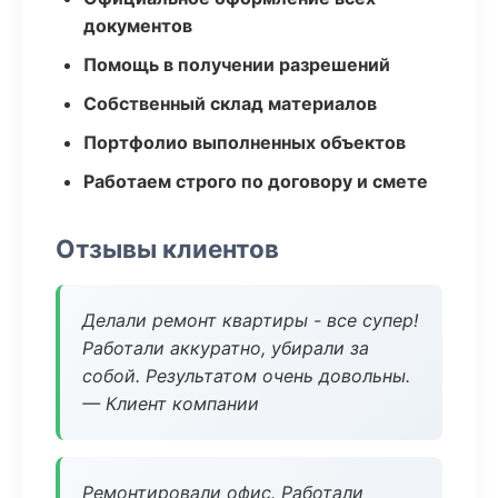
документов
Помощь в получении разрешений
Собственный склад материалов
Портфолио выполненных объектов
Работаем строго по договору и смете
Отзывы клиентов
Делали ремонт квартиры - все супер!
Работали аккуратно, убирали за
собой. Результатом очень довольны.
— Клиент компании
Ремонтировали офис. Работали