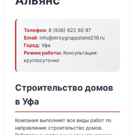
Альянс
Телефон:
8 (936) 622 60 97
Email:
info@stroygruppstand219.ru
Город:
Уфа
Режим работы:
Консультации:
круглосуточно
Строительство домов
в Уфа
Компания выполняет все виды работ по
направлению строительство домов.