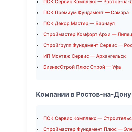
ПСК Сервис Комплекс — Ростов-на-
ПСК Премиум Фундамент — Самара
ПСК Декор Мастер — Барнаул
Строймастер Комфорт Архи — Липе
Стройгрупп Фундамент Сервис — Ро
ИП Монтаж Сервис — Архангельск
БизнесСтрой Плюс Строй — Уфа
Компании в Ростов-на-Дону
ПСК Сервис Комплекс — Строительс
Строймастер Фундамент Плюс — Эл