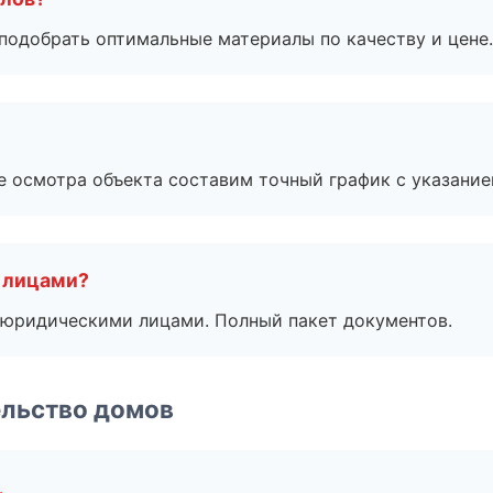
подобрать оптимальные материалы по качеству и цене.
е осмотра объекта составим точный график с указание
 лицами?
 с юридическими лицами. Полный пакет документов.
ельство домов