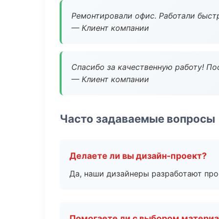
Ремонтировали офис. Работали быстр
— Клиент компании
Спасибо за качественную работу! По
— Клиент компании
Часто задаваемые вопросы
Делаете ли вы дизайн-проект?
Да, наши дизайнеры разработают про
Помогаете ли с выбором матери