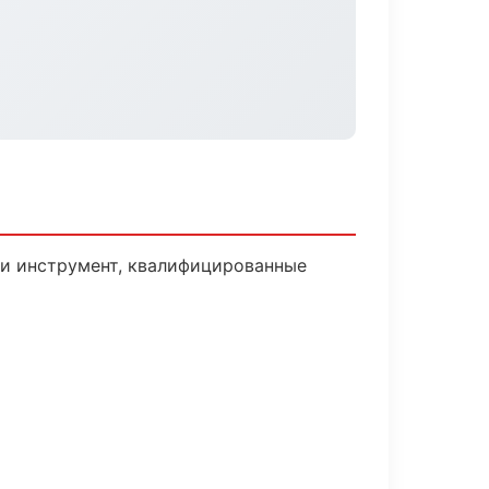
 и инструмент, квалифицированные