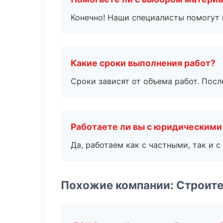
Конечно! Наши специалисты помогут 
Какие сроки выполнения работ?
Сроки зависят от объема работ. Посл
Работаете ли вы с юридическими
Да, работаем как с частными, так и
Похожие компании: Строит