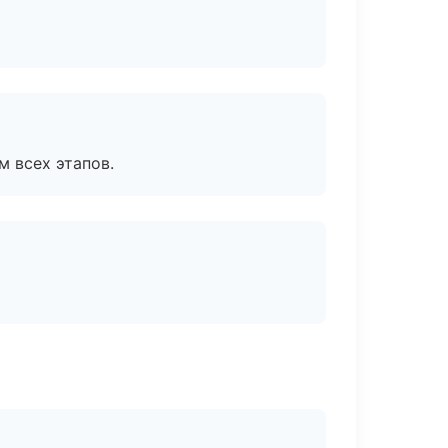
м всех этапов.