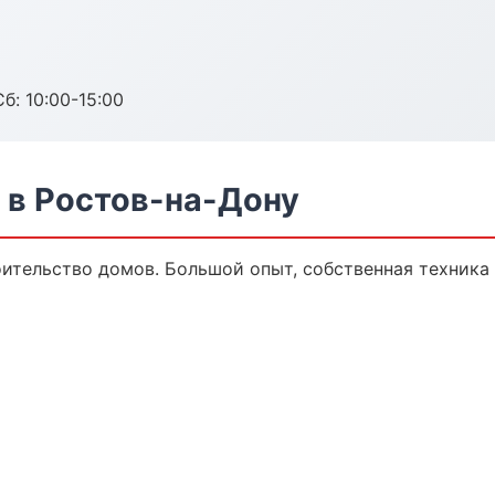
б: 10:00-15:00
 в Ростов-на-Дону
оительство домов. Большой опыт, собственная техника