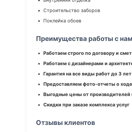
Внутренняя отделка
Строительство заборов
Поклейка обоев
Преимущества работы с на
Работаем строго по договору и сме
Работаем с дизайнерами и архитек
Гарантия на все виды работ до 3 лет
Предоставляем фото-отчеты о ходе
Выгодные цены от производителей
Скидки при заказе комплекса услуг
Отзывы клиентов