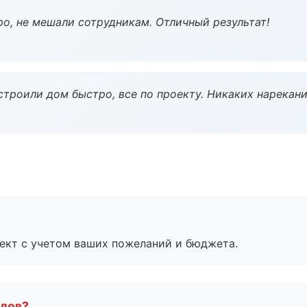
о, не мешали сотрудникам. Отличный результат!
строили дом быстро, все по проекту. Никаких нарекани
ект с учетом ваших пожеланий и бюджета.
алов?