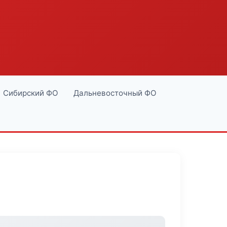
Сибирский ФО
Дальневосточный ФО