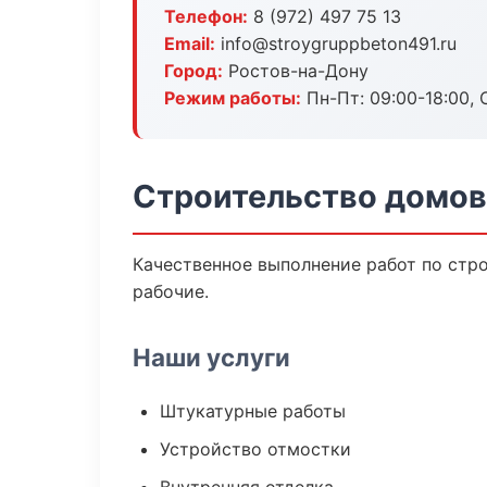
Телефон:
8 (972) 497 75 13
Email:
info@stroygruppbeton491.ru
Город:
Ростов-на-Дону
Режим работы:
Пн-Пт: 09:00-18:00, С
Строительство домов
Качественное выполнение работ по стр
рабочие.
Наши услуги
Штукатурные работы
Устройство отмостки