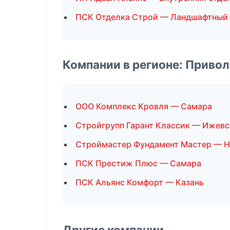
ПСК Отделка Строй — Ландшафтный 
Компании в регионе: Приво
ООО Комплекс Кровля — Самара
Стройгрупп Гарант Классик — Ижевс
Строймастер Фундамент Мастер — 
ПСК Престиж Плюс — Самара
ПСК Альянс Комфорт — Казань
Другие компании