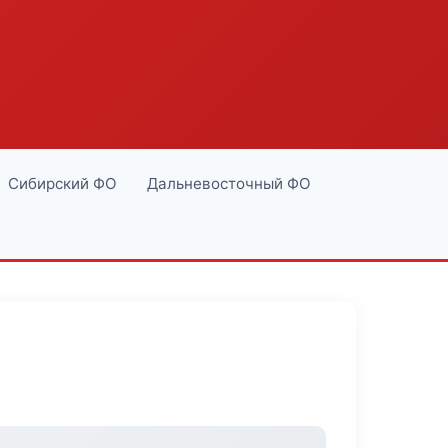
Сибирский ФО
Дальневосточный ФО