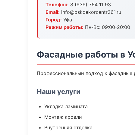
Телефон:
8 (939) 764 11 93
Email:
info@pskdekorcentr261.ru
Город:
Уфа
Режим работы:
Пн-Вс: 09:00-20:00
Фасадные работы в У
Профессиональный подход к фасадные р
Наши услуги
Укладка ламината
Монтаж кровли
Внутренняя отделка