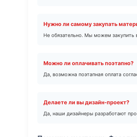
Нужно ли самому закупать мате
Не обязательно. Мы можем закупить 
Можно ли оплачивать поэтапно?
Да, возможна поэтапная оплата согла
Делаете ли вы дизайн-проект?
Да, наши дизайнеры разработают про