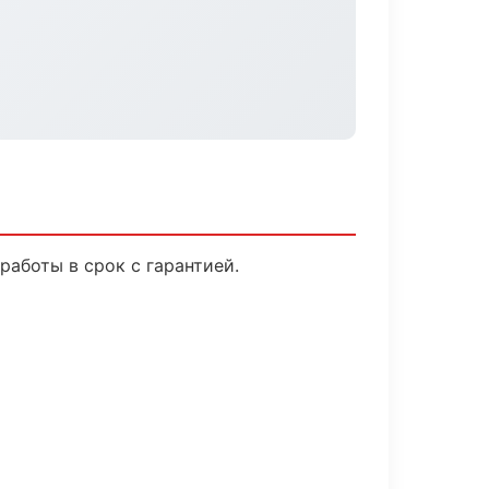
аботы в срок с гарантией.