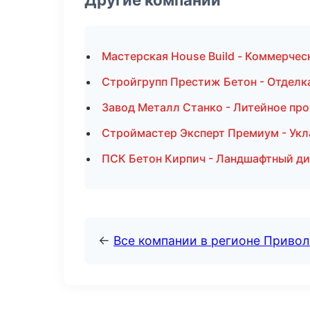
Мастерская House Build - Коммерчес
Стройгрупп Престиж Бетон - Отделк
Завод Металл Станко - Литейное пр
Строймастер Эксперт Премиум - Укл
ПСК Бетон Кирпич - Ландшафтный ди
←
Все компании в регионе Приво