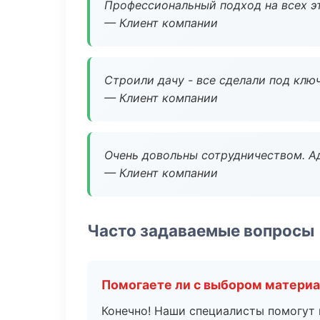
Профессиональный подход на всех э
— Клиент компании
Строили дачу - все сделали под клю
— Клиент компании
Очень довольны сотрудничеством. А
— Клиент компании
Часто задаваемые вопросы
Помогаете ли с выбором матери
Конечно! Наши специалисты помогут 