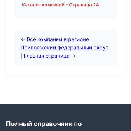
Каталог компаний - Страница 24
←
Все компании в регионе
Приволжский федеральный округ
|
Главная страница
→
Полный справочник по