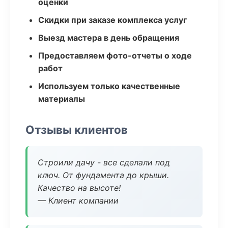
оценки
Скидки при заказе комплекса услуг
Выезд мастера в день обращения
Предоставляем фото-отчеты о ходе
работ
Используем только качественные
материалы
Отзывы клиентов
Строили дачу - все сделали под
ключ. От фундамента до крыши.
Качество на высоте!
— Клиент компании