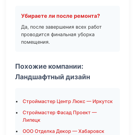
Убираете ли после ремонта?
Да, после завершения всех работ
проводится финальная уборка
помещения.
Похожие компании:
Ландшафтный дизайн
Строймастер Центр Люкс — Иркутск
Строймастер Фасад Проект —
Липецк
ООО Отделка Декор — Хабаровск