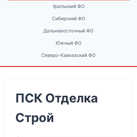
Уральский ФО
Сибирский ФО
Дальневосточный ФО
Южный ФО
Северо-Кавказский ФО
ПСК Отделка
Строй