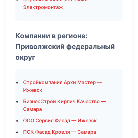
Электромонтаж
Компании в регионе:
Приволжский федеральный
округ
Стройкомпания Архи Мастер —
Ижевск
БизнесСтрой Кирпич Качество —
Самара
ООО Сервис Фасад — Ижевск
ПСК Фасад Кровля — Самара