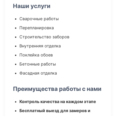
Наши услуги
Сварочные работы
Перепланировка
Строительство заборов
Внутренняя отделка
Поклейка обоев
Бетонные работы
Фасадная отделка
Преимущества работы с нами
Контроль качества на каждом этапе
Бесплатный выезд для замеров и