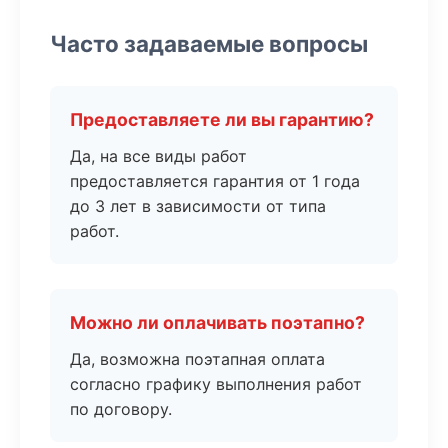
Часто задаваемые вопросы
Предоставляете ли вы гарантию?
Да, на все виды работ
предоставляется гарантия от 1 года
до 3 лет в зависимости от типа
работ.
Можно ли оплачивать поэтапно?
Да, возможна поэтапная оплата
согласно графику выполнения работ
по договору.