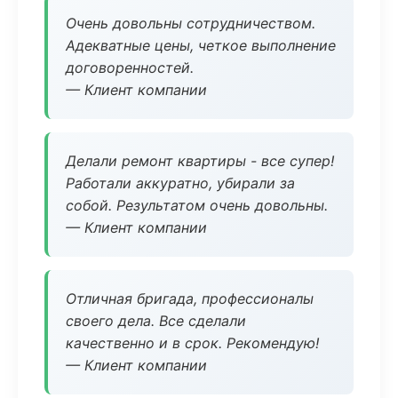
Очень довольны сотрудничеством.
Адекватные цены, четкое выполнение
договоренностей.
— Клиент компании
Делали ремонт квартиры - все супер!
Работали аккуратно, убирали за
собой. Результатом очень довольны.
— Клиент компании
Отличная бригада, профессионалы
своего дела. Все сделали
качественно и в срок. Рекомендую!
— Клиент компании