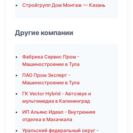
Стройгрупп Дом Монтаж — Казань
Другие компании
Фабрика Сервис Пром -
Машиностроение в Тула
ПАО Пром Эксперт -
Машиностроение в Тула
ГК Vector Hybrid - Автозвук и
мультимедиа в Калининград
ИП Альянс Идеал - Внутренняя
отделка в Махачкала
Уральский федеральный округ -