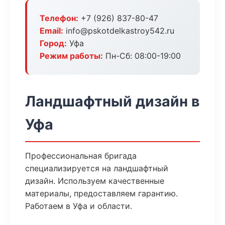
Телефон:
+7 (926) 837-80-47
Email:
info@pskotdelkastroy542.ru
Город:
Уфа
Режим работы:
Пн-Сб: 08:00-19:00
Ландшафтный дизайн в
Уфа
Профессиональная бригада
специализируется на ландшафтный
дизайн. Используем качественные
материалы, предоставляем гарантию.
Работаем в Уфа и области.